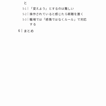
と
「変えよう」とするのは難しい
操作されていると感じたら距離を置く
職場では「感情ではなくルール」で対応
する
まとめ