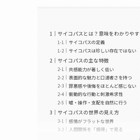
サイコパスとは？意味をわかりやす
サイコパスの定義
サイコパスは珍しい存在ではない
サイコパスの主な特徴
共感能力が著しく低い
表面的な魅力と口達者さを持つ
罪悪感や後悔をほとんど感じない
衝動的な行動と刺激希求性
嘘・操作・支配を自然に行う
サイコパスの世界の見え方
感情がフラットな世界
人間関係を「損得」で見る