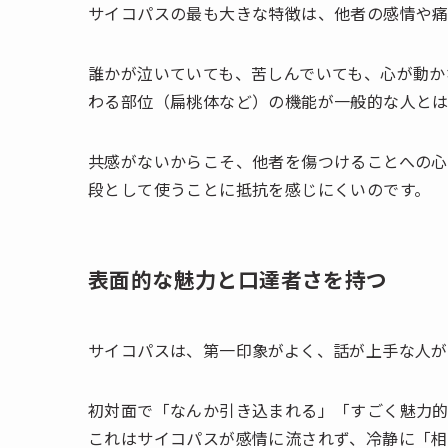
サイコパスの最も大きな特徴は、他者の感情や痛
誰かが泣いていても、苦しんでいても、心が動か
わる部位（扁桃体など）の機能が一般的な人とは
共感がないからこそ、他者を傷つけることへの
段として使うことに抵抗を感じにくいのです。
表面的な魅力と口達者さを持つ
サイコパスは、第一印象がよく、話が上手な人が
初対面で「なんか引き込まれる」「すごく魅力的
これはサイコパスが感情に流されず、冷静に「