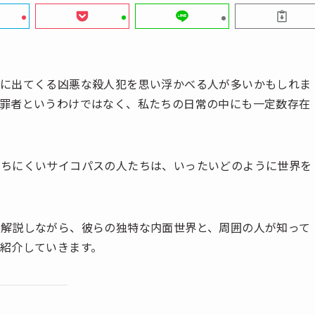
説に出てくる凶悪な殺人犯を思い浮かべる人が多いかもしれま
罪者というわけではなく、私たちの日常の中にも一定数存在
持ちにくいサイコパスの人たちは、いったいどのように世界を
解説しながら、彼らの独特な内面世界と、周囲の人が知って
紹介していきます。