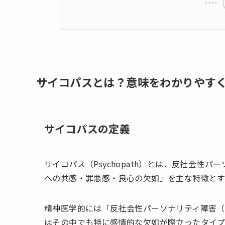
サイコパスとは？意味をわかりやす
サイコパスの定義
サイコパス（Psychopath）とは、反社会性
への共感・罪悪感・良心の欠如」を主な特徴とす
精神医学的には「反社会性パーソナリティ障害（
はその中でも特に感情的な欠如が際立ったタイプ