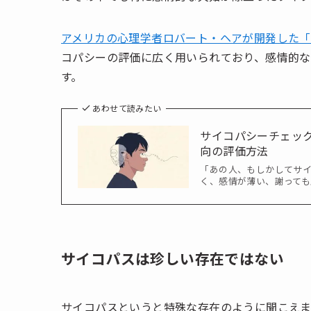
アメリカの心理学者ロバート・ヘアが開発した「サ
コパシーの評価に広く用いられており、感情的な
す。
あわせて読みたい
サイコパシーチェッ
向の評価方法
「あの人、もしかしてサ
く、感情が薄い、謝っても
サイコパスは珍しい存在ではない
サイコパスというと特殊な存在のように聞こえま