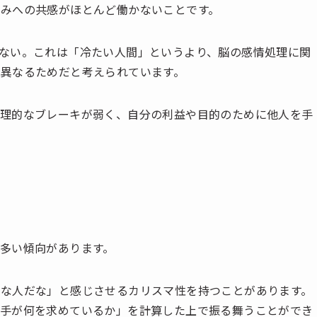
みへの共感がほとんど働かないことです。
ない。これは「冷たい人間」というより、脳の感情処理に関
異なるためだと考えられています。
心理的なブレーキが弱く、自分の利益や目的のために他人を手
多い傾向があります。
な人だな」と感じさせるカリスマ性を持つことがあります。
相手が何を求めているか」を計算した上で振る舞うことができ