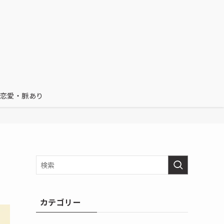
恋愛・脈あり
カテゴリー