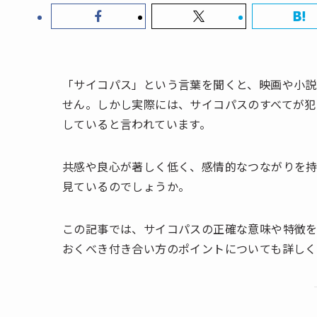
「サイコパス」という言葉を聞くと、映画や小
せん。しかし実際には、サイコパスのすべてが犯
していると言われています。
共感や良心が著しく低く、感情的なつながりを
見ているのでしょうか。
この記事では、サイコパスの正確な意味や特徴を
おくべき付き合い方のポイントについても詳しく