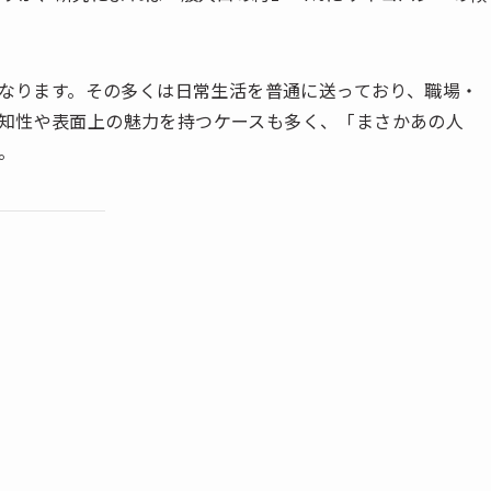
になります。その多くは日常生活を普通に送っており、職場・
知性や表面上の魅力を持つケースも多く、「まさかあの人
。