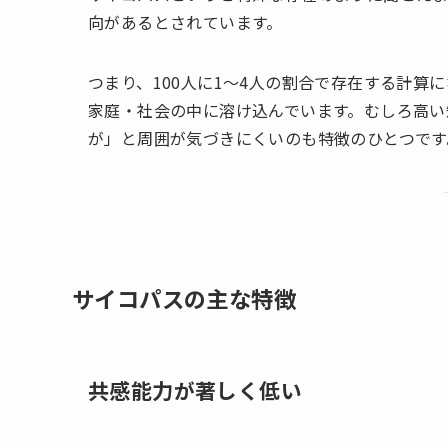
向があるとされています。
つまり、100人に1〜4人の割合で存在する計算
家庭・社会の中に溶け込んでいます。むしろ高い
が」と周囲が気づきにくいのも特徴のひとつです
サイコパスの主な特徴
共感能力が著しく低い