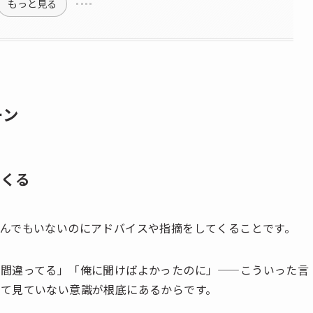
もっと見る
ーン
てくる
んでもいないのにアドバイスや指摘をしてくることです。
は間違ってる」「俺に聞けばよかったのに」——こういった言
て見ていない意識が根底にあるからです。