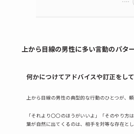
上から目線の男性に多い言動のパタ
何かにつけてアドバイスや訂正をし
上から目線の男性の典型的な行動のひとつが、頼
「それより〇〇のほうがいいよ」「そのやり方
葉が自然に出てくるのは、相手を対等な存在とし