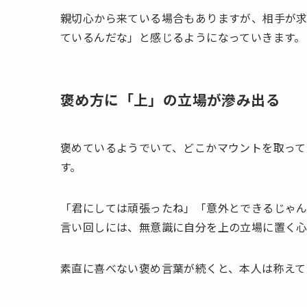
親切心から来ている場合もありますが、相手が
ているんだな」と感じるようになっていきます。
褒め方に「上」の立場が滲み出る
褒めているようでいて、どこかマウントを取って
す。
「君にしては頑張ったね」「意外とできるじゃ
言い回しには、無意識に自分を上の立場に置く心
素直に喜べない褒め言葉が続くと、本人は称えて