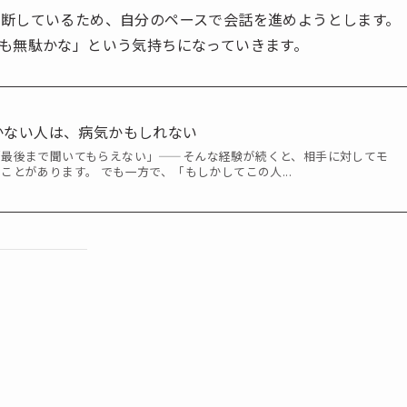
断しているため、自分のペースで会話を進めようとします。
も無駄かな」という気持ちになっていきます。
かない人は、病気かもしれない
「最後まで聞いてもらえない」——そんな経験が続くと、相手に対してモ
ことがあります。 でも一方で、「もしかしてこの人...