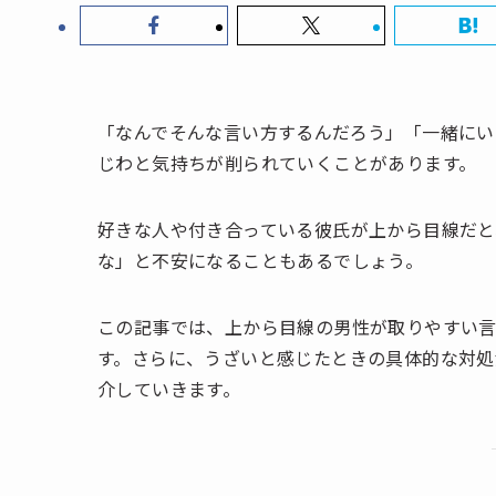
「なんでそんな言い方するんだろう」「一緒にい
じわと気持ちが削られていくことがあります。
好きな人や付き合っている彼氏が上から目線だと
な」と不安になることもあるでしょう。
この記事では、上から目線の男性が取りやすい
す。さらに、うざいと感じたときの具体的な対処
介していきます。