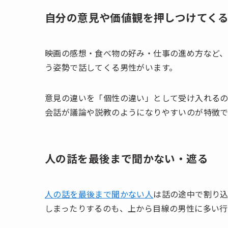
自分の意見や価値観を押しつけてく
映画の感想・食べ物の好み・仕事の進め方など
う姿勢で話してくる男性がいます。
意見の違いを「個性の違い」として受け入れる
会話が議論や説教のようになりやすいのが特徴で
人の話を最後まで聞かない・遮る
人の話を最後まで聞かない人
は話の途中で割り
しまったりするのも、上から目線の男性に多い行