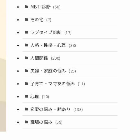
MBTI診断
(50)
その他
(2)
ラブタイプ診断
(17)
人格・性格・心理
(38)
人間関係
(200)
夫婦・家庭の悩み
(25)
子育て・ママ友の悩み
(11)
心理
(10)
恋愛の悩み・脈あり
(133)
職場の悩み
(59)