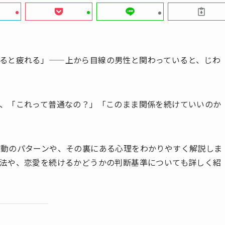
ると疲れる」——上から目線の男性と関わっていると、じわ
、「これって普通なの？」「このまま関係を続けていいのか
言動のパターンや、その裏にある心理をわかりやすく解説しま
法や、恋愛を続けるかどうかの判断基準についても詳しく紹