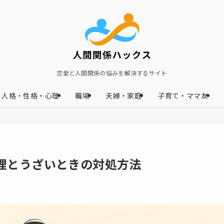
恋愛と人間関係の悩みを解決するサイト
人格・性格・心理
職場
夫婦・家庭
子育て・ママ友
理とうざいときの対処方法