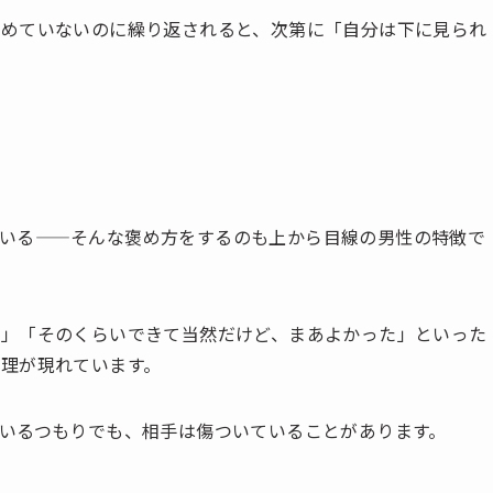
求めていないのに繰り返されると、次第に「自分は下に見られ
いる——そんな褒め方をするのも上から目線の男性の特徴で
ん」「そのくらいできて当然だけど、まあよかった」といった
理が現れています。
いるつもりでも、相手は傷ついていることがあります。