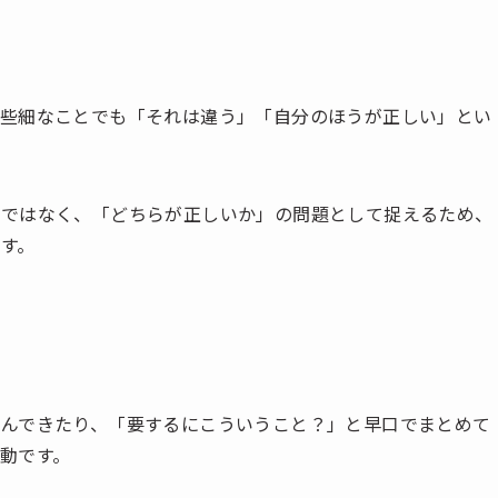
る
、些細なことでも「それは違う」「自分のほうが正しい」とい
のではなく、「どちらが正しいか」の問題として捉えるため、
す。
込んできたり、「要するにこういうこと？」と早口でまとめて
動です。