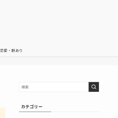
恋愛・脈あり
カテゴリー