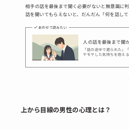
相手の話を最後まで聞く必要がないと無意識に判
話を聞いてもらえないと、だんだん「何を話して
あわせて読みたい
人の話を最後まで聞
「話の途中で遮られた」
ヤモヤした気持ちを抱える
上から目線の男性の心理とは？