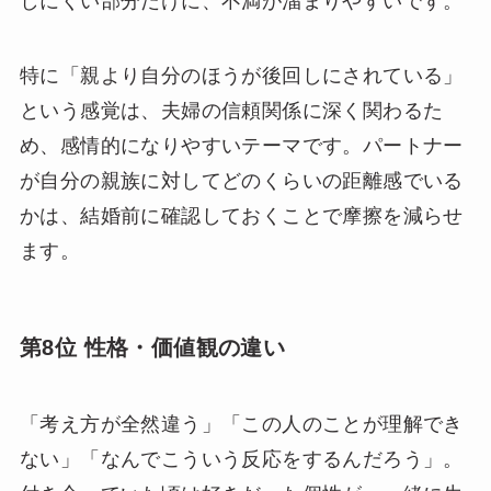
しにくい部分だけに、不満が溜まりやすいです。
特に「親より自分のほうが後回しにされている」
という感覚は、夫婦の信頼関係に深く関わるた
め、感情的になりやすいテーマです。パートナー
が自分の親族に対してどのくらいの距離感でいる
かは、結婚前に確認しておくことで摩擦を減らせ
ます。
第8位 性格・価値観の違い
「考え方が全然違う」「この人のことが理解でき
ない」「なんでこういう反応をするんだろう」。