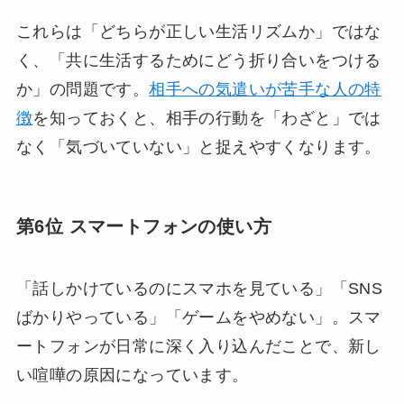
これらは「どちらが正しい生活リズムか」ではな
く、「共に生活するためにどう折り合いをつける
か」の問題です。
相手への気遣いが苦手な人の特
徴
を知っておくと、相手の行動を「わざと」では
なく「気づいていない」と捉えやすくなります。
第6位 スマートフォンの使い方
「話しかけているのにスマホを見ている」「SNS
ばかりやっている」「ゲームをやめない」。スマ
ートフォンが日常に深く入り込んだことで、新し
い喧嘩の原因になっています。