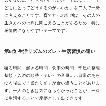
大切なのは「どちらが正しいか」ではなく、「子
どもにとってどうするのがいいか」を二人で一緒
に考えることです。育て方への批判は、その人の
生き方への批判に聞こえることがあるため、特に
感情的になりやすいテーマです。
第5位 生活リズムのズレ・生活習慣の違い
寝る時間・起きる時間・食事の時間・部屋の整理
整頓・入浴の順番・テレビの音量……日常のあら
ゆる場面で「当たり前」が食い違うことがありま
す。一人のときは気にならなかったことが、一緒
に生活することで摩擦として出てきます。