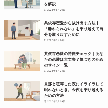
を解説
2026年6月26日
共依存恋愛から抜け出す方法｜
「離れられない」を乗り越えて自
分を取り戻すために
2026年6月24日
共依存恋愛の特徴チェック｜あな
たの恋愛は大丈夫？気づきのため
のサイン一覧
2026年6月24日
旦那と喧嘩した夜にイライラして
眠れないとき。今夜を乗り越える
ための方法
2026年6月19日