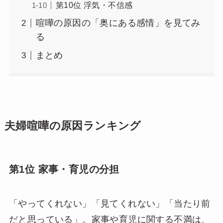
第10位 浮気・不信感
喧嘩の原因の「奥にある感情」を見てみ
る
まとめ
夫婦喧嘩の原因ランキング
第1位 家事・育児の分担
「やってくれない」「見てくれない」「当たり前
だと思っている」。家事や育児に関する不満は、