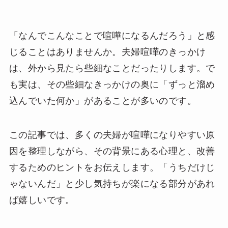
「なんでこんなことで喧嘩になるんだろう」と感
じることはありませんか。夫婦喧嘩のきっかけ
は、外から見たら些細なことだったりします。で
も実は、その些細なきっかけの奥に「ずっと溜め
込んでいた何か」があることが多いのです。
この記事では、多くの夫婦が喧嘩になりやすい原
因を整理しながら、その背景にある心理と、改善
するためのヒントをお伝えします。「うちだけじ
ゃないんだ」と少し気持ちが楽になる部分があれ
ば嬉しいです。