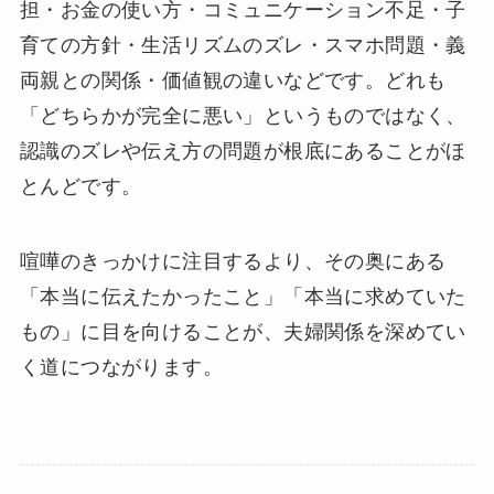
担・お金の使い方・コミュニケーション不足・子
育ての方針・生活リズムのズレ・スマホ問題・義
両親との関係・価値観の違いなどです。どれも
「どちらかが完全に悪い」というものではなく、
認識のズレや伝え方の問題が根底にあることがほ
とんどです。
喧嘩のきっかけに注目するより、その奥にある
「本当に伝えたかったこと」「本当に求めていた
もの」に目を向けることが、夫婦関係を深めてい
く道につながります。