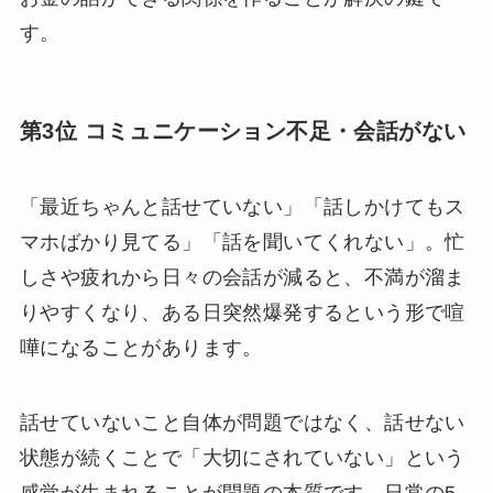
す。
第3位 コミュニケーション不足・会話がない
「最近ちゃんと話せていない」「話しかけてもス
マホばかり見てる」「話を聞いてくれない」。忙
しさや疲れから日々の会話が減ると、不満が溜ま
りやすくなり、ある日突然爆発するという形で喧
嘩になることがあります。
話せていないこと自体が問題ではなく、話せない
状態が続くことで「大切にされていない」という
感覚が生まれることが問題の本質です。日常の5