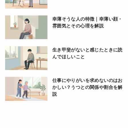
幸薄そうな人の特徴｜幸薄い顔・
雰囲気とその心理を解説
生き甲斐がないと感じたときに読
んでほしいこと
仕事にやりがいを求めないのはお
かしい？うつとの関係や割合を解
説