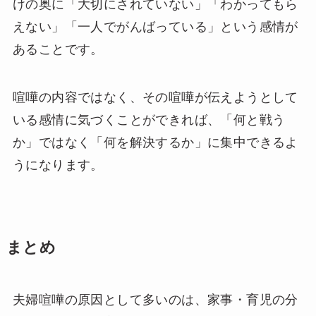
けの奥に「大切にされていない」「わかってもら
えない」「一人でがんばっている」という感情が
あることです。
喧嘩の内容ではなく、その喧嘩が伝えようとして
いる感情に気づくことができれば、「何と戦う
か」ではなく「何を解決するか」に集中できるよ
うになります。
まとめ
夫婦喧嘩の原因として多いのは、家事・育児の分