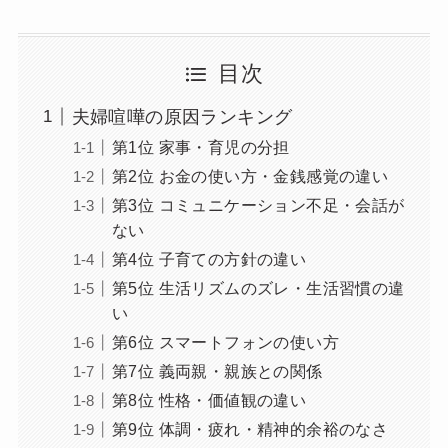
目次
夫婦喧嘩の原因ランキング
第1位 家事・育児の分担
第2位 お金の使い方・金銭感覚の違い
第3位 コミュニケーション不足・会話が
ない
第4位 子育ての方針の違い
第5位 生活リズムのズレ・生活習慣の違
い
第6位 スマートフォンの使い方
第7位 義両親・親族との関係
第8位 性格・価値観の違い
第9位 体調・疲れ・精神的余裕のなさ