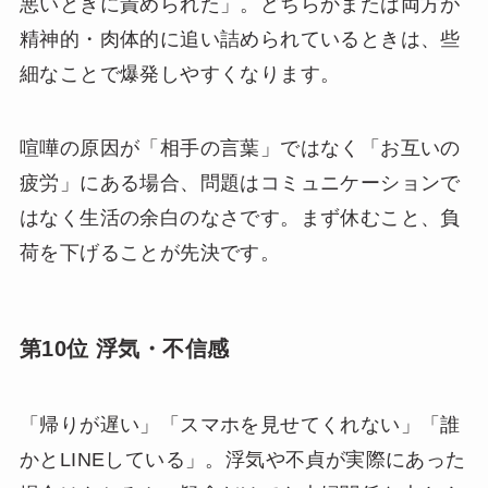
悪いときに責められた」。どちらかまたは両方が
精神的・肉体的に追い詰められているときは、些
細なことで爆発しやすくなります。
喧嘩の原因が「相手の言葉」ではなく「お互いの
疲労」にある場合、問題はコミュニケーションで
はなく生活の余白のなさです。まず休むこと、負
荷を下げることが先決です。
第10位 浮気・不信感
「帰りが遅い」「スマホを見せてくれない」「誰
かとLINEしている」。浮気や不貞が実際にあった