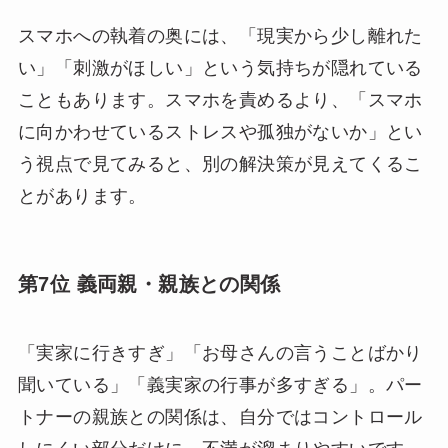
スマホへの執着の奥には、「現実から少し離れた
い」「刺激がほしい」という気持ちが隠れている
こともあります。スマホを責めるより、「スマホ
に向かわせているストレスや孤独がないか」とい
う視点で見てみると、別の解決策が見えてくるこ
とがあります。
第7位 義両親・親族との関係
「実家に行きすぎ」「お母さんの言うことばかり
聞いている」「義実家の行事が多すぎる」。パー
トナーの親族との関係は、自分ではコントロール