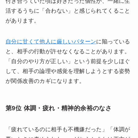
付き合っていた頃は好きだった個性が、一緒に生
活するうちに「合わない」と感じられてくること
があります。
自分に甘くて他人に厳しいパターン
に陥っている
と、相手の行動が許せなくなることがあります。
「自分のやり方が正しい」という前提を少しほぐ
して、相手の論理や感覚を理解しようとする姿勢
が関係改善のカギになります。
第9位 体調・疲れ・精神的余裕のなさ
「疲れているのに相手も不機嫌だった」「体調が