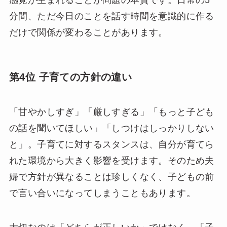
分間、ただ今日のことを話す時間を意識的に作る
だけで関係が変わることがあります。
第4位 子育ての方針の違い
「甘やかしすぎ」「厳しすぎる」「もっと子ども
の話を聞いてほしい」「しつけはしっかりしない
と」。子育てに対するスタンスは、自分が育てら
れた環境から大きく影響を受けます。そのため夫
婦で方針が異なることは珍しくなく、子どもの前
で言い合いになってしまうこともあります。