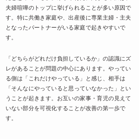
夫婦喧嘩のトップに挙げられることが多い原因で
す。特に共働き家庭や、出産後に専業主婦・主夫
となったパートナーがいる家庭で起きやすいで
す。
「どちらがどれだけ負担しているか」の認識にズ
レがあることが問題の中心にあります。やってい
る側は「これだけやっている」と感じ、相手は
「そんなにやっていると思っていなかった」とい
うことが起きます。お互いの家事・育児の見えて
いない部分を可視化することが改善の第一歩で
す。