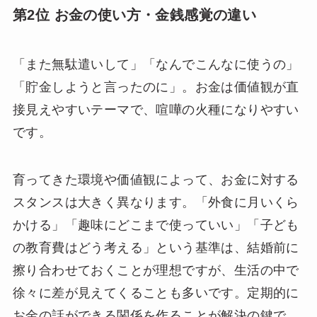
第2位 お金の使い方・金銭感覚の違い
「また無駄遣いして」「なんでこんなに使うの」
「貯金しようと言ったのに」。お金は価値観が直
接見えやすいテーマで、喧嘩の火種になりやすい
です。
育ってきた環境や価値観によって、お金に対する
スタンスは大きく異なります。「外食に月いくら
かける」「趣味にどこまで使っていい」「子ども
の教育費はどう考える」という基準は、結婚前に
擦り合わせておくことが理想ですが、生活の中で
徐々に差が見えてくることも多いです。定期的に
お金の話ができる関係を作ることが解決の鍵で