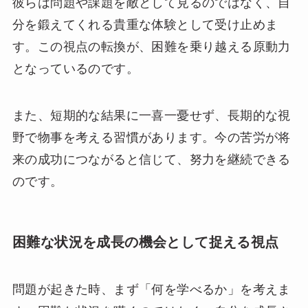
彼らは問題や課題を敵として見るのではなく、自
分を鍛えてくれる貴重な体験として受け止めま
す。この視点の転換が、困難を乗り越える原動力
となっているのです。
また、短期的な結果に一喜一憂せず、長期的な視
野で物事を考える習慣があります。今の苦労が将
来の成功につながると信じて、努力を継続できる
のです。
困難な状況を成長の機会として捉える視点
問題が起きた時、まず「何を学べるか」を考えま