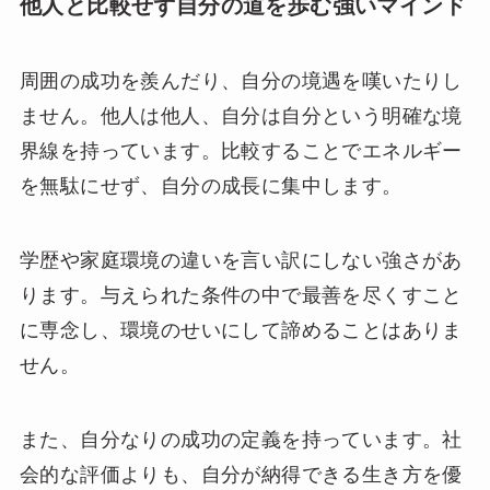
他人と比較せず自分の道を歩む強いマインド
周囲の成功を羨んだり、自分の境遇を嘆いたりし
ません。他人は他人、自分は自分という明確な境
界線を持っています。比較することでエネルギー
を無駄にせず、自分の成長に集中します。
学歴や家庭環境の違いを言い訳にしない強さがあ
ります。与えられた条件の中で最善を尽くすこと
に専念し、環境のせいにして諦めることはありま
せん。
また、自分なりの成功の定義を持っています。社
会的な評価よりも、自分が納得できる生き方を優