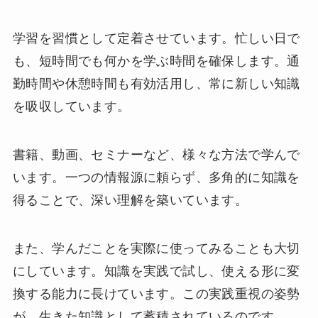
学習を習慣として定着させています。忙しい日で
も、短時間でも何かを学ぶ時間を確保します。通
勤時間や休憩時間も有効活用し、常に新しい知識
を吸収しています。
書籍、動画、セミナーなど、様々な方法で学んで
います。一つの情報源に頼らず、多角的に知識を
得ることで、深い理解を築いています。
また、学んだことを実際に使ってみることも大切
にしています。知識を実践で試し、使える形に変
換する能力に長けています。この実践重視の姿勢
が、生きた知識として蓄積されているのです。