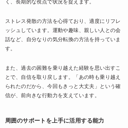
く、長期的な視点で状況を捉えます。
ストレス発散の方法を心得ており、適度にリフレ
ッシュしています。運動や趣味、親しい人との会
話など、自分なりの気分転換の方法を持っていま
す。
また、過去の困難を乗り越えた経験を思い出すこ
とで、自信を取り戻します。「あの時も乗り越え
られたのだから、今回もきっと大丈夫」という確
信が、前向きな行動力を支えています。
周囲のサポートを上手に活用する能力