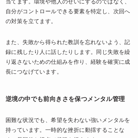
当てます。環境や他人のせいにするのではなく、
自分がコントロールできる要素を特定し、次回へ
の対策を立てます。
また、失敗から得られた教訓を忘れないよう、記
録に残したり人に話したりします。同じ失敗を繰
り返さないための仕組みを作り、経験を確実に成
長につなげています。
逆境の中でも前向きさを保つメンタル管理
困難な状況でも、希望を失わない強いメンタルを
持っています。一時的な挫折に動揺することな