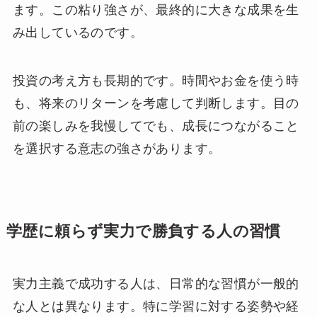
ます。この粘り強さが、最終的に大きな成果を生
み出しているのです。
投資の考え方も長期的です。時間やお金を使う時
も、将来のリターンを考慮して判断します。目の
前の楽しみを我慢してでも、成長につながること
を選択する意志の強さがあります。
学歴に頼らず実力で勝負する人の習慣
実力主義で成功する人は、日常的な習慣が一般的
な人とは異なります。特に学習に対する姿勢や経