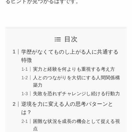
るヒントが見つかるはずです。
目次
学歴がなくてものし上がる人に共通する
特徴
実力と経験を何よりも重視する考え方
人とのつながりを大切にする人間関係構
築力
失敗を恐れずチャレンジし続ける行動力
逆境を力に変える人の思考パターンと
は？
困難な状況を成長の機会として捉える視
点