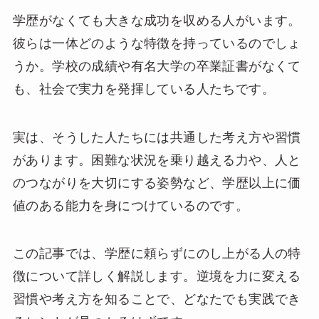
学歴がなくても大きな成功を収める人がいます。
彼らは一体どのような特徴を持っているのでしょ
うか。学校の成績や有名大学の卒業証書がなくて
も、社会で実力を発揮している人たちです。
実は、そうした人たちには共通した考え方や習慣
があります。困難な状況を乗り越える力や、人と
のつながりを大切にする姿勢など、学歴以上に価
値のある能力を身につけているのです。
この記事では、学歴に頼らずにのし上がる人の特
徴について詳しく解説します。逆境を力に変える
習慣や考え方を知ることで、どなたでも実践でき