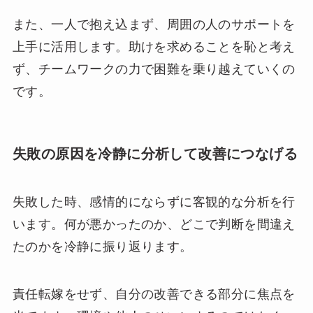
また、一人で抱え込まず、周囲の人のサポートを
上手に活用します。助けを求めることを恥と考え
ず、チームワークの力で困難を乗り越えていくの
です。
失敗の原因を冷静に分析して改善につなげる
失敗した時、感情的にならずに客観的な分析を行
います。何が悪かったのか、どこで判断を間違え
たのかを冷静に振り返ります。
責任転嫁をせず、自分の改善できる部分に焦点を