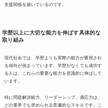
支援関係を築いているのです。
学歴以上に大切な能力を伸ばす具体的な
取り組み
現代社会では、学歴よりも実際の能力が重視され
る傾向が強まっています。学歴がなくても成功す
る人は、これらの重要な能力を意識的に伸ばして
います。
特に問題解決能力、リーダーシップ、適応力は、
どの業界でも求められる普遍的なスキルです。こ