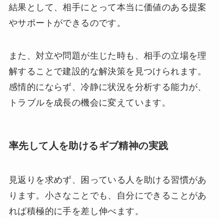
結果として、相手にとって本当に価値のある提案
やサポートができるのです。
また、対立や問題が生じた時も、相手の立場を理
解することで建設的な解決策を見つけられます。
感情的にならず、冷静に状況を分析する能力が、
トラブルを成長の機会に変えています。
率先して人を助けるギブ精神の実践
見返りを求めず、困っている人を助ける習慣があ
ります。小さなことでも、自分にできることがあ
れば積極的に手を差し伸べます。