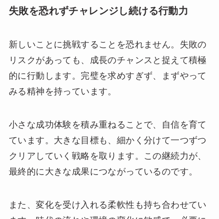
失敗を恐れずチャレンジし続ける行動力
新しいことに挑戦することを恐れません。失敗の
リスクがあっても、成長のチャンスと捉えて積極
的に行動します。完璧を求めすぎず、まずやって
みる精神を持っています。
小さな成功体験を積み重ねることで、自信を育て
ています。大きな目標も、細かく分けて一つずつ
クリアしていく戦略を取ります。この継続力が、
最終的に大きな成果につながっているのです。
また、変化を受け入れる柔軟性も持ち合わせてい