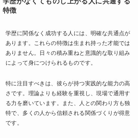
学歴がなくてものし上がる人に共通する
特徴
学歴に関係なく成功する人には、明確な共通点が
あります。これらの特徴は生まれ持った才能では
ありません。日々の積み重ねと意識的な取り組み
によって身につけられるものです。
特に注目すべきは、彼らが持つ実践的な能力の高
さです。理論よりも経験を重視し、現場で通用す
る力を磨いています。また、人との関わり方も独
特で、多くの人から信頼される関係づくりが得意
です。