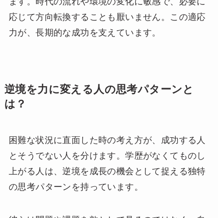
ます。時代の流れや環境の変化に敏感で、必要に
応じて方向転換することも厭いません。この適応
力が、長期的な成功を支えています。
逆境を力に変える人の思考パターンと
は？
困難な状況に直面した時の考え方が、成功する人
とそうでない人を分けます。学歴がなくてものし
上がる人は、逆境を成長の機会として捉える独特
の思考パターンを持っています。