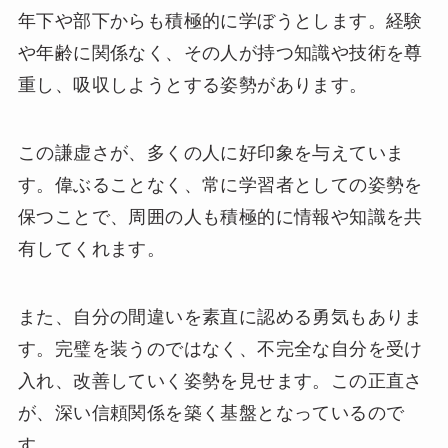
年下や部下からも積極的に学ぼうとします。経験
や年齢に関係なく、その人が持つ知識や技術を尊
重し、吸収しようとする姿勢があります。
この謙虚さが、多くの人に好印象を与えていま
す。偉ぶることなく、常に学習者としての姿勢を
保つことで、周囲の人も積極的に情報や知識を共
有してくれます。
また、自分の間違いを素直に認める勇気もありま
す。完璧を装うのではなく、不完全な自分を受け
入れ、改善していく姿勢を見せます。この正直さ
が、深い信頼関係を築く基盤となっているので
す。