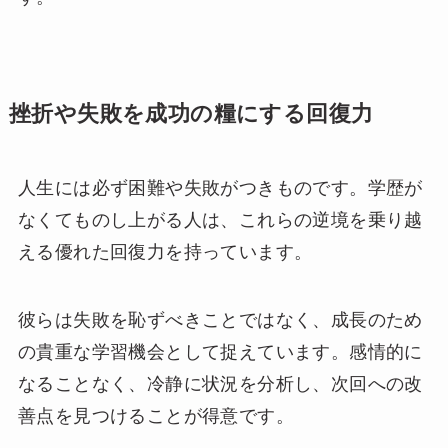
挫折や失敗を成功の糧にする回復力
人生には必ず困難や失敗がつきものです。学歴が
なくてものし上がる人は、これらの逆境を乗り越
える優れた回復力を持っています。
彼らは失敗を恥ずべきことではなく、成長のため
の貴重な学習機会として捉えています。感情的に
なることなく、冷静に状況を分析し、次回への改
善点を見つけることが得意です。