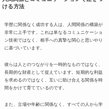
ける方法
学歴に関係なく成功する人は、人間関係の構築が
非常に上手です。これは単なるコミュニケーショ
ン技術ではなく、相手への真摯な関心と思いやり
に基づいています。
彼らは人とのつながりを一時的なものではなく、
長期的な財産として捉えています。短期的な利益
を求めるのではなく、互いに助け合える関係を時
間をかけて育てているのです。
また、立場や年齢に関係なく、すべての人から学