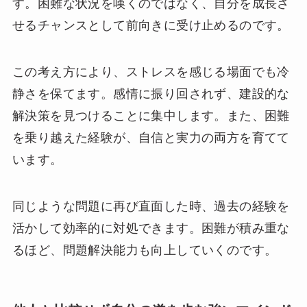
す。困難な状況を嘆くのではなく、自分を成長さ
せるチャンスとして前向きに受け止めるのです。
この考え方により、ストレスを感じる場面でも冷
静さを保てます。感情に振り回されず、建設的な
解決策を見つけることに集中します。また、困難
を乗り越えた経験が、自信と実力の両方を育てて
います。
同じような問題に再び直面した時、過去の経験を
活かして効率的に対処できます。困難が積み重な
るほど、問題解決能力も向上していくのです。