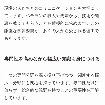
現場の人たちとのコミュニケーションも大切にし
ています。ベテランの職人や先輩から、技術や知
恵を教えてもらうことを積極的に求めます。この
謙虚な学習姿勢が、多くの人から愛される理由で
もあります。
専門性を高めながら幅広い知識も身につける
一つの専門分野を深く掘り下げつつ、関連する幅
広い分野にも関心を持っています。専門性だけに
偏らず、総合的な視野を持つことの重要性を理解
しています。