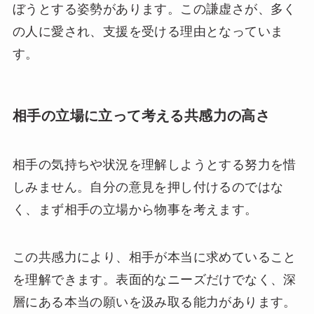
ぼうとする姿勢があります。この謙虚さが、多く
の人に愛され、支援を受ける理由となっていま
す。
相手の立場に立って考える共感力の高さ
相手の気持ちや状況を理解しようとする努力を惜
しみません。自分の意見を押し付けるのではな
く、まず相手の立場から物事を考えます。
この共感力により、相手が本当に求めていること
を理解できます。表面的なニーズだけでなく、深
層にある本当の願いを汲み取る能力があります。