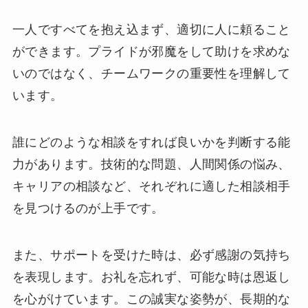
一人ですべてを抱え込まず、適切に人に頼ること
ができます。プライドが邪魔をして助けを求めな
いのではなく、チームワークの重要性を理解して
います。
誰にどのような相談をすれば良いかを判断する能
力があります。技術的な問題、人間関係の悩み、
キャリアの相談など、それぞれに適した相談相手
を見つけるのが上手です。
また、サポートを受けた時は、必ず感謝の気持ち
を表現します。お礼を忘れず、可能な時は恩返し
を心がけています。この誠実な姿勢が、長期的な