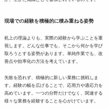
現場での経験を積極的に積み重ねる姿勢
机上の理論よりも、実際の経験から学ぶことを重
視します。どんな仕事でも、そこから何かを学び
取ろうとする姿勢があります。単純作業でも、改
善点や効率化の方法を考えています。
失敗を恐れず、積極的に新しい業務に挑戦しま
す。経験の幅を広げることで、応用力や適応力を
高めています。一つの分野だけでなく、関連する
様々な業務を経験することを心がけています。