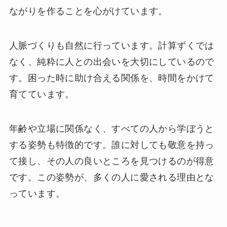
ながりを作ることを心がけています。
人脈づくりも自然に行っています。計算ずくでは
なく、純粋に人との出会いを大切にしているので
す。困った時に助け合える関係を、時間をかけて
育てています。
年齢や立場に関係なく、すべての人から学ぼうと
する姿勢も特徴的です。誰に対しても敬意を持っ
て接し、その人の良いところを見つけるのが得意
です。この姿勢が、多くの人に愛される理由とな
っています。