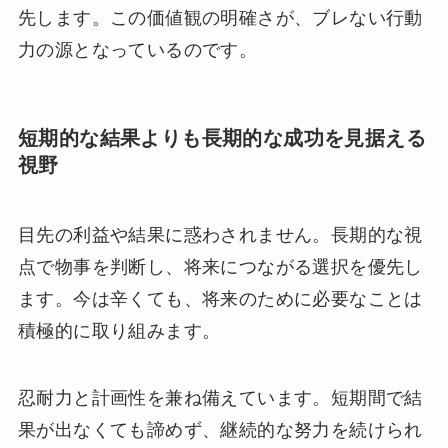
先します。この価値観の明確さが、ブレない行動
力の源となっているのです。
短期的な結果よりも長期的な成功を見据える
視野
目先の利益や結果に惑わされません。長期的な視
点で物事を判断し、将来につながる選択を優先し
ます。今は辛くても、将来のために必要なことは
積極的に取り組みます。
忍耐力と計画性を兼ね備えています。短期間で結
果が出なくても諦めず、継続的な努力を続けられ