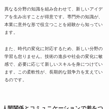
異なる分野の知識を組み合わせて、新しいアイデ
アを生み出すことが得意です。専門外の知識が、
本業に意外な形で役立つことを経験から知ってい
ます。
また、時代の変化に対応するため、新しい分野の
学習も怠りません。技術の進歩や社会の変化に敏
感で、必要に応じて新しいスキルを身につけてい
ます。この柔軟性が、長期的な競争力を支えてい
るのです。
人間関係とコミュニケーションで差をつ