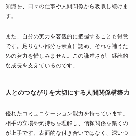
知識を、日々の仕事や人間関係から吸収し続けま
す。
また、自分の実力を客観的に把握することも得意
です。足りない部分を素直に認め、それを補うた
めの努力を惜しみません。この謙虚さが、継続的
な成長を支えているのです。
人とのつながりを大切にする人間関係構築力
優れたコミュニケーション能力を持っています。
相手の立場や気持ちを理解し、信頼関係を築くの
が上手です。表面的な付き合いではなく、深いつ