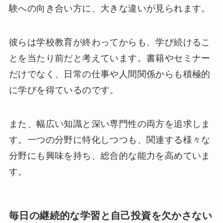
験への向き合い方に、大きな違いが見られます。
彼らは学校教育が終わってからも、学び続けるこ
とを当たり前だと考えています。書籍やセミナー
だけでなく、日常の仕事や人間関係からも積極的
に学びを得ているのです。
また、幅広い知識と深い専門性の両方を追求しま
す。一つの分野に特化しつつも、関連する様々な
分野にも興味を持ち、総合的な能力を高めていま
す。
毎日の継続的な学習と自己投資を欠かさない