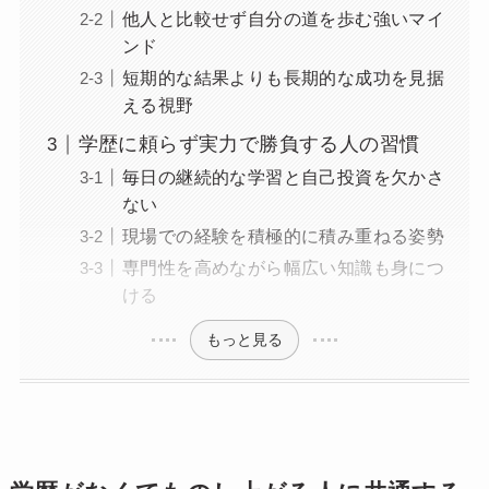
他人と比較せず自分の道を歩む強いマイ
ンド
短期的な結果よりも長期的な成功を見据
える視野
学歴に頼らず実力で勝負する人の習慣
毎日の継続的な学習と自己投資を欠かさ
ない
現場での経験を積極的に積み重ねる姿勢
専門性を高めながら幅広い知識も身につ
ける
もっと見る