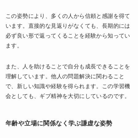
この姿勢により、多くの人から信頼と感謝を得て
います。直接的な見返りがなくても、長期的には
必ず良い形で返ってくることを経験から知ってい
ます。
また、人を助けることで自分も成長できることを
理解しています。他人の問題解決に関わること
で、新しい知識や経験を得られます。この学習機
会としても、ギブ精神を大切にしているのです。
年齢や立場に関係なく学ぶ謙虚な姿勢