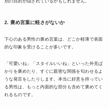
別の目的が隠されているかもしれません。
2. 褒め言葉に軽さがないか
下心のある男性の褒め言葉は、どこか軽薄で表面
的な印象を受けることが多いです。
「可愛いね」「スタイルいいね」といった外見ば
かりを褒めたり、すぐに親密な関係を匂わせるよ
うな発言をしたりします。本当に好意を持ってい
る男性は、もっと内面的な部分も含めて褒めてく
れるものです。