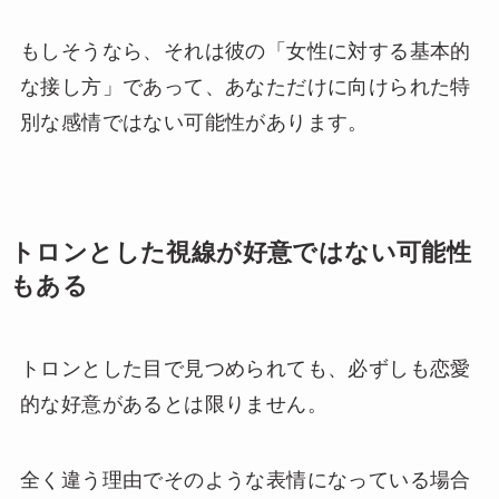
もしそうなら、それは彼の「女性に対する基本的
な接し方」であって、あなただけに向けられた特
別な感情ではない可能性があります。
トロンとした視線が好意ではない可能性
もある
トロンとした目で見つめられても、必ずしも恋愛
的な好意があるとは限りません。
全く違う理由でそのような表情になっている場合