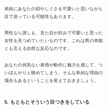
単純にあなたの顔やしぐさを可愛いと思いながら
目で追っている可能性もあります。
男性なら誰しも、見た目が好みで可愛いと思った
女性を見つめていたいものです。これは男の本能
とも言える自然な反応なのです。
あなたの何気ない表情や動作に魅力を感じて、つ
いぼんやりと眺めてしまう。そんな単純な理由の
場合もあるということを覚えておきましょう。
5. もともとそういう目つきをしている