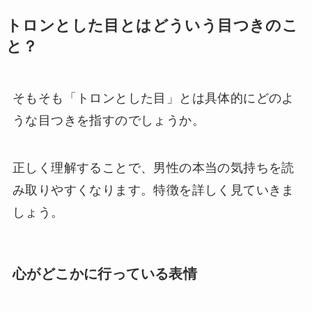
トロンとした目とはどういう目つきのこ
と？
そもそも「トロンとした目」とは具体的にどのよ
うな目つきを指すのでしょうか。
正しく理解することで、男性の本当の気持ちを読
み取りやすくなります。特徴を詳しく見ていきま
しょう。
心がどこかに行っている表情