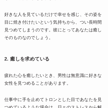
好きな人を見ているだけで幸せを感じ、その姿を
目に焼き付けたいという気持ちから、つい長時間
見つめてしまうのです。彼にとってあなたは癒し
そのものなのでしょう。
2. 癒しを求めている
疲れた心を癒したいとき、男性は無意識に好きな
女性を見つめることがあります。
仕事中に手を止めてトロンとした目であなたを見
つめているような場合は、日々のストレスから解