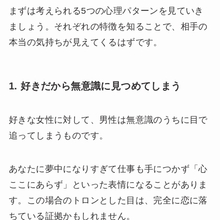
まずは考えられる5つの心理パターンを見ていき
ましょう。それぞれの特徴を知ることで、相手の
本当の気持ちが見えてくるはずです。
1. 好きだから無意識に見つめてしまう
好きな女性に対して、男性は無意識のうちに目で
追ってしまうものです。
あなたに夢中になりすぎて仕事も手につかず「心
ここにあらず」といった表情になることがありま
す。この場合のトロンとした目は、完全に恋に落
ちている証拠かもしれません。