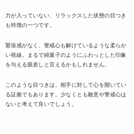
力が入っていない、リラックスした状態の目つき
も特徴の一つです。
緊張感がなく、警戒心も解けているような柔らか
い視線。まるで綿菓子のようにふわっとした印象
を与える眼差しと言えるかもしれません。
このような目つきは、相手に対して心を開いてい
る証拠でもあります。少なくとも敵意や警戒心は
ないと考えて良いでしょう。