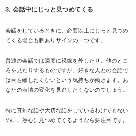
3. 会話中にじっと見つめてくる
会話をしているときに、必要以上にじっと見つめ
てくる場合も脈ありサインの一つです。
普通の会話では適度に視線を外したり、他のとこ
ろを見たりするものですが、好きな人との会話で
は目を離したくないという気持ちが働きます。あ
なたの表情の変化を見逃したくないのでしょう。
特に真剣な話や大切な話をしているわけでもない
のに、熱心に見つめてくるようなら要注目です。