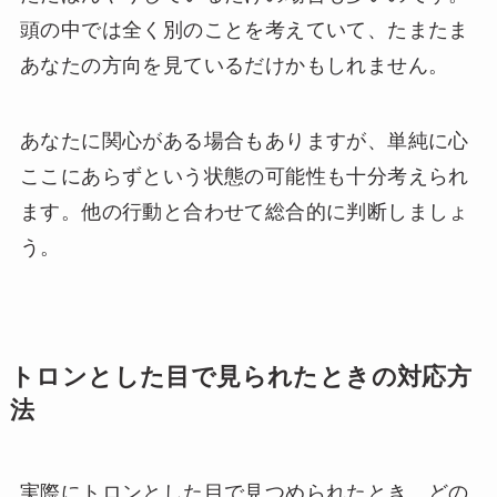
頭の中では全く別のことを考えていて、たまたま
あなたの方向を見ているだけかもしれません。
あなたに関心がある場合もありますが、単純に心
ここにあらずという状態の可能性も十分考えられ
ます。他の行動と合わせて総合的に判断しましょ
う。
トロンとした目で見られたときの対応方
法
実際にトロンとした目で見つめられたとき、どの