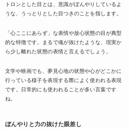
トロンとした目とは、意識がぼんやりしているよ
うな、うっとりとした目つきのことを指します。
「心ここにあらず」な表情や放心状態の目が典型
的な特徴です。まるで魂が抜けたような、現実か
ら少し離れた状態の表情と言えるでしょう。
文学や映画でも、夢見心地の状態や心がどこかに
行っている様子を表現する際によく使われる表現
です。日常的にも使われることが多い言葉です
ね。
ぼんやりと力の抜けた眼差し