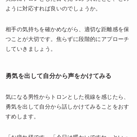
ように対応すれば良いのでしょうか。
相手の気持ちを確かめながら、適切な距離感を保
つことが大切です。焦らずに段階的にアプローチ
していきましょう。
勇気を出して自分から声をかけてみる
気になる男性からトロンとした視線を感じたら、
勇気を出して自分から話しかけてみることをおす
すめします。