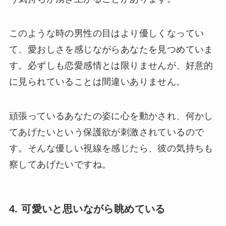
このような時の男性の目はより優しくなってい
て、愛おしさを感じながらあなたを見つめていま
す。必ずしも恋愛感情とは限りませんが、好意的
に見られていることは間違いありません。
頑張っているあなたの姿に心を動かされ、何かし
てあげたいという保護欲が刺激されているので
す。そんな優しい視線を感じたら、彼の気持ちも
察してあげたいですね。
4. 可愛いと思いながら眺めている