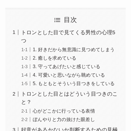
目次
トロンとした目で見てくる男性の心理5
つ
1. 好きだから無意識に見つめてしまう
2. 癒しを求めている
3. 守ってあげたいと感じている
4. 可愛いと思いながら眺めている
5. もともとそういう目つきをしている
トロンとした目とはどういう目つきのこ
と？
心がどこかに行っている表情
ぼんやりと力の抜けた眼差し
好意があるかないか判断するための見極