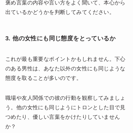
褒め言葉の内容や言い方をよく聞いて、本心から
出ているかどうかを判断してみてください。
3. 他の女性にも同じ態度をとっているか
これが最も重要なポイントかもしれません。下心
のある男性は、あなた以外の女性にも同じような
態度を取ることが多いのです。
職場や友人関係での彼の行動を観察してみましょ
う。他の女性にも同じようにトロンとした目で見
つめたり、優しい言葉をかけたりしていません
か？