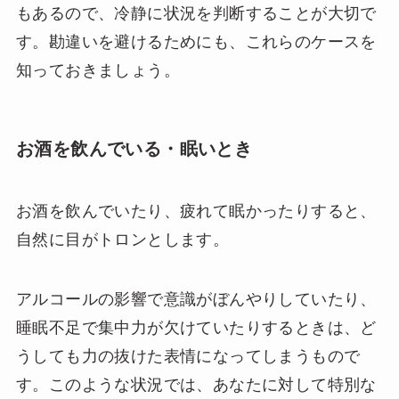
もあるので、冷静に状況を判断することが大切で
す。勘違いを避けるためにも、これらのケースを
知っておきましょう。
お酒を飲んでいる・眠いとき
お酒を飲んでいたり、疲れて眠かったりすると、
自然に目がトロンとします。
アルコールの影響で意識がぼんやりしていたり、
睡眠不足で集中力が欠けていたりするときは、ど
うしても力の抜けた表情になってしまうもので
す。このような状況では、あなたに対して特別な