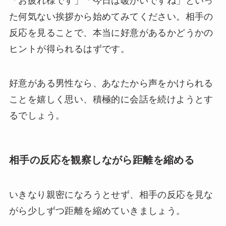
「お疲れ様です」「今日は暖かいですね」といっ
た何気ない挨拶から始めてみてください。相手の
反応を見ることで、本当に好意があるかどうかの
ヒントが得られるはずです。
好意がある男性なら、あなたから声をかけられる
ことを嬉しく思い、積極的に会話を続けようとす
るでしょう。
相手の反応を観察しながら距離を縮める
いきなり親密になろうとせず、相手の反応を見な
がら少しずつ距離を縮めていきましょう。