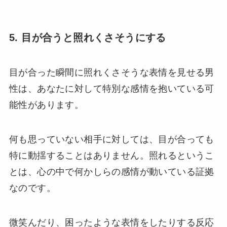
5. 目が合うと照れくさそうにする
目が合った瞬間に照れくさそうな表情を見せる男
性は、あなたに対して特別な感情を抱いている可
能性があります。
何も思っていない相手に対しては、目が合っても
特に動揺することはありません。照れるというこ
とは、心の中で何かしらの感情が動いている証拠
なのです。
微笑んだり、困ったような表情をしたりする反応