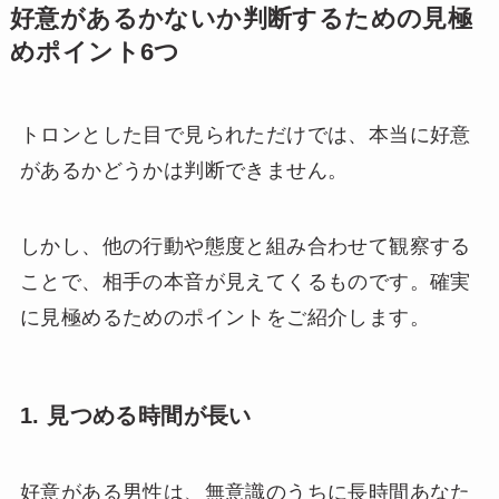
好意があるかないか判断するための見極
めポイント6つ
トロンとした目で見られただけでは、本当に好意
があるかどうかは判断できません。
しかし、他の行動や態度と組み合わせて観察する
ことで、相手の本音が見えてくるものです。確実
に見極めるためのポイントをご紹介します。
1. 見つめる時間が長い
好意がある男性は、無意識のうちに長時間あなた