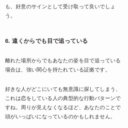
も、好意のサインとして受け取って良いでしょ
う。
6. 遠くからでも目で追っている
離れた場所からでもあなたの姿を目で追っている
場合は、強い関心を持たれている証拠です。
好きな人がどこにいても無意識に探してしまう、
これは恋をしている人の典型的な行動パターンで
すね。周りが見えなくなるほど、あなたのことで
頭がいっぱいになっているのかもしれません。