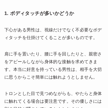
1. ボディタッチが多いかどうか
下心がある男性は、視線だけでなく不必要なボデ
ィタッチを仕掛けてくることが多いものです。
肩に手を置いたり、腰に手を回したりと、親密さ
をアピールしながら身体的な接触を求めてきま
す。本当に好意を持っている男性は、相手を大切
に思うからこそ簡単には触れようとしません。
トロンとした目で見つめながらも、やたらと身体
に触れてくる場合は要注意です。その優しさには