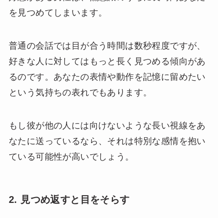
を見つめてしまいます。
普通の会話では目が合う時間は数秒程度ですが、
好きな人に対してはもっと長く見つめる傾向があ
るのです。あなたの表情や動作を記憶に留めたい
という気持ちの表れでもあります。
もし彼が他の人には向けないような長い視線をあ
なたに送っているなら、それは特別な感情を抱い
ている可能性が高いでしょう。
2. 見つめ返すと目をそらす