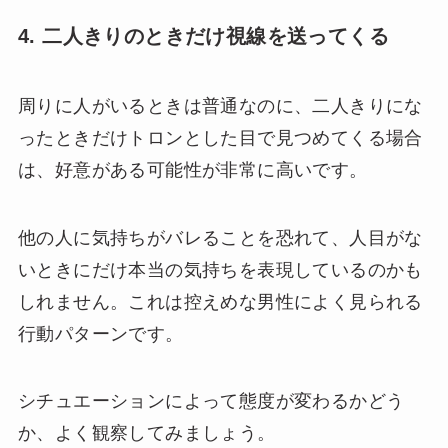
4. 二人きりのときだけ視線を送ってくる
周りに人がいるときは普通なのに、二人きりにな
ったときだけトロンとした目で見つめてくる場合
は、好意がある可能性が非常に高いです。
他の人に気持ちがバレることを恐れて、人目がな
いときにだけ本当の気持ちを表現しているのかも
しれません。これは控えめな男性によく見られる
行動パターンです。
シチュエーションによって態度が変わるかどう
か、よく観察してみましょう。