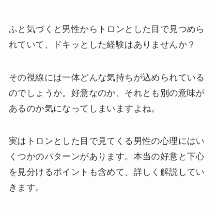
ふと気づくと男性からトロンとした目で見つめら
れていて、ドキッとした経験はありませんか？
その視線には一体どんな気持ちが込められている
のでしょうか。好意なのか、それとも別の意味が
あるのか気になってしまいますよね。
実はトロンとした目で見てくる男性の心理にはい
くつかのパターンがあります。本当の好意と下心
を見分けるポイントも含めて、詳しく解説してい
きます。