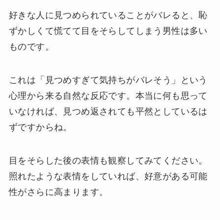
好きな人に見つめられていることがバレると、恥
ずかしくて慌てて目をそらしてしまう男性は多い
ものです。
これは「見つめすぎて気持ちがバレそう」という
心理から来る自然な反応です。本当に何も思って
いなければ、見つめ返されても平然としているは
ずですからね。
目をそらした後の表情も観察してみてください。
照れたような表情をしていれば、好意がある可能
性がさらに高まります。