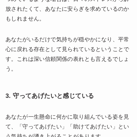
放されたくて、あなたに安らぎを求めているのか
もしれません。
あなたがいるだけで気持ちが穏やかになり、平常
心に戻れる存在として見られているということで
す。これは深い信頼関係の表れとも言えるでしょ
う。
3. 守ってあげたいと感じている
あなたが一生懸命に何かに取り組んでいる姿を見
て、「守ってあげたい」「助けてあげたい」とい
う気持ちが湧き上がることがあります。