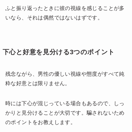
ふと振り返ったときに彼の視線を感じることが多
いなら、それは偶然ではないはずです。
下心と好意を見分ける3つのポイント
残念ながら、男性の優しい視線や態度がすべて純
粋な好意とは限りません。
時には下心が混じっている場合もあるので、しっ
かりと見分けることが大切です。騙されないため
のポイントをお教えします。