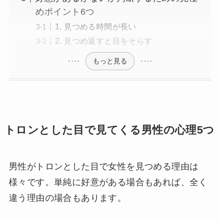
めポイント6つ
1. 見つめる時間が長い
2. 見つめ返すと目をそらす
もっと見る
トロンとした目で見てくる男性の心理5つ
男性がトロンとした目で女性を見つめる理由は
様々です。単純に好意がある場合もあれば、全く
違う理由の場合もあります。