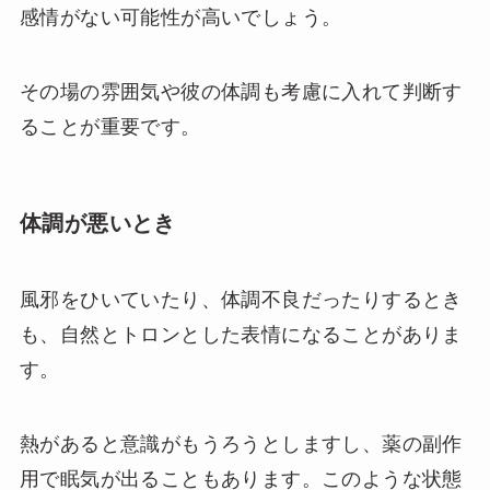
感情がない可能性が高いでしょう。
その場の雰囲気や彼の体調も考慮に入れて判断す
ることが重要です。
体調が悪いとき
風邪をひいていたり、体調不良だったりするとき
も、自然とトロンとした表情になることがありま
す。
熱があると意識がもうろうとしますし、薬の副作
用で眠気が出ることもあります。このような状態