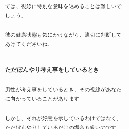
では、視線に特別な意味を込めることは難しいで
しょう。
彼の健康状態も気にかけながら、適切に判断して
あげてくださいね。
ただぼんやり考え事をしているとき
男性が考え事をしているとき、その視線があなた
に向かっていることがあります。
しかし、それが好意を示しているわけではなく、
ただぼんやりしているだけの場合も多いのです。