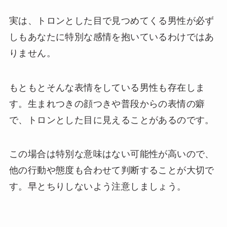
実は、トロンとした目で見つめてくる男性が必ず
しもあなたに特別な感情を抱いているわけではあ
りません。
もともとそんな表情をしている男性も存在しま
す。生まれつきの顔つきや普段からの表情の癖
で、トロンとした目に見えることがあるのです。
この場合は特別な意味はない可能性が高いので、
他の行動や態度も合わせて判断することが大切で
す。早とちりしないよう注意しましょう。