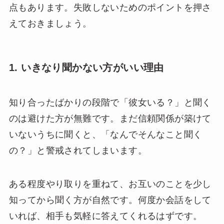
点もあります。失敗しないためのポイントを押さ
えておきましょう。
1. いきなり聞かない方がいい理由
知り合ったばかりの段階で「彼女いる？」と聞く
のは避けた方が無難です。まだ信頼関係が築けて
いないうちに聞くと、「なんでそんなこと聞く
の？」と警戒されてしまいます。
ある程度やり取りを重ねて、お互いのことを少し
知ってから聞く方が自然です。何度か会話をして
いれば、相手も気軽に答えてくれるはずです。