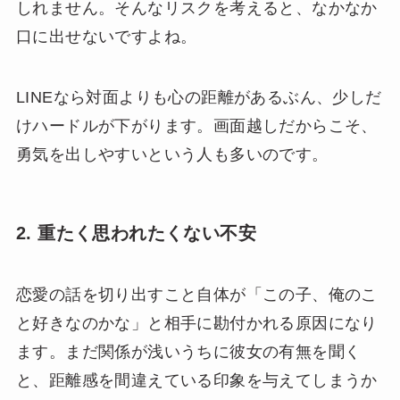
しれません。そんなリスクを考えると、なかなか
口に出せないですよね。
LINEなら対面よりも心の距離があるぶん、少しだ
けハードルが下がります。画面越しだからこそ、
勇気を出しやすいという人も多いのです。
2. 重たく思われたくない不安
恋愛の話を切り出すこと自体が「この子、俺のこ
と好きなのかな」と相手に勘付かれる原因になり
ます。まだ関係が浅いうちに彼女の有無を聞く
と、距離感を間違えている印象を与えてしまうか