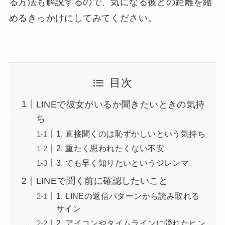
る方法も解説するので、気になる彼との距離を縮
めるきっかけにしてみてください。
目次
LINEで彼女がいるか聞きたいときの気持
ち
1. 直接聞くのは恥ずかしいという気持ち
2. 重たく思われたくない不安
3. でも早く知りたいというジレンマ
LINEで聞く前に確認したいこと
1. LINEの返信パターンから読み取れる
サイン
2. アイコンやタイムラインに隠れたヒン