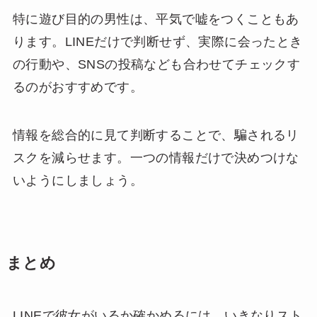
特に遊び目的の男性は、平気で嘘をつくこともあ
ります。LINEだけで判断せず、実際に会ったとき
の行動や、SNSの投稿なども合わせてチェックす
るのがおすすめです。
情報を総合的に見て判断することで、騙されるリ
スクを減らせます。一つの情報だけで決めつけな
いようにしましょう。
まとめ
LINEで彼女がいるか確かめるには、いきなりスト