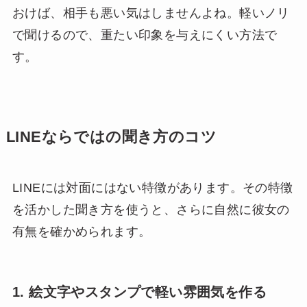
おけば、相手も悪い気はしませんよね。軽いノリ
で聞けるので、重たい印象を与えにくい方法で
す。
LINEならではの聞き方のコツ
LINEには対面にはない特徴があります。その特徴
を活かした聞き方を使うと、さらに自然に彼女の
有無を確かめられます。
1. 絵文字やスタンプで軽い雰囲気を作る