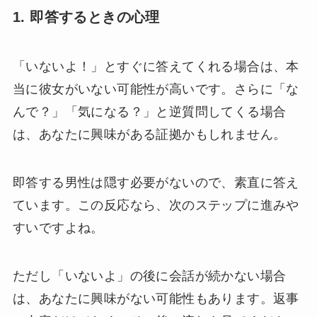
1. 即答するときの心理
「いないよ！」とすぐに答えてくれる場合は、本
当に彼女がいない可能性が高いです。さらに「な
んで？」「気になる？」と逆質問してくる場合
は、あなたに興味がある証拠かもしれません。
即答する男性は隠す必要がないので、素直に答え
ています。この反応なら、次のステップに進みや
すいですよね。
ただし「いないよ」の後に会話が続かない場合
は、あなたに興味がない可能性もあります。返事