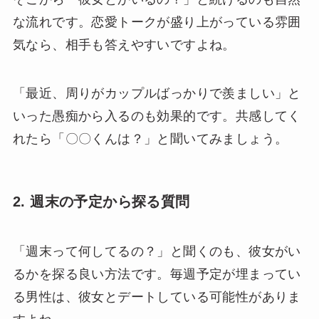
な流れです。恋愛トークが盛り上がっている雰囲
気なら、相手も答えやすいですよね。
「最近、周りがカップルばっかりで羨ましい」と
いった愚痴から入るのも効果的です。共感してく
れたら「〇〇くんは？」と聞いてみましょう。
2. 週末の予定から探る質問
「週末って何してるの？」と聞くのも、彼女がい
るかを探る良い方法です。毎週予定が埋まってい
る男性は、彼女とデートしている可能性がありま