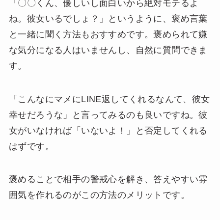
「〇〇くん、優しいし面白いから絶対モテるよ
ね。彼女いるでしょ？」というように、褒め言葉
と一緒に聞く方法もおすすめです。褒められて嫌
な気分になる人はいませんし、自然に質問できま
す。
「こんなにマメにLINE返してくれるなんて、彼女
幸せだろうな」と言ってみるのも良いですね。彼
女がいなければ「いないよ！」と否定してくれる
はずです。
褒めることで相手の警戒心を解き、答えやすい雰
囲気を作れるのがこの方法のメリットです。