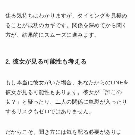
焦る気持ちはわかりますが、タイミングを見極め
ることが成功のカギです。関係を深めてから聞く
方が、結果的にスムーズに進みます。
2. 彼女が見る可能性も考える
もし本当に彼女がいた場合、あなたからのLINEを
彼女が見る可能性もあります。彼女が「誰この
女？」と疑ったり、二人の関係に亀裂が入ったり
するリスクもゼロではありません。
だからこそ、聞き方には気を配る必要がありま