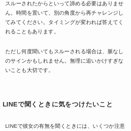
スルーされたからといって諦める必要はありませ
ん。時間を置いて、別の角度から再チャレンジし
てみてください。タイミングが変われば答えてく
れることもあります。
ただし何度聞いてもスルーされる場合は、脈なし
のサインかもしれません。無理に追いかけすぎな
いことも大切です。
LINEで聞くときに気をつけたいこと
LINEで彼女の有無を聞くときには、いくつか注意