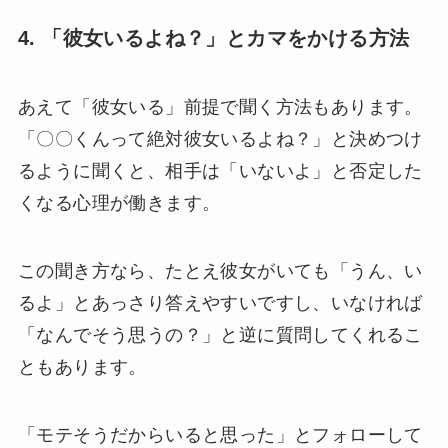
4. 「彼女いるよね？」とカマをかける方法
あえて「彼女いる」前提で聞く方法もあります。
「〇〇くんって絶対彼女いるよね？」と決めつけ
るように聞くと、相手は「いないよ」と否定した
くなる心理が働きます。
この聞き方なら、たとえ彼女がいても「うん、い
るよ」とあっさり答えやすいですし、いなければ
「なんでそう思うの？」と逆に質問してくれるこ
ともあります。
「モテそうだからいると思った」とフォローして