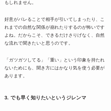
もしれません。
好意がバレることで相手が引いてしまったり、こ
れまでの自然な関係が崩れたりするのが怖いです
よね。だからこそ、できるだけさりげなく、自然
な流れで聞きたいと思うのです。
「ガツガツしてる」「重い」という印象を持たれ
ないためにも、聞き方にはかなり気を使う必要が
あります。
3. でも早く知りたいというジレンマ