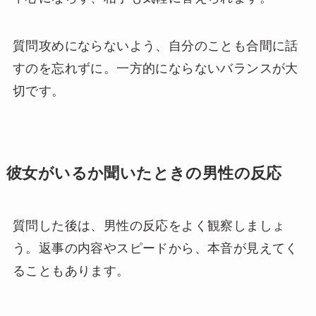
質問攻めにならないよう、自分のことも合間に話
すのを忘れずに。一方的にならないバランスが大
切です。
彼女がいるか聞いたときの男性の反応
質問した後は、男性の反応をよく観察しましょ
う。返事の内容やスピードから、本音が見えてく
ることもあります。