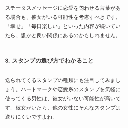
ステータスメッセージに恋愛を匂わせる言葉があ
る場合も、彼女がいる可能性を考慮すべきです。
「幸せ」「毎日楽しい」といった内容が続いてい
たら、誰かと良い関係にあるのかもしれません。
3. スタンプの選び方でわかること
送られてくるスタンプの種類にも注目してみまし
ょう。ハートマークや恋愛系のスタンプを気軽に
使ってくる男性は、彼女がいない可能性が高いで
す。彼女がいたら、他の女性にそんなスタンプは
送りにくいですよね。