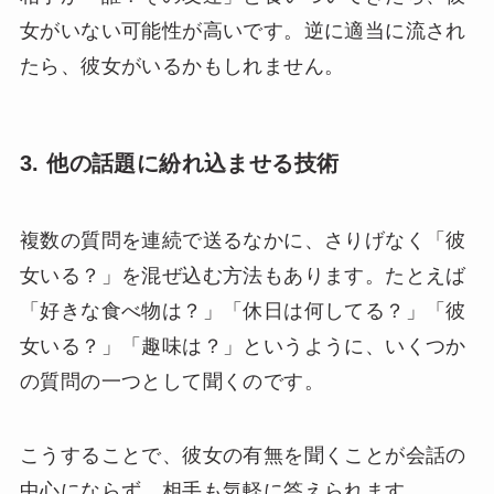
女がいない可能性が高いです。逆に適当に流され
たら、彼女がいるかもしれません。
3. 他の話題に紛れ込ませる技術
複数の質問を連続で送るなかに、さりげなく「彼
女いる？」を混ぜ込む方法もあります。たとえば
「好きな食べ物は？」「休日は何してる？」「彼
女いる？」「趣味は？」というように、いくつか
の質問の一つとして聞くのです。
こうすることで、彼女の有無を聞くことが会話の
中心にならず、相手も気軽に答えられます。