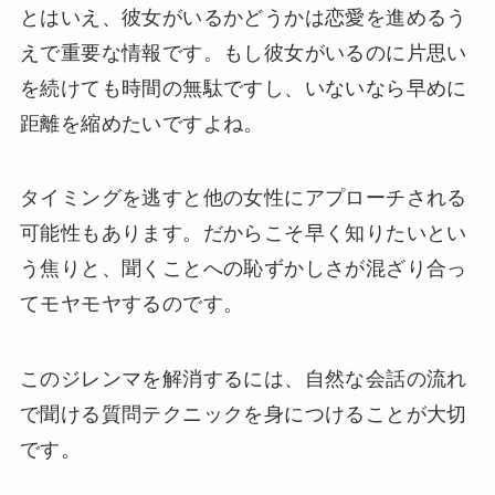
とはいえ、彼女がいるかどうかは恋愛を進めるう
えで重要な情報です。もし彼女がいるのに片思い
を続けても時間の無駄ですし、いないなら早めに
距離を縮めたいですよね。
タイミングを逃すと他の女性にアプローチされる
可能性もあります。だからこそ早く知りたいとい
う焦りと、聞くことへの恥ずかしさが混ざり合っ
てモヤモヤするのです。
このジレンマを解消するには、自然な会話の流れ
で聞ける質問テクニックを身につけることが大切
です。