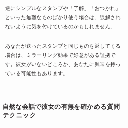
逆にシンプルなスタンプや「了解」「おつかれ」
といった無難なものばかり使う場合は、誤解され
ないように気を付けているのかもしれません。
あなたが送ったスタンプと同じものを返してくる
場合は、ミラーリング効果で好意がある証拠で
す。彼女がいないどころか、あなたに興味を持っ
ている可能性もあります。
自然な会話で彼女の有無を確かめる質問
テクニック