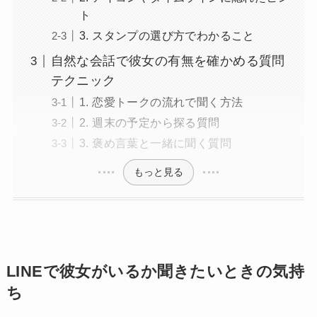
ト
3. スタンプの選び方でわかること
自然な会話で彼女の有無を確かめる質問
テクニック
1. 恋愛トークの流れで聞く方法
2. 週末の予定から探る質問
3. 褒め言葉と一緒に聞く質問
もっと見る
LINEで彼女がいるか聞きたいときの気持
ち