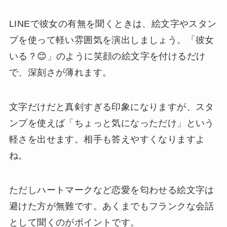
LINEで彼女の有無を聞くときは、絵文字やスタン
プを使って軽い雰囲気を演出しましょう。「彼女
いる？😊」のように笑顔の絵文字を付けるだけ
で、深刻さが薄れます。
文字だけだと真剣すぎる印象になりますが、スタ
ンプを使えば「ちょっと気になっただけ」という
軽さを出せます。相手も答えやすくなりますよ
ね。
ただしハートマークなど恋愛を匂わせる絵文字は
避けた方が無難です。あくまでもフランクな会話
として聞くのがポイントです。