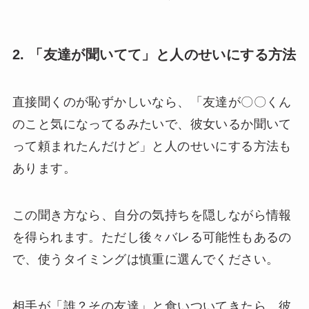
2. 「友達が聞いてて」と人のせいにする方法
直接聞くのが恥ずかしいなら、「友達が〇〇くん
のこと気になってるみたいで、彼女いるか聞いて
って頼まれたんだけど」と人のせいにする方法も
あります。
この聞き方なら、自分の気持ちを隠しながら情報
を得られます。ただし後々バレる可能性もあるの
で、使うタイミングは慎重に選んでください。
相手が「誰？その友達」と食いついてきたら、彼