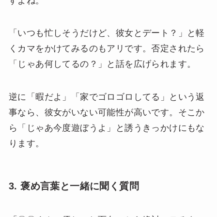
すよね。
「いつも忙しそうだけど、彼女とデート？」と軽
くカマをかけてみるのもアリです。否定されたら
「じゃあ何してるの？」と話を広げられます。
逆に「暇だよ」「家でゴロゴロしてる」という返
事なら、彼女がいない可能性が高いです。そこか
ら「じゃあ今度遊ぼうよ」と誘うきっかけにもな
ります。
3. 褒め言葉と一緒に聞く質問