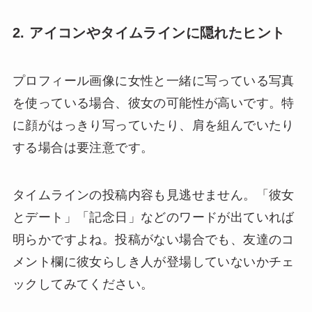
2. アイコンやタイムラインに隠れたヒント
プロフィール画像に女性と一緒に写っている写真
を使っている場合、彼女の可能性が高いです。特
に顔がはっきり写っていたり、肩を組んでいたり
する場合は要注意です。
タイムラインの投稿内容も見逃せません。「彼女
とデート」「記念日」などのワードが出ていれば
明らかですよね。投稿がない場合でも、友達のコ
メント欄に彼女らしき人が登場していないかチェ
ックしてみてください。