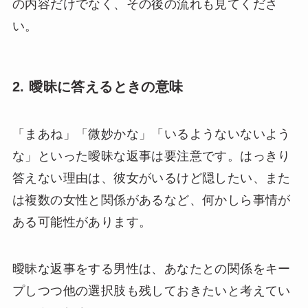
の内容だけでなく、その後の流れも見てくださ
い。
2. 曖昧に答えるときの意味
「まあね」「微妙かな」「いるようないないよう
な」といった曖昧な返事は要注意です。はっきり
答えない理由は、彼女がいるけど隠したい、また
は複数の女性と関係があるなど、何かしら事情が
ある可能性があります。
曖昧な返事をする男性は、あなたとの関係をキー
プしつつ他の選択肢も残しておきたいと考えてい