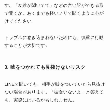
す。「友達が聞いてて」などの言い訳ができる形
で聞くか、あくまでも軽いノリで聞くように心が
けてください。
トラブルに巻き込まれないためにも、慎重に行動
することが大切です。
3. 嘘をつかれても見抜けないリスク
LINEで聞いても、相手が嘘をついていたら見抜け
ない場合があります。「彼女いないよ」と答えて
も、実際にはいるかもしれません。