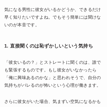
気になる男性に彼女がいるかどうか、できるだけ
早く知りたいですよね。でもそう簡単には聞けな
いのが本音です。
1. 直接聞くのは恥ずかしいという気持ち
「彼女いるの？」とストレートに聞くのは、誰で
も緊張するものです。もし彼女がいなかったら
「俺に興味あるのかな」と思われそうで、自分の
気持ちがバレるのが怖いという心理が働きます。
さらに彼女がいた場合、気まずい空気になるかも