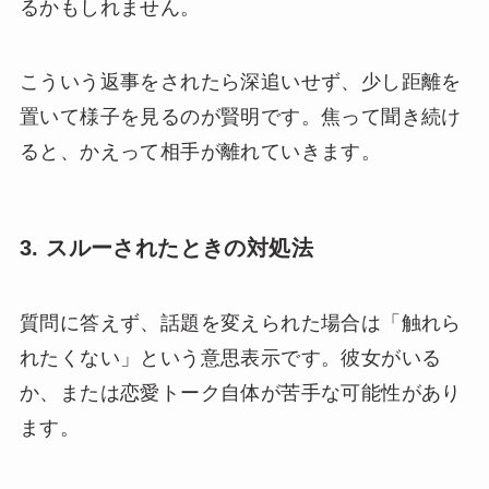
るかもしれません。
こういう返事をされたら深追いせず、少し距離を
置いて様子を見るのが賢明です。焦って聞き続け
ると、かえって相手が離れていきます。
3. スルーされたときの対処法
質問に答えず、話題を変えられた場合は「触れら
れたくない」という意思表示です。彼女がいる
か、または恋愛トーク自体が苦手な可能性があり
ます。