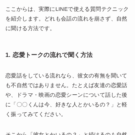
ここからは、実際にLINEで使える質問テクニック
を紹介します。どれも会話の流れを崩さず、自然
に聞ける方法です。
1. 恋愛トークの流れで聞く方法
恋愛話をしている流れなら、彼女の有無を聞いて
も不自然ではありません。たとえば友達の恋愛話
や、ドラマ・映画の恋愛シーンについて話した後
に「〇〇くんは今、好きな人とかいるの？」と軽
く振ってみてください。
そこから「彼女とかいるの？」と続けるのも自然