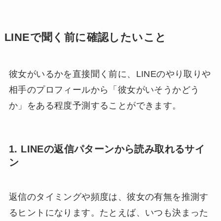
LINEで聞く前に確認したいこと
彼女がいるかを直接聞く前に、LINEのやり取りや
相手のプロフィールから「彼女がいそうかどう
か」をある程度予測することができます。
1. LINEの返信パターンから読み取れるサイ
ン
返信のタイミングや頻度は、彼女の有無を推測す
るヒントになります。たとえば、いつも決まった