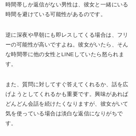
時間帯しか返信がない男性は、彼女と一緒にいる
時間を避けている可能性があるのです。
逆に深夜や早朝にも即レスしてくる場合は、フリ
ーの可能性が高いですよね。彼女がいたら、そん
な時間帯に他の女性とLINEしていたら怒られま
す。
また、質問に対してすぐ答えてくれるか、話を広
げようとしてくれるかも重要です。興味があれば
どんどん会話を続けたくなりますが、彼女がいて
気を使っている場合は淡白な返信になりがちで
す。