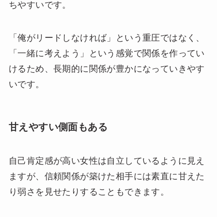
ちやすいです。
「俺がリードしなければ」という重圧ではなく、
「一緒に考えよう」という感覚で関係を作ってい
けるため、長期的に関係が豊かになっていきやす
いです。
甘えやすい側面もある
自己肯定感が高い女性は自立しているように見え
ますが、信頼関係が築けた相手には素直に甘えた
り弱さを見せたりすることもできます。