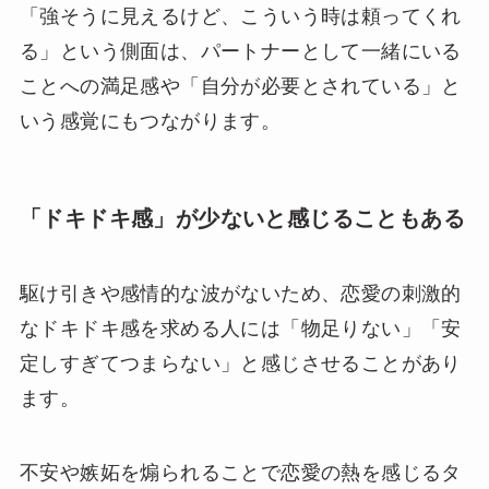
「強そうに見えるけど、こういう時は頼ってくれ
る」という側面は、パートナーとして一緒にいる
ことへの満足感や「自分が必要とされている」と
いう感覚にもつながります。
「ドキドキ感」が少ないと感じることもある
駆け引きや感情的な波がないため、恋愛の刺激的
なドキドキ感を求める人には「物足りない」「安
定しすぎてつまらない」と感じさせることがあり
ます。
不安や嫉妬を煽られることで恋愛の熱を感じるタ