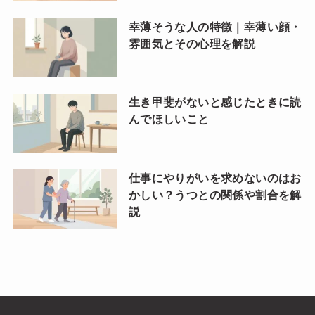
幸薄そうな人の特徴｜幸薄い顔・
雰囲気とその心理を解説
生き甲斐がないと感じたときに読
んでほしいこと
仕事にやりがいを求めないのはお
かしい？うつとの関係や割合を解
説