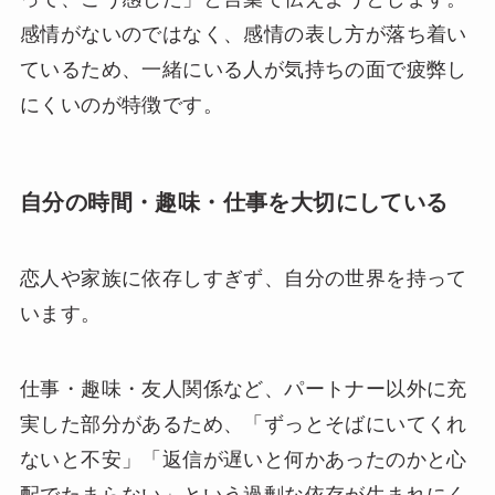
感情がないのではなく、感情の表し方が落ち着い
ているため、一緒にいる人が気持ちの面で疲弊し
にくいのが特徴です。
自分の時間・趣味・仕事を大切にしている
恋人や家族に依存しすぎず、自分の世界を持って
います。
仕事・趣味・友人関係など、パートナー以外に充
実した部分があるため、「ずっとそばにいてくれ
ないと不安」「返信が遅いと何かあったのかと心
配でたまらない」という過剰な依存が生まれにく