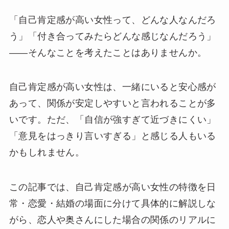
「自己肯定感が高い女性って、どんな人なんだろ
う」「付き合ってみたらどんな感じなんだろう」
——そんなことを考えたことはありませんか。
自己肯定感が高い女性は、一緒にいると安心感が
あって、関係が安定しやすいと言われることが多
いです。ただ、「自信が強すぎて近づきにくい」
「意見をはっきり言いすぎる」と感じる人もいる
かもしれません。
この記事では、自己肯定感が高い女性の特徴を日
常・恋愛・結婚の場面に分けて具体的に解説しな
がら、恋人や奥さんにした場合の関係のリアルに