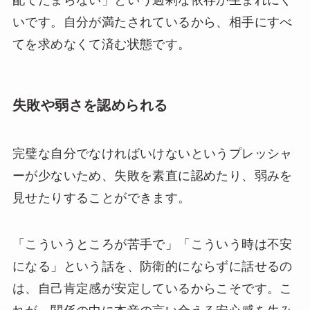
いです。自分が満たされているから、相手にすべ
てを求めなくて済む状態です。
失敗や弱さを認められる
完璧な自分でなければいけないというプレッシャ
ーが少ないため、失敗を素直に認めたり、弱みを
見せたりすることができます。
「こういうところが苦手で」「こういう時は不安
になる」という話を、防衛的にならずに話せるの
は、自己肯定感が安定しているからこそです。こ