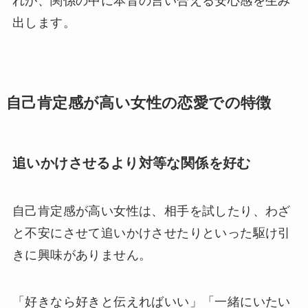
れが、関係の中に本音の言い合える安心感を生み
出します。
自己肯定感が高い女性の恋愛での特徴
追いかけさせるより対等な関係を好む
自己肯定感が高い女性は、相手を試したり、わざ
と不安にさせて追いかけさせたりといった駆け引
きに興味がありません。
「好きなら好きと伝えればいい」「一緒にいたい