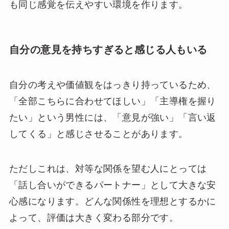
も同じ感覚を伝えやすい環境を作ります。
自分の意見を持ちすぎると感じる人もいる
自分の考えや価値観をはっきり持っているため、
「全部こちらに合わせてほしい」「主導権を握り
たい」という男性には、「意見が強い」「言い返
してくる」と感じさせることがあります。
ただしこれは、対等な関係を望む人にとっては
「話し合いができるパートナー」として大きな安
心感になります。どんな関係性を理想とするかに
よって、評価は大きく変わる部分です。