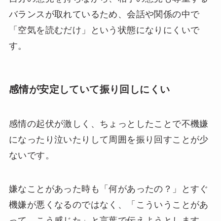
バランスが取れているため、会話や関係の中で
「空気を読むだけ」という状態になりにくいで
す。
感情が安定していて振り回しにくい
感情の起伏が激しく、ちょっとしたことで不機嫌
になったり泣いたりして周囲を振り回すことが少
ないです。
嫌なことがあった時も「何があったの？」とすぐ
機嫌が悪くなるのではなく、「こういうことがあ
って、こう感じた」と言葉で伝えようとします。