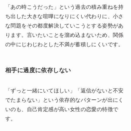
「あの時こうだった」という過去の積み重ねを持
ち出した大きな喧嘩になりにくい代わりに、小さ
な問題をその都度解決していこうとする姿勢があ
ります。言いたいことを溜め込まないため、関係
の中にじわじわとした不満が蓄積しにくいです。
相手に過度に依存しない
「ずっと一緒にいてほしい」「返信がないと不安
でたまらない」という依存的なパターンが出にく
いのも、自己肯定感が高い女性の恋愛の特徴で
す。