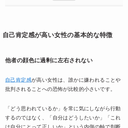
自己肯定感が高い女性の基本的な特徴
他者の顔色に過剰に左右されない
自己肯定感
が高い女性は、誰かに嫌われることや
批判されることへの恐怖が比較的小さいです。
「どう思われているか」を常に気にしながら行動
するのではなく、「自分はどうしたいか」「これ
は自分にとって正しいか」という内側の軸で判断