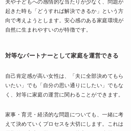
夫や子どもへの感情的な当たりが少なく、問題が
起きた時も「どうすれば解決できるか」という方
向で考えようとします。安心感のある家庭環境が
自然に生まれやすいのが特徴です。
対等なパートナーとして家庭を運営できる
自己肯定感が高い女性は、「夫に全部決めてもら
いたい」でも「自分の思い通りにしたい」でもな
く、対等に家庭の運営に関わることができます。
家事・育児・経済的な問題についても、一緒に考
えて決めていくプロセスを大切にします。これは