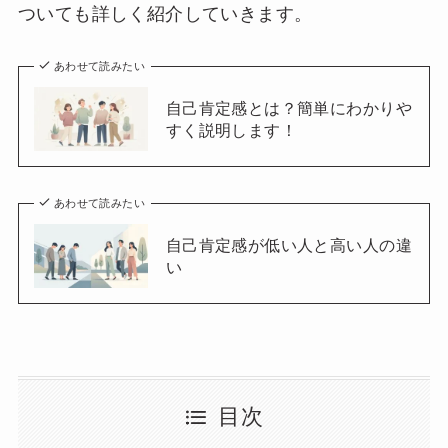
ついても詳しく紹介していきます。
あわせて読みたい
自己肯定感とは？簡単にわかりや
すく説明します！
あわせて読みたい
自己肯定感が低い人と高い人の違
い
目次