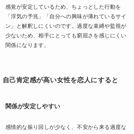
感覚が安定しているため、ちょっとした行動を
「浮気の予兆」「自分への興味が薄れているサイ
ン」と解釈しにくいのです。過度な束縛や監視が
少ないため、相手にとっても窮屈さを感じにくい
関係になります。
自己肯定感が高い女性を恋人にすると
関係が安定しやすい
感情的な振り回しが少なく、不安から来る過度な