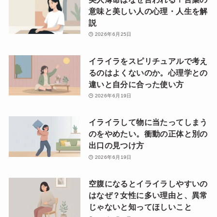
意味と美しい人の心理・人生を解
説
2026年6月25日
イライラをスピリチュアルで考え
るのはよくないのか。心理学との
違いと自分に合った使い方
2026年6月19日
イライラして物に当たってしまう
のをやめたい。衝動の正体と別の
出口の見つけ方
2026年6月19日
空腹になるとイライラしやすいの
はなぜ？女性に多い理由と、異常
じゃないと知ってほしいこと