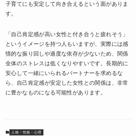
子育てにも安定して向き合えるという面がありま
す。
「自己肯定感が高い女性と付き合うと疲れそう」
というイメージを持つ人もいますが、実際には感
情的な振り回しや過度な依存が少ないため、関係
全体のストレスは低くなりやすいです。長期的に
安心して一緒にいられるパートナーを求めるな
ら、自己肯定感が安定した女性との関係は、非常
に豊かなものになる可能性があります。
人格・性格・心理