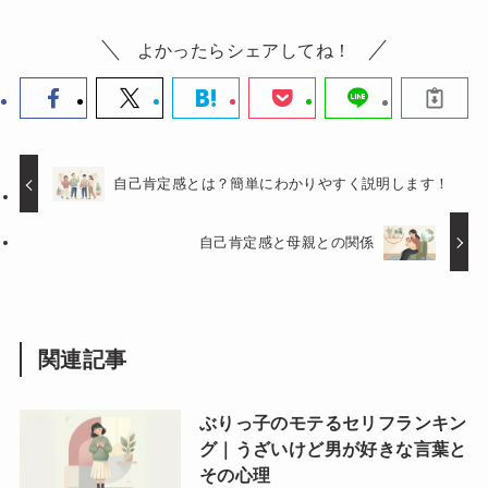
よかったらシェアしてね！
自己肯定感とは？簡単にわかりやすく説明します！
自己肯定感と母親との関係
関連記事
ぶりっ子のモテるセリフランキン
グ｜うざいけど男が好きな言葉と
その心理