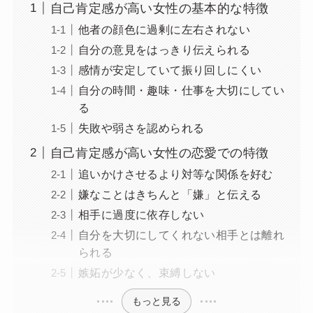
自己肯定感が高い女性の基本的な特徴
他者の顔色に過剰に左右されない
自分の意見をはっきり伝えられる
感情が安定していて振り回しにくい
自分の時間・趣味・仕事を大切にしてい
る
失敗や弱さを認められる
自己肯定感が高い女性の恋愛での特徴
追いかけさせるより対等な関係を好む
嫌なことはきちんと「嫌」と伝える
相手に過度に依存しない
自分を大切にしてくれない相手とは離れ
られる
嫉妬が少なく、束縛しない
もっと見る