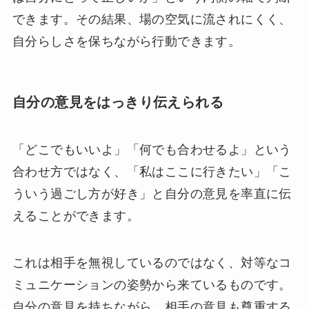
できます。その結果、場の空気に流されにくく、
自分らしさを保ちながら行動できます。
自分の意見をはっきり伝えられる
「どこでもいいよ」「何でも合わせるよ」という
合わせ方ではなく、「私はここに行きたい」「こ
ういう過ごし方が好き」と自分の意見を率直に伝
えることができます。
これは相手を無視しているのではなく、対等なコ
ミュニケーションの姿勢から来ているものです。
自分の意見を持ちながら、相手の意見も尊重する