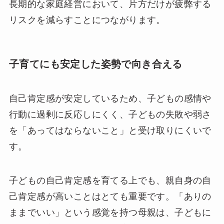
長期的な家庭経営において、片方だけが疲弊する
リスクを減らすことにつながります。
子育てにも安定した姿勢で向き合える
自己肯定感が安定しているため、子どもの感情や
行動に過剰に反応しにくく、子どもの失敗や弱さ
を「あってはならないこと」と受け取りにくいで
す。
子どもの自己肯定感を育てる上でも、親自身の自
己肯定感が高いことはとても重要です。「ありの
ままでいい」という感覚を持つ母親は、子どもに