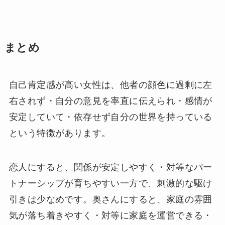
まとめ
自己肯定感が高い女性は、他者の顔色に過剰に左
右されず・自分の意見を率直に伝えられ・感情が
安定していて・依存せず自分の世界を持っている
という特徴があります。
恋人にすると、関係が安定しやすく・対等なパー
トナーシップが育ちやすい一方で、刺激的な駆け
引きは少なめです。奥さんにすると、家庭の雰囲
気が落ち着きやすく・対等に家庭を運営できる・