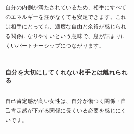
自分の内側が満たされているため、相手にすべて
のエネルギーを注がなくても安定できます。これ
は相手にとっても、適度な自由と余裕が感じられ
る関係になりやすいという意味で、息が詰まりに
くいパートナーシップにつながります。
自分を大切にしてくれない相手とは離れられ
る
自己肯定感が高い女性は、自分が傷つく関係・自
己肯定感が下がる関係に長くいる必要を感じにく
いです。