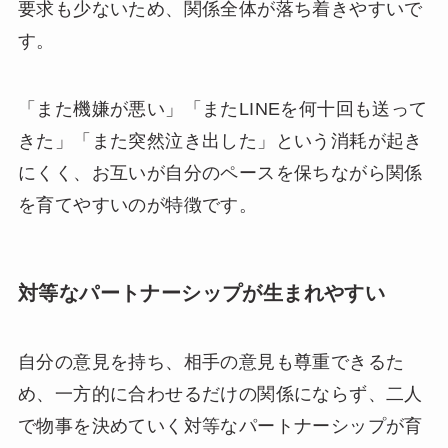
要求も少ないため、関係全体が落ち着きやすいで
す。
「また機嫌が悪い」「またLINEを何十回も送って
きた」「また突然泣き出した」という消耗が起き
にくく、お互いが自分のペースを保ちながら関係
を育てやすいのが特徴です。
対等なパートナーシップが生まれやすい
自分の意見を持ち、相手の意見も尊重できるた
め、一方的に合わせるだけの関係にならず、二人
で物事を決めていく対等なパートナーシップが育