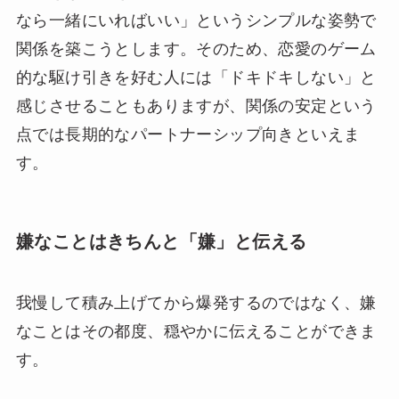
なら一緒にいればいい」というシンプルな姿勢で
関係を築こうとします。そのため、恋愛のゲーム
的な駆け引きを好む人には「ドキドキしない」と
感じさせることもありますが、関係の安定という
点では長期的なパートナーシップ向きといえま
す。
嫌なことはきちんと「嫌」と伝える
我慢して積み上げてから爆発するのではなく、嫌
なことはその都度、穏やかに伝えることができま
す。