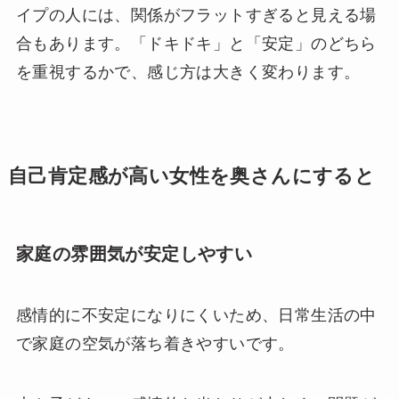
イプの人には、関係がフラットすぎると見える場
合もあります。「ドキドキ」と「安定」のどちら
を重視するかで、感じ方は大きく変わります。
自己肯定感が高い女性を奥さんにすると
家庭の雰囲気が安定しやすい
感情的に不安定になりにくいため、日常生活の中
で家庭の空気が落ち着きやすいです。