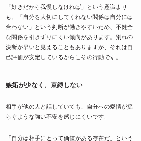
「好きだから我慢しなければ」という意識より
も、「自分を大切にしてくれない関係は自分には
合わない」という判断が働きやすいため、不健全
な関係を引きずりにくい傾向があります。別れの
決断が早いと見えることもありますが、それは自
己評価が安定しているからこその行動です。
嫉妬が少なく、束縛しない
相手が他の人と話していても、自分への愛情が揺
らぐような強い不安を感じにくいです。
「自分は相手にとって価値がある存在だ」という