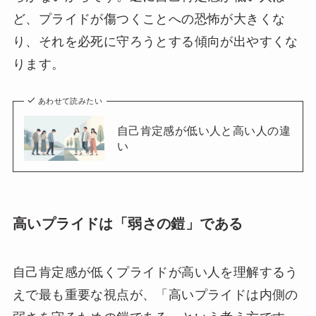
ど、プライドが傷つくことへの恐怖が大きくな
り、それを必死に守ろうとする傾向が出やすくな
ります。
あわせて読みたい
自己肯定感が低い人と高い人の違
い
高いプライドは「弱さの鎧」である
自己肯定感が低くプライドが高い人を理解するう
えで最も重要な視点が、「高いプライドは内側の