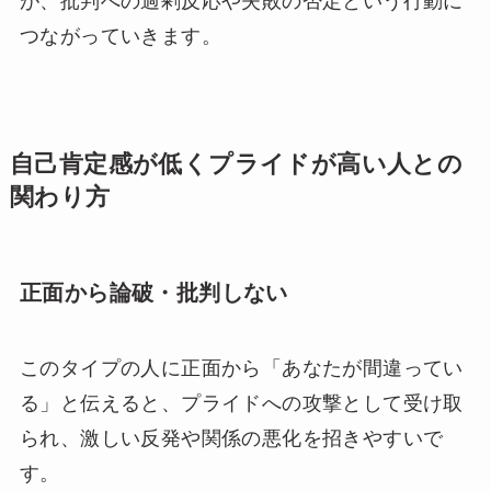
が、批判への過剰反応や失敗の否定という行動に
つながっていきます。
自己肯定感が低くプライドが高い人との
関わり方
正面から論破・批判しない
このタイプの人に正面から「あなたが間違ってい
る」と伝えると、プライドへの攻撃として受け取
られ、激しい反発や関係の悪化を招きやすいで
す。