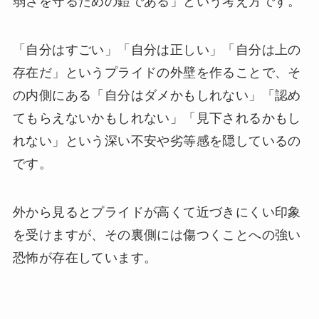
弱さを守るための鎧である」という考え方です。
「自分はすごい」「自分は正しい」「自分は上の
存在だ」というプライドの外壁を作ることで、そ
の内側にある「自分はダメかもしれない」「認め
てもらえないかもしれない」「見下されるかもし
れない」という深い不安や劣等感を隠しているの
です。
外から見るとプライドが高くて近づきにくい印象
を受けますが、その裏側には傷つくことへの強い
恐怖が存在しています。