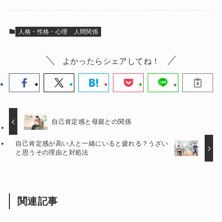
人格・性格・心理
人間関係
よかったらシェアしてね！
自己肯定感と母親との関係
自己肯定感が高い人と一緒にいると疲れる？うざい
と思うその理由と対処法
関連記事