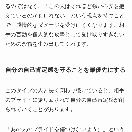
るのではなく、「この人はそれほど強い不安を抱
えているのかもしれない」という視点を持つこと
で、感情的なダメージを受けにくくなります。相
手の言動を個人的な攻撃として受け取りすぎない
ための余裕を生み出してくれます。
自分の自己肯定感を守ることを最優先にする
このタイプの人と長く関わり続けていると、相手
のプライドに振り回されて自分の自己肯定感が削
られていくことがあります。
「あの人のプライドを傷つけないように」という