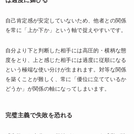
自己肯定感が安定していないため、他者との関係
を常に「上か下か」という軸で捉えやすいです。
自分より下と判断した相手には高圧的・横柄な態
度をとり、上と感じた相手には過度に従順になる
という極端な使い分けが生まれます。対等な関係
を築くことが難しく、常に「優位に立てているか
どうか」が関係の軸になってしまいます。
完璧主義で失敗を恐れる