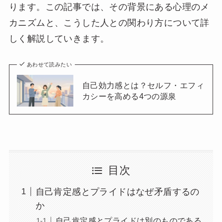
ります。この記事では、その背景にある心理のメ
カニズムと、こうした人との関わり方について詳
しく解説していきます。
あわせて読みたい
自己効力感とは？セルフ・エフィ
カシーを高める4つの源泉
目次
自己肯定感とプライドはなぜ矛盾するの
か
自己肯定感とプライドは別のものである