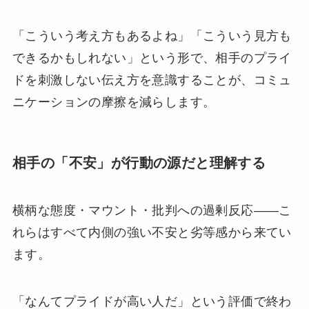
「こういう考え方もあるよね」「こういう見方も
できるかもしれない」という形で、相手のプライ
ドを刺激しない伝え方を意識することが、コミュ
ニケーションの摩擦を減らします。
相手の「不安」が行動の源だと理解する
横柄な態度・マウント・批判への過剰反応——こ
れらはすべて内側の強い不安と劣等感から来てい
ます。
「なんてプライドが高い人だ」という評価で終わ