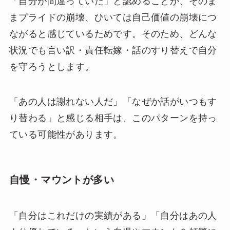
「自分が間違っていた」と認めることが、そのま
まプライドの崩壊、ひいては自己価値の崩壊につ
ながると感じているためです。そのため、どんな
状況でも言い訳・責任転嫁・話のすり替えで自分
を守ろうとします。
「あの人は謝れない人だ」「なぜか話がいつもす
り替わる」と感じる相手は、このパターンを持っ
ている可能性があります。
自慢・マウントが多い
「自分はこれだけの実績がある」「自分はあの人