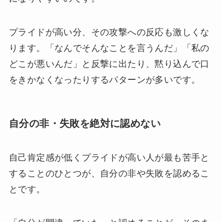
プライドが高い分、その攻撃への反応も激しくな
ります。「なんでそんなことを言うんだ」「私の
どこが悪いんだ」と反撃に出たり、黙り込んで口
をきかなくなったりするパターンが多いです。
自分の非・失敗を絶対に認めない
自己肯定感が低くプライドが高い人が最も苦手と
することのひとつが、自分の非や失敗を認めるこ
とです。