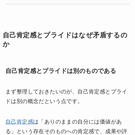
自己肯定感とプライドはなぜ矛盾するの
か
自己肯定感とプライドは別のものである
まず整理しておきたいのが、自己肯定感とプライ
ドは別の概念だという点です。
自己肯定感
は「ありのままの自分には価値があ
る」という存在そのものへの肯定感で、成果や評