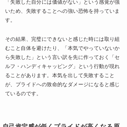
「失敗した自分には価値がない」という感覚が強
いため、失敗することへの強い恐怖を持っていま
す。
その結果、完璧にできないと感じた時には取り組
むこと自体を避けたり、「本気でやっていないか
ら失敗した」という言い訳を先に作っておく「セ
ルフ・ハンディキャッピング」という行動が現れ
ることがあります。本気を出して失敗すること
が、プライドへの致命的なダメージになると感じ
ているのです。
自己肯定感が低くプライドが高くなる原