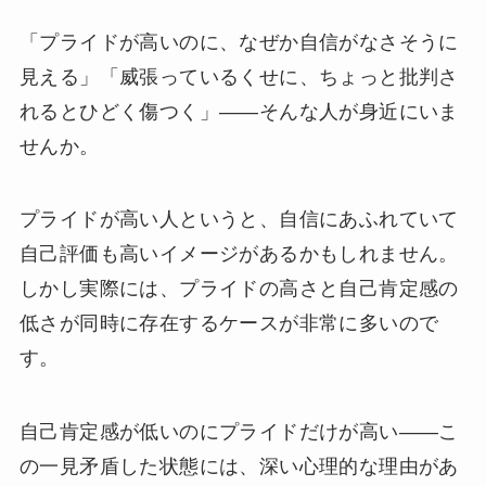
「プライドが高いのに、なぜか自信がなさそうに
見える」「威張っているくせに、ちょっと批判さ
れるとひどく傷つく」——そんな人が身近にいま
せんか。
プライドが高い人というと、自信にあふれていて
自己評価も高いイメージがあるかもしれません。
しかし実際には、プライドの高さと自己肯定感の
低さが同時に存在するケースが非常に多いので
す。
自己肯定感が低いのにプライドだけが高い——こ
の一見矛盾した状態には、深い心理的な理由があ