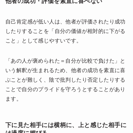
他者の成功・評価を素直に喜べない
自己肯定感が低い人は、他者が評価されたり成功
したりすることを「自分の価値が相対的に下がる
こと」として感じやすいです。
「あの人が褒められた＝自分が比較で負けた」と
いう解釈が生まれるため、他者の成功を素直に喜
ぶことが難しく、陰で批判したり否定したりする
ことで自分のプライドを守ろうとすることがあり
ます。
下に見た相手には横柄に、上と感じた相手に
は過度に媚びる