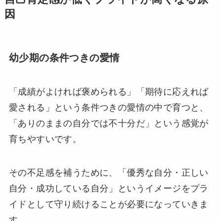
因
幼少期の条件つきの愛情
「成績がよければ褒められる」「期待に応えれば
愛される」という条件つきの愛情の中で育つと、
「ありのままの自分では不十分だ」という感覚が
育ちやすいです。
その不足感を補うために、「優秀な自分・正しい
自分・成功している自分」というイメージをプラ
イドとして守り続けることが必要になっていきま
す。