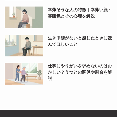
幸薄そうな人の特徴｜幸薄い顔・
雰囲気とその心理を解説
生き甲斐がないと感じたときに読
んでほしいこと
仕事にやりがいを求めないのはお
かしい？うつとの関係や割合を解
説