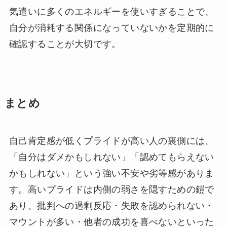
気遣いに多くのエネルギーを使いすぎることで、
自分が消耗する関係になっていないかを定期的に
確認することが大切です。
まとめ
自己肯定感が低くプライドが高い人の裏側には、
「自分はダメかもしれない」「認めてもらえない
かもしれない」という強い不安や劣等感がありま
す。高いプライドは内側の弱さを隠すための鎧で
あり、批判への過剰反応・失敗を認められない・
マウントが多い・他者の成功を喜べないといった