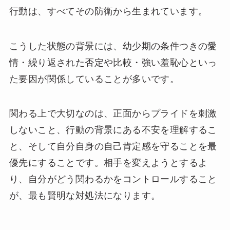
行動は、すべてその防衛から生まれています。
こうした状態の背景には、幼少期の条件つきの愛
情・繰り返された否定や比較・強い羞恥心といっ
た要因が関係していることが多いです。
関わる上で大切なのは、正面からプライドを刺激
しないこと、行動の背景にある不安を理解するこ
と、そして自分自身の自己肯定感を守ることを最
優先にすることです。相手を変えようとするよ
り、自分がどう関わるかをコントロールすること
が、最も賢明な対処法になります。