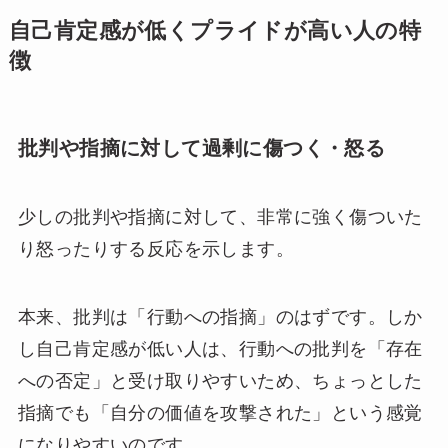
自己肯定感が低くプライドが高い人の特
徴
批判や指摘に対して過剰に傷つく・怒る
少しの批判や指摘に対して、非常に強く傷ついた
り怒ったりする反応を示します。
本来、批判は「行動への指摘」のはずです。しか
し自己肯定感が低い人は、行動への批判を「存在
への否定」と受け取りやすいため、ちょっとした
指摘でも「自分の価値を攻撃された」という感覚
になりやすいのです。