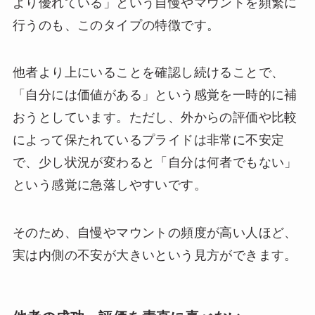
より優れている」という自慢やマウントを頻繁に
行うのも、このタイプの特徴です。
他者より上にいることを確認し続けることで、
「自分には価値がある」という感覚を一時的に補
おうとしています。ただし、外からの評価や比較
によって保たれているプライドは非常に不安定
で、少し状況が変わると「自分は何者でもない」
という感覚に急落しやすいです。
そのため、自慢やマウントの頻度が高い人ほど、
実は内側の不安が大きいという見方ができます。