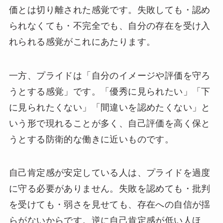
価とは切り離された感覚です。失敗しても・認め
られなくても・不完全でも、自分の存在を受け入
れられる感覚がこれにあたります。
一方、プライドは「自分のイメージや評価を守ろ
うとする感覚」です。「優秀に見られたい」「下
に見られたくない」「間違いを認めたくない」と
いう形で現れることが多く、自己評価を高く保と
うとする防衛的な働きに近いものです。
自己肯定感が安定している人は、プライドを過度
に守る必要がありません。失敗を認めても・批判
を受けても・弱さを見せても、存在への自信が揺
らがないからです。逆に自己肯定感が低い人ほ