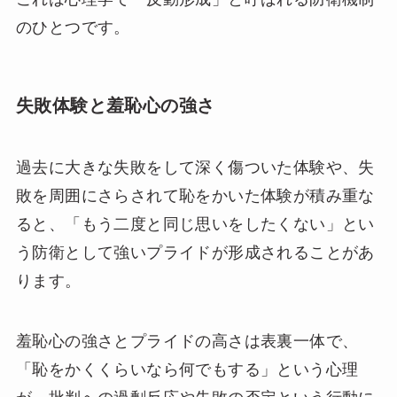
のひとつです。
失敗体験と羞恥心の強さ
過去に大きな失敗をして深く傷ついた体験や、失
敗を周囲にさらされて恥をかいた体験が積み重な
ると、「もう二度と同じ思いをしたくない」とい
う防衛として強いプライドが形成されることがあ
ります。
羞恥心の強さとプライドの高さは表裏一体で、
「恥をかくくらいなら何でもする」という心理