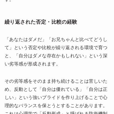
繰り返された否定・比較の経験
「あなたはダメだ」「お兄ちゃんと比べてどうし
て」という否定や比較が繰り返される環境で育つ
と、「自分はダメな存在かもしれない」という深
い劣等感が形成されます。
その劣等感をそのまま持ち続けることは苦しいた
め、反動として「自分は優れている」「自分は正
しい」という強いプライドを作り上げることで心
理的なバランスを保とうとすることがあります。
これは心理学で「反動形成」と呼ばれる防衛機制