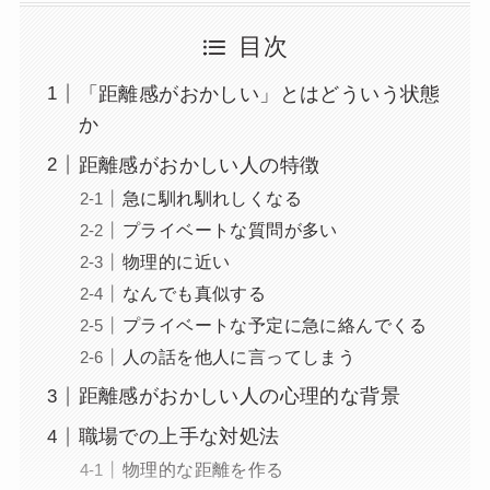
目次
「距離感がおかしい」とはどういう状態
か
距離感がおかしい人の特徴
急に馴れ馴れしくなる
プライベートな質問が多い
物理的に近い
なんでも真似する
プライベートな予定に急に絡んでくる
人の話を他人に言ってしまう
距離感がおかしい人の心理的な背景
職場での上手な対処法
物理的な距離を作る