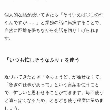
個人的な話が続いてきたら「そういえば〇〇の件
なんですが……」と業務の話に転換することで、
自然に距離を保ちながら会話を切り上げられま
す。
「いつも忙しそうなふり」を使う
近づいてきたとき「今ちょうど手が離せなくて」
「急ぎの仕事があって」という言葉を使うこと
で、忙しいと思わせることができます。毎回使う
と嘘っぽくなるため、ときどき使う程度に留めま
しょう。