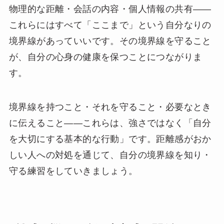
物理的な距離・会話の内容・個人情報の共有——
これらにはすべて「ここまで」という自分なりの
境界線があっていいです。その境界線を守ること
が、自分の心身の健康を保つことにつながりま
す。
境界線を持つこと・それを守ること・必要なとき
に伝えること——これらは、強さではなく「自分
を大切にする基本的な行動」です。距離感がおか
しい人への対処を通じて、自分の境界線を知り・
守る練習をしていきましょう。