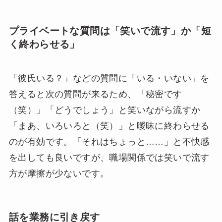
プライベートな質問は「笑いで流す」か「短
く終わらせる」
「彼氏いる？」などの質問に「いる・いない」を
答えると次の質問が来るため、「秘密です
（笑）」「どうでしょう」と笑いながら流すか
「まあ、いろいろと（笑）」と曖昧に終わらせる
のが有効です。「それはちょっと……」と不快感
を出しても良いですが、職場関係では笑いで流す
方が摩擦が少ないです。
話を業務に引き戻す