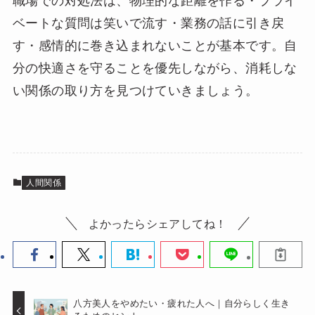
職場での対処法は、物理的な距離を作る・プライ
ベートな質問は笑いで流す・業務の話に引き戻
す・感情的に巻き込まれないことが基本です。自
分の快適さを守ることを優先しながら、消耗しな
い関係の取り方を見つけていきましょう。
人間関係
よかったらシェアしてね！
八方美人をやめたい・疲れた人へ｜自分らしく生き