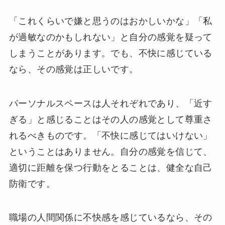
「これくらいで嫌と思うのはおかしいかな」「私
が過敏なのかもしれない」と自分の感覚を疑って
しまうことがあります。でも、不快に感じている
なら、その感覚は正しいです。
パーソナルスペースは人それぞれであり、「近す
ぎる」と感じることはその人の感覚として尊重さ
れるべきものです。「不快に感じてはいけない」
ということはありません。自分の感覚を信じて、
適切に距離を保つ行動をとることは、健全な自己
防衛です。
職場の人間関係に不快感を感じているなら、その