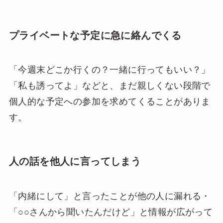
プライベートな予定に急に絡んでくる
「今週末どこか行くの？一緒に行ってもいい？」
「私も誘ってよ」などと、まだ親しくない段階で
個人的な予定への参加を求めてくることがありま
す。
人の話を他人に言ってしまう
「内緒にして」と言ったことが他の人に漏れる・
「○○さんから聞いたんだけど」と情報が広がって