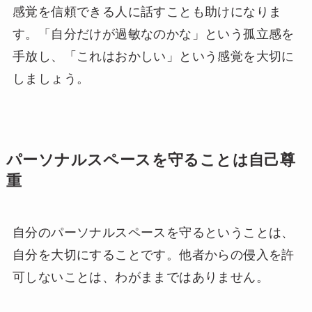
感覚を信頼できる人に話すことも助けになりま
す。「自分だけが過敏なのかな」という孤立感を
手放し、「これはおかしい」という感覚を大切に
しましょう。
パーソナルスペースを守ることは自己尊
重
自分のパーソナルスペースを守るということは、
自分を大切にすることです。他者からの侵入を許
可しないことは、わがままではありません。