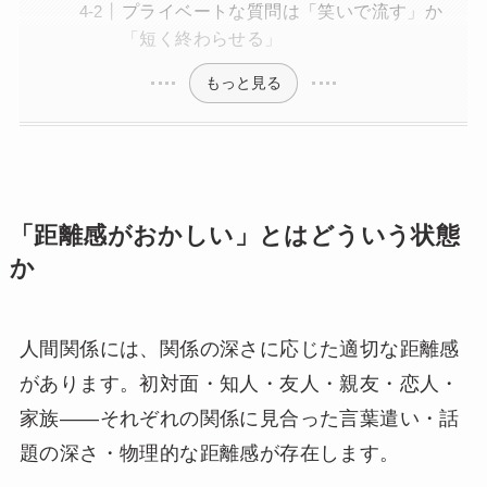
プライベートな質問は「笑いで流す」か
「短く終わらせる」
もっと見る
「距離感がおかしい」とはどういう状態
か
人間関係には、関係の深さに応じた適切な距離感
があります。初対面・知人・友人・親友・恋人・
家族——それぞれの関係に見合った言葉遣い・話
題の深さ・物理的な距離感が存在します。