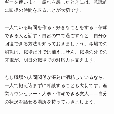
ギーを使います。疲れを感じたときには、意識的
に回復の時間を取ることが大切です。
一人でいる時間を作る・好きなことをする・信頼
できる人と話す・自然の中で過ごすなど、自分が
回復できる方法を知っておきましょう。職場での
消耗は、職場だけでは補えません。職場の外での
充電が、明日の職場での対応力を支えます。
もし職場の人間関係が深刻に消耗しているなら、
一人で抱え込まずに相談することも大切です。産
業カウンセラー・人事・信頼できる友人——自分
の状況を話せる場所を持っておきましょう。