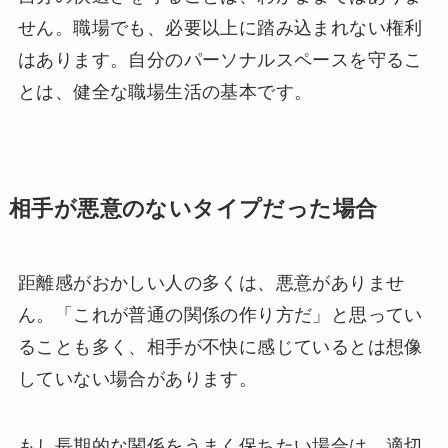
せん。職場でも、必要以上に踏み込まれない権利
はあります。自分のパーソナルスペースを守るこ
とは、健全な職場生活の基本です。
相手が悪意のないタイプだった場合
距離感がおかしい人の多くは、悪意がありませ
ん。「これが普通の関係の作り方だ」と思ってい
ることも多く、相手が不快に感じているとは想像
していない場合があります。
もし長期的な関係をうまく保ちたい場合は、適切