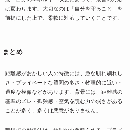
は変わります。大切なのは「自分を守ること」を
前提にした上で、柔軟に対応していくことです。
まとめ
距離感がおかしい人の特徴には、急な馴れ馴れし
さ・プライベートな質問の多さ・物理的に近い・
過度な模倣などがあります。背景には、距離感の
基準のズレ・孤独感・空気を読む力の弱さがある
ことが多く、多くは悪意がありません。