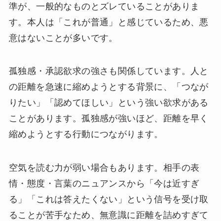
準が、一般的なものとズレていることがありま
す。本人は「これが普通」と感じているため、悪
意はないことが多いです。
孤独感・承認欲求の強さも関係しています。人と
の距離を急速に縮めようとする背景に、「つなが
りたい」「認めてほしい」という強い欲求がある
ことがあります。孤独感が強いほど、距離を早く
縮めようとする行動につながります。
空気を読む力が弱い場合もあります。相手の表
情・態度・言葉のニュアンスから「今は近すぎ
る」「これは答えたくない」という信号を受け取
ることが苦手なため、無意識に距離を詰めすぎて