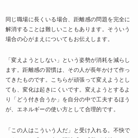
同じ職場に長くいる場合、距離感の問題を完全に
解消することは難しいこともあります。そういう
場合の心がまえについてもお伝えします。
「変えようとしない」という姿勢が消耗を減らし
ます。距離感の習慣は、その人が長年かけて作っ
てきたものです。こちらが頑張って変えようとし
ても、変化は起きにくいです。変えようとするよ
り「どう付き合うか」を自分の中で工夫するほう
が、エネルギーの使い方として合理的です。
「この人はこういう人だ」と受け入れる。不快で