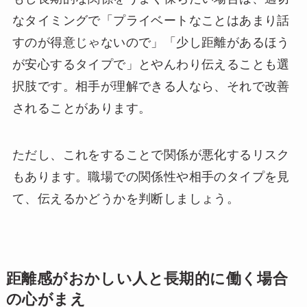
なタイミングで「プライベートなことはあまり話
すのが得意じゃないので」「少し距離があるほう
が安心するタイプで」とやんわり伝えることも選
択肢です。相手が理解できる人なら、それで改善
されることがあります。
ただし、これをすることで関係が悪化するリスク
もあります。職場での関係性や相手のタイプを見
て、伝えるかどうかを判断しましょう。
距離感がおかしい人と長期的に働く場合
の心がまえ