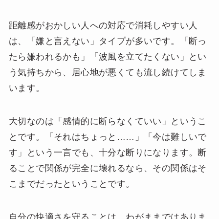
距離感がおかしい人への対応で消耗しやすい人
は、「嫌と言えない」タイプが多いです。「断っ
たら嫌われるかも」「波風を立てたくない」とい
う気持ちから、居心地が悪くても流し続けてしま
います。
大切なのは「感情的に断らなくていい」というこ
とです。「それはちょっと……」「今は難しいで
す」という一言でも、十分な断りになります。断
ることで関係が完全に壊れるなら、その関係はそ
こまでだったということです。
自分の快適さを守ることは、わがままではありま