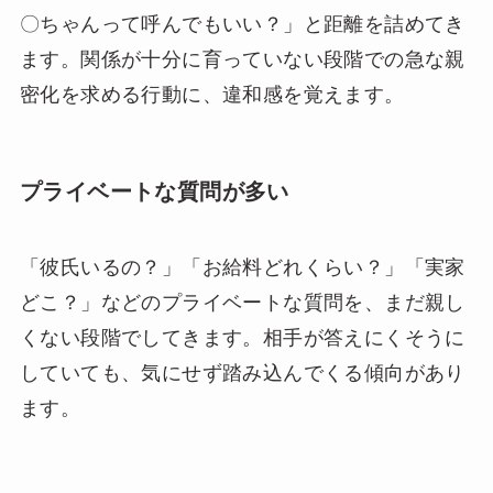
〇ちゃんって呼んでもいい？」と距離を詰めてき
ます。関係が十分に育っていない段階での急な親
密化を求める行動に、違和感を覚えます。
プライベートな質問が多い
「彼氏いるの？」「お給料どれくらい？」「実家
どこ？」などのプライベートな質問を、まだ親し
くない段階でしてきます。相手が答えにくそうに
していても、気にせず踏み込んでくる傾向があり
ます。