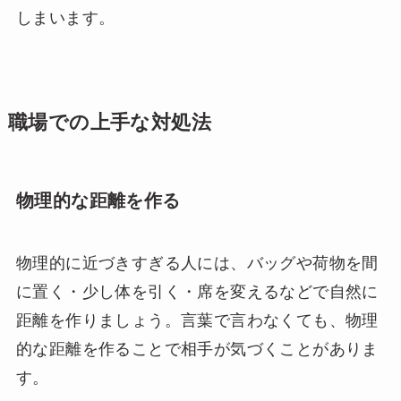
しまいます。
職場での上手な対処法
物理的な距離を作る
物理的に近づきすぎる人には、バッグや荷物を間
に置く・少し体を引く・席を変えるなどで自然に
距離を作りましょう。言葉で言わなくても、物理
的な距離を作ることで相手が気づくことがありま
す。