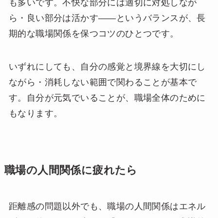
も多いです。不快な部分には適切に対処しなが
ら・良い部分は活かす——というバランスが、長
期的な職場関係を保つコツのひとつです。
いずれにしても、自分の感覚と境界線を大切にし
ながら・消耗しない範囲で関わることが基本で
す。自分が元気でいることが、職場全体のために
もなります。
職場の人間関係に疲れたら
距離感の問題以外でも、職場の人間関係はエネル