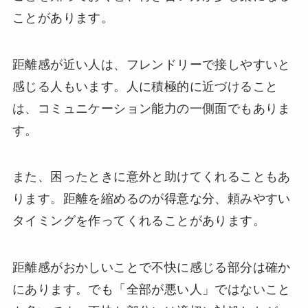
ことがあります。
距離感が近い人は、フレンドリーで接しやすいと
感じる人もいます。人に積極的に近づけること
は、コミュニケーション能力の一側面でもありま
す。
また、困ったときに意外と助けてくれることもあ
ります。距離を縮めるのが得意な分、頼みやすい
タイミングを作ってくれることがあります。
距離感がおかしいことで不快に感じる部分は確か
にあります。でも「全部が悪い人」ではないこと