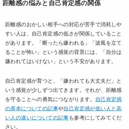
距離感の悩みと自己肯定感の関係
距離感のおかしい相手への対応が苦手で消耗しや
すい人は、自己肯定感の低さが関係していること
があります。「断ったら嫌われる」「波風を立て
ることが怖い」という感覚の背景には、「自分は
嫌われてはいけない」という不安があります。
自己肯定感が育つと、「嫌われても大丈夫だ」と
いう感覚が少しずつ出てきます。それが、距離感
を守ることへの勇気につながります。
自己肯定感
の基本についての記事
や
自己肯定感が低い人と高
い人の違いについての記事
も参考にしてみてくだ
さい。