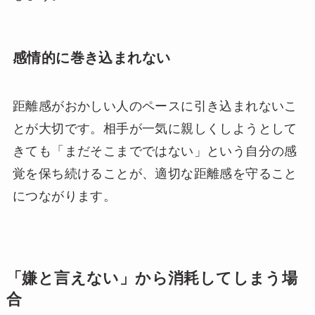
感情的に巻き込まれない
距離感がおかしい人のペースに引き込まれないこ
とが大切です。相手が一気に親しくしようとして
きても「まだそこまでではない」という自分の感
覚を保ち続けることが、適切な距離感を守ること
につながります。
「嫌と言えない」から消耗してしまう場
合