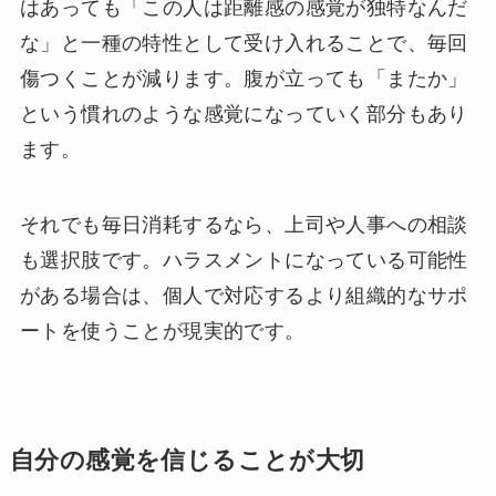
はあっても「この人は距離感の感覚が独特なんだ
な」と一種の特性として受け入れることで、毎回
傷つくことが減ります。腹が立っても「またか」
という慣れのような感覚になっていく部分もあり
ます。
それでも毎日消耗するなら、上司や人事への相談
も選択肢です。ハラスメントになっている可能性
がある場合は、個人で対応するより組織的なサポ
ートを使うことが現実的です。
自分の感覚を信じることが大切