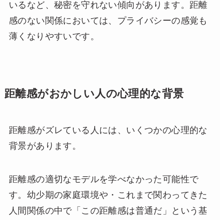
いるなど、秘密を守れない傾向があります。距離
感のない関係においては、プライバシーの感覚も
薄くなりやすいです。
距離感がおかしい人の心理的な背景
距離感がズレている人には、いくつかの心理的な
背景があります。
距離感の適切なモデルを学べなかった可能性で
す。幼少期の家庭環境や・これまで関わってきた
人間関係の中で「この距離感は普通だ」という基