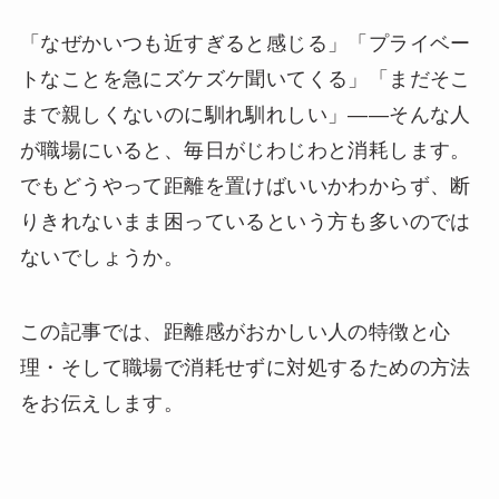
「なぜかいつも近すぎると感じる」「プライベー
トなことを急にズケズケ聞いてくる」「まだそこ
まで親しくないのに馴れ馴れしい」——そんな人
が職場にいると、毎日がじわじわと消耗します。
でもどうやって距離を置けばいいかわからず、断
りきれないまま困っているという方も多いのでは
ないでしょうか。
この記事では、距離感がおかしい人の特徴と心
理・そして職場で消耗せずに対処するための方法
をお伝えします。