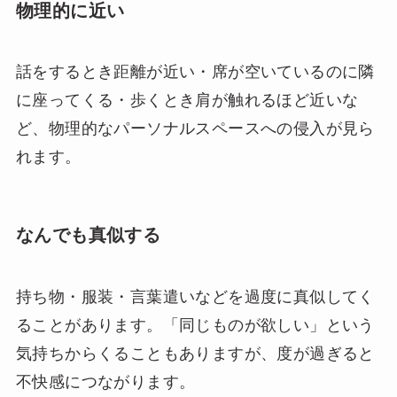
物理的に近い
話をするとき距離が近い・席が空いているのに隣
に座ってくる・歩くとき肩が触れるほど近いな
ど、物理的なパーソナルスペースへの侵入が見ら
れます。
なんでも真似する
持ち物・服装・言葉遣いなどを過度に真似してく
ることがあります。「同じものが欲しい」という
気持ちからくることもありますが、度が過ぎると
不快感につながります。