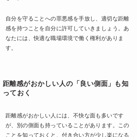
自分を守ることへの罪悪感を手放し、適切な距離
感を持つことを自分に許可していきましょう。あ
なたには、快適な職場環境で働く権利がありま
す。
距離感がおかしい人の「良い側面」も知
っておく
距離感がおかしい人には、不快な面も多いです
が、別の側面も持っていることがあります。この
ことを知っておくと、付き合い方が少し楽になる