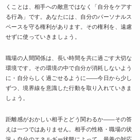
くことは、相手への敵意ではなく「自分をケアす
る行為」です。あなたには、自分のパーソナルス
ペースを守る権利があります。その権利を、遠慮
せずに使っていきましょう。
職場の人間関係は、長い時間を共に過ごす大切な
環境です。その環境の中で自分が消耗しないよう
に・自分らしく過ごせるように——今日から少し
ずつ、境界線を意識した行動を取り入れていきま
しょう。
距離感がおかしい相手とどう関わるか——その答
えは一つではありません。相手の性格・職場の状
況・自分のエネルギー状態によって、最善の対応