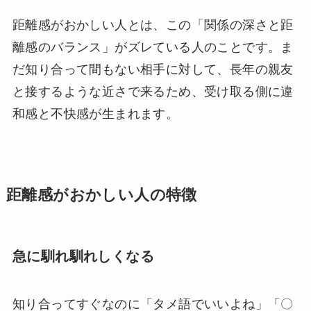
距離感がおかしい人とは、この「関係の深さと距
離感のバランス」がズレている人のことです。ま
だ知り合って間もない相手に対して、長年の親友
と接するような近さで来るため、受け取る側に違
和感と不快感が生まれます。
距離感がおかしい人の特徴
急に馴れ馴れしくなる
知り合ってすぐなのに「タメ語でいいよね」「〇