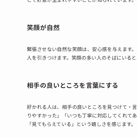
笑顔が自然
緊張させない自然な笑顔は、安心感を与えます。
人を引きつけます。笑顔の多い人のそばにいると
相手の良いところを言葉にする
好かれる人は、相手の良いところを見つけて・言
りやすかった」「いつも丁寧に対応してくれてあ
「見てもらえている」という嬉しさを感じます。