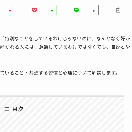
「特別なことをしているわけじゃないのに、なんとなく好か
？好かれる人には、意識しているわけではなくても、自然とや
ていること・共通する習慣と心理について解説します。
目次