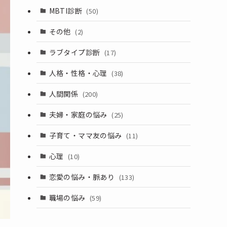
MBTI診断
(50)
その他
(2)
ラブタイプ診断
(17)
人格・性格・心理
(38)
人間関係
(200)
夫婦・家庭の悩み
(25)
子育て・ママ友の悩み
(11)
心理
(10)
恋愛の悩み・脈あり
(133)
職場の悩み
(59)