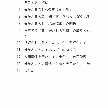
ることを目標に
好かれることへの焦りを手放す
好かれる人の「聞き方」をもっと深く見る
好かれる人と「承認欲求」の関係
日常でできる「好かれる習慣」の取り入れ
方
「好かれようとしない」が一番好かれる
好かれる人のエネルギーの向け方
人間関係を豊かにする土台——自己受容
好かれる人の習慣まとめと今日からの一歩
まとめ