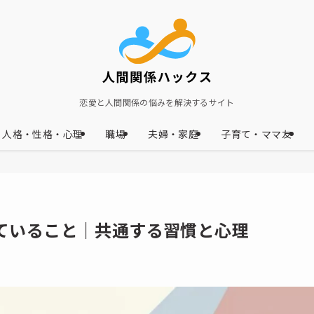
恋愛と人間関係の悩みを解決するサイト
人格・性格・心理
職場
夫婦・家庭
子育て・ママ友
ていること｜共通する習慣と心理