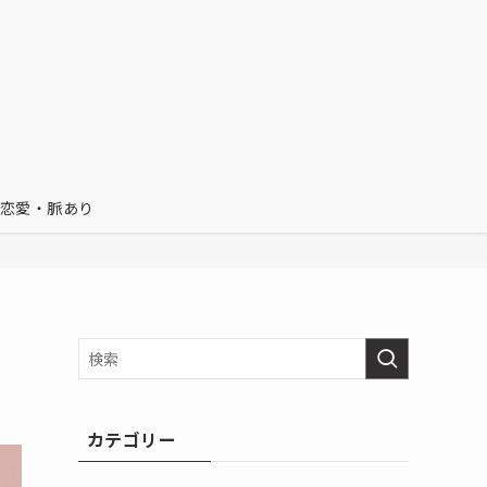
恋愛・脈あり
カテゴリー