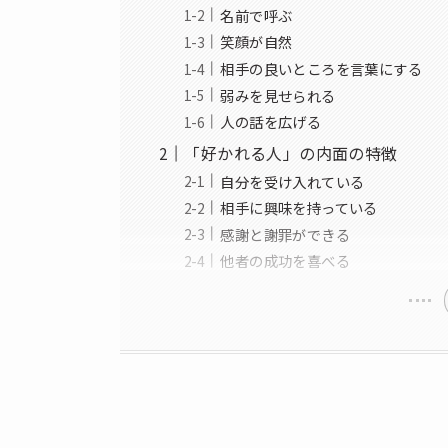
名前で呼ぶ
笑顔が自然
相手の良いところを言葉にする
弱みを見せられる
人の話を広げる
「好かれる人」の内面の特徴
自分を受け入れている
相手に興味を持っている
感謝と謝罪ができる
他者の成功を喜べる