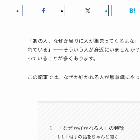
「あの人、なぜか周りに人が集まってくるよな」
れている」——そういう人が身近にいませんか
っていることが多くあります。
この記事では、なぜか好かれる人が無意識にやっ
「なぜか好かれる人」の特徴
相手の話をちゃんと聞く