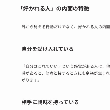
「好かれる人」の内面の特徴
外から見える行動だけでなく、好かれる人の内面
自分を受け入れている
「自分はこれでいい」という感覚がある人は、
感があると、他者と接するときにも余裕が生まれ
がります。
相手に興味を持っている