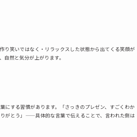
作り笑いではなく・リラックスした状態から出てくる笑顔が
、自然と気分が上がります。
葉にする習慣があります。「さっきのプレゼン、すごくわか
りがとう」——具体的な言葉で伝えることで、言われた側は