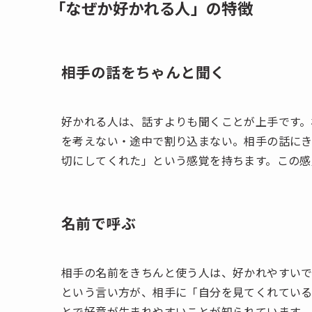
「なぜか好かれる人」の特徴
相手の話をちゃんと聞く
好かれる人は、話すよりも聞くことが上手です。
を考えない・途中で割り込まない。相手の話に
切にしてくれた」という感覚を持ちます。この感
名前で呼ぶ
相手の名前をきちんと使う人は、好かれやすいで
という言い方が、相手に「自分を見てくれている
とで好意が生まれやすいことが知られています。