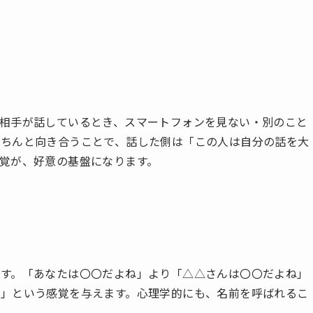
相手が話しているとき、スマートフォンを見ない・別のこと
きちんと向き合うことで、話した側は「この人は自分の話を大
覚が、好意の基盤になります。
す。「あなたは〇〇だよね」より「△△さんは〇〇だよね」
」という感覚を与えます。心理学的にも、名前を呼ばれるこ