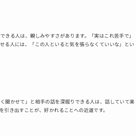
できる人は、親しみやすさがあります。「実はこれ苦手で」
話せる人には、「この人といると気を張らなくていいな」とい
しく聞かせて」と相手の話を深掘りできる人は、話していて楽
を引き出すことが、好かれることへの近道です。