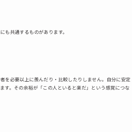
にも共通するものがあります。
他者を必要以上に羨んだり・比較したりしません。自分に安定
ます。その余裕が「この人といると楽だ」という感覚につな