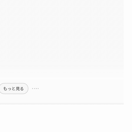
もっと見る