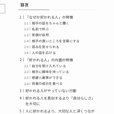
目次
「なぜか好かれる人」の特徴
相手の話をちゃんと聞く
名前で呼ぶ
笑顔が自然
相手の良いところを言葉にする
弱みを見せられる
人の話を広げる
「好かれる人」の内面の特徴
自分を受け入れている
相手に興味を持っている
感謝と謝罪ができる
他者の成功を喜べる
好かれる人がやっていない行動
好かれる人を真似するより「自分らしさ」
を大切に
人に好かれるより、大切な人と深くつなが