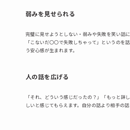
弱みを見せられる
完璧に見せようとしない・弱みや失敗を笑い話に
「こないだ〇〇で失敗しちゃって」というのを
う安心感が生まれます。
人の話を広げる
「それ、どういう感じだったの？」「もっと詳
しいと感じてもらえます。自分の話より相手の話