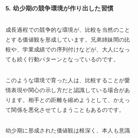
5. 幼少期の競争環境が作り出した習慣
成長過程での競争的な環境が、比較を当然のこと
とする価値観を形成しています。兄弟姉妹間の比
較や、学業成績での序列付けなどが、大人になっ
ても続く行動パターンとなっているのです。
このような環境で育った人は、比較することが愛
情表現や関心の示し方だと認識している場合があ
ります。相手との距離を縮めようとして、かえっ
て関係を悪化させてしまうこともあるのです。
幼少期に形成された価値観は根深く、本人も意識