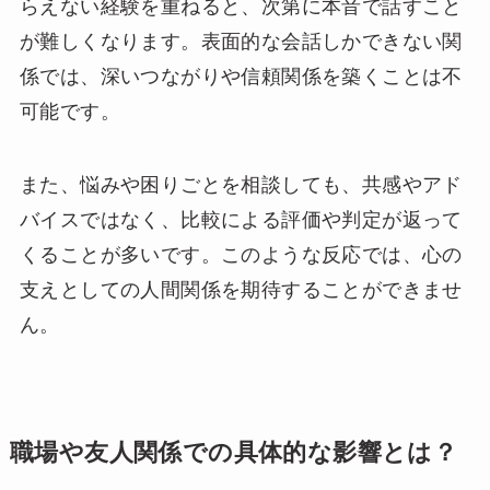
らえない経験を重ねると、次第に本音で話すこと
が難しくなります。表面的な会話しかできない関
係では、深いつながりや信頼関係を築くことは不
可能です。
また、悩みや困りごとを相談しても、共感やアド
バイスではなく、比較による評価や判定が返って
くることが多いです。このような反応では、心の
支えとしての人間関係を期待することができませ
ん。
職場や友人関係での具体的な影響とは？