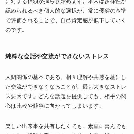
に対する信頼が揺らぎ始めます。本来は多様性が
認められるべき個人的な選択が、常に優劣の基準
で評価されることで、自己肯定感が低下していく
のです。
純粋な会話や交流ができないストレス
人間関係の基本である、相互理解や共感を基にし
た交流ができなくなることが、最も大きなストレ
ス要因です。どんな話題を提供しても、相手の関
心は比較や競争に向かってしまいます。
楽しい出来事を共有したくても、素直に喜んでも