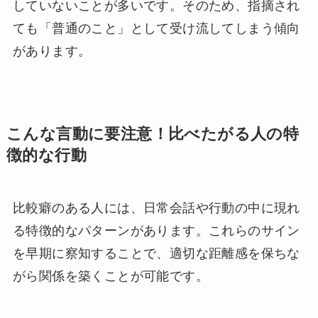
していないことが多いです。そのため、指摘され
ても「普通のこと」として受け流してしまう傾向
があります。
こんな言動に要注意！比べたがる人の特
徴的な行動
比較癖のある人には、日常会話や行動の中に現れ
る特徴的なパターンがあります。これらのサイン
を早期に察知することで、適切な距離感を保ちな
がら関係を築くことが可能です。