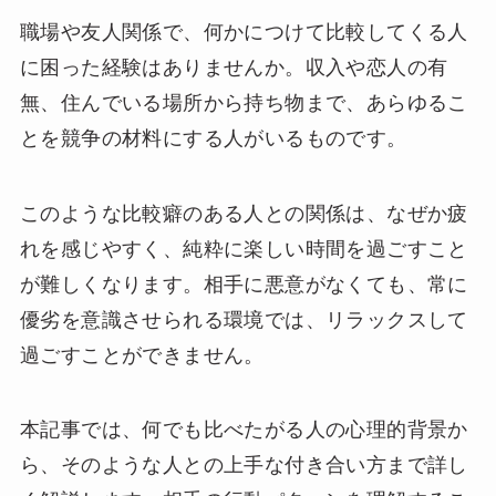
職場や友人関係で、何かにつけて比較してくる人
に困った経験はありませんか。収入や恋人の有
無、住んでいる場所から持ち物まで、あらゆるこ
とを競争の材料にする人がいるものです。
このような比較癖のある人との関係は、なぜか疲
れを感じやすく、純粋に楽しい時間を過ごすこと
が難しくなります。相手に悪意がなくても、常に
優劣を意識させられる環境では、リラックスして
過ごすことができません。
本記事では、何でも比べたがる人の心理的背景か
ら、そのような人との上手な付き合い方まで詳し