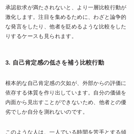
承認欲求が満たされないと、より一層比較行動が
激化します。注目を集めるために、わざと論争的
な発言をしたり、他者を貶めるような比較をした
りするケースも見られます。
3. 自己肯定感の低さを補う比較行動
根本的な自己肯定感の欠如が、外部からの評価に
依存する体質を作り出しています。自分の価値を
内面から見出すことができないため、他者との優
劣でしか自分を測れないのです。
このような人は、一人でいる時間を苦手とする傾