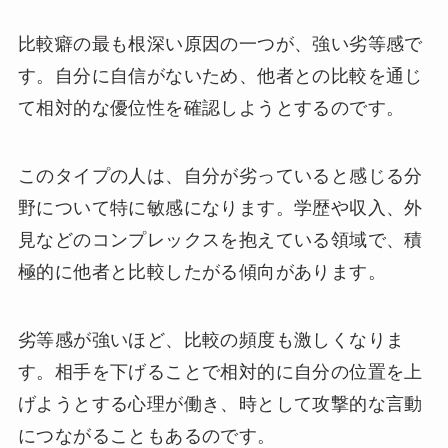
比較癖の最も根深い原因の一つが、強い劣等感で
す。自分に自信がないため、他者との比較を通じ
て相対的な優位性を確認しようとするのです。
このタイプの人は、自分が劣っていると感じる分
野について特に敏感になります。学歴や収入、外
見などのコンプレックスを抱えている領域で、積
極的に他者と比較したがる傾向があります。
劣等感が強いほど、比較の頻度も激しくなりま
す。相手を下げることで相対的に自分の位置を上
げようとする心理が働き、時として攻撃的な言動
につながることもあるのです。