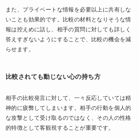
また、プライベートな情報を必要以上に共有しな
いことも効果的です。比較の材料となりそうな情
報は控えめに話し、相手の質問に対しても詳しく
答えすぎないようにすることで、比較の機会を減
らせます。
比較されても動じない心の持ち方
相手の比較発言に対して、一々反応していては精
神的に疲弊してしまいます。相手の行動を個人的
な攻撃として受け取るのではなく、その人の性格
的特徴として客観視することが重要です。