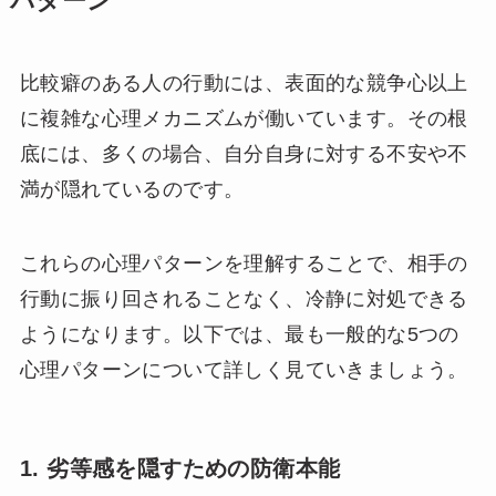
パターン
比較癖のある人の行動には、表面的な競争心以上
に複雑な心理メカニズムが働いています。その根
底には、多くの場合、自分自身に対する不安や不
満が隠れているのです。
これらの心理パターンを理解することで、相手の
行動に振り回されることなく、冷静に対処できる
ようになります。以下では、最も一般的な5つの
心理パターンについて詳しく見ていきましょう。
1. 劣等感を隠すための防衛本能