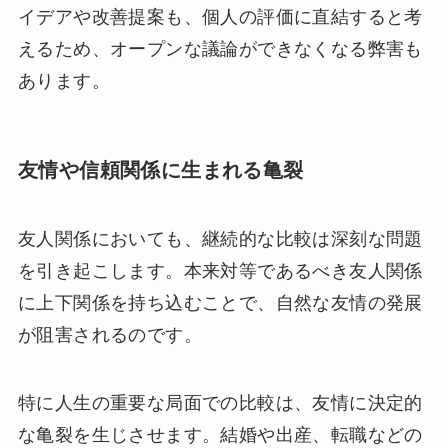
イデアや改善提案も、個人の評価に直結すると考
えるため、オープンな議論ができなくなる弊害も
あります。
友情や信頼関係に生まれる亀裂
友人関係においても、継続的な比較は深刻な問題
を引き起こします。本来対等であるべき友人関係
に上下関係を持ち込むことで、自然な友情の発展
が阻害されるのです。
特に人生の重要な局面での比較は、友情に決定的
な亀裂を生じさせます。結婚や出産、転職などの