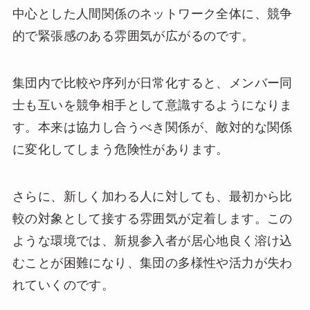
中心とした人間関係のネットワーク全体に、競争
的で緊張感のある雰囲気が広がるのです。
集団内で比較や序列が日常化すると、メンバー同
士も互いを競争相手として意識するようになりま
す。本来は協力し合うべき関係が、敵対的な関係
に変化してしまう危険性があります。
さらに、新しく加わる人に対しても、最初から比
較の対象として接する雰囲気が定着します。この
ような環境では、新規参入者が居心地良く溶け込
むことが困難になり、集団の多様性や活力が失わ
れていくのです。