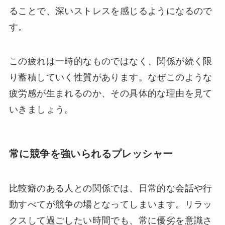
ることで、深いストレスを感じるようになるので
す。
この疲れは一時的なものではなく、関係が続く限
り蓄積していく性質があります。なぜこのような
疲労感が生まれるのか、その具体的な理由を見て
いきましょう。
常に競争を強いられるプレッシャー
比較癖のある人との関係では、日常的な会話や行
動すべてが競争の場となってしまいます。リラッ
クスして過ごしたい時間でも、常に優劣を意識さ