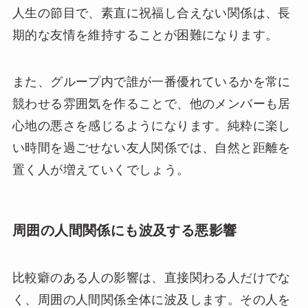
人生の節目で、素直に祝福し合えない関係は、長
期的な友情を維持することが困難になります。
また、グループ内で誰が一番優れているかを常に
競わせる雰囲気を作ることで、他のメンバーも居
心地の悪さを感じるようになります。純粋に楽し
い時間を過ごせない友人関係では、自然と距離を
置く人が増えていくでしょう。
周囲の人間関係にも波及する悪影響
比較癖のある人の影響は、直接関わる人だけでな
く、周囲の人間関係全体に波及します。その人を