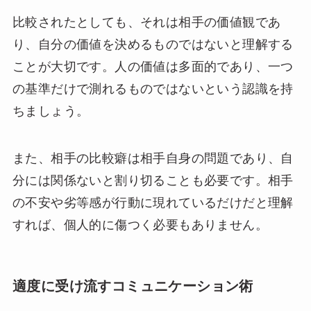
比較されたとしても、それは相手の価値観であ
り、自分の価値を決めるものではないと理解する
ことが大切です。人の価値は多面的であり、一つ
の基準だけで測れるものではないという認識を持
ちましょう。
また、相手の比較癖は相手自身の問題であり、自
分には関係ないと割り切ることも必要です。相手
の不安や劣等感が行動に現れているだけだと理解
すれば、個人的に傷つく必要もありません。
適度に受け流すコミュニケーション術