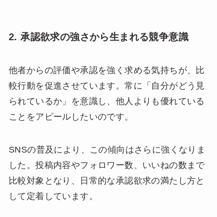
2. 承認欲求の強さから生まれる競争意識
他者からの評価や承認を強く求める気持ちが、比
較行動を促進させています。常に「自分がどう見
られているか」を意識し、他人よりも優れている
ことをアピールしたいのです。
SNSの普及により、この傾向はさらに強くなりま
した。投稿内容やフォロワー数、いいねの数まで
比較対象となり、日常的な承認欲求の満たし方と
して定着しています。