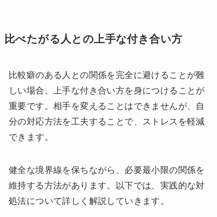
比べたがる人との上手な付き合い方
比較癖のある人との関係を完全に避けることが難
しい場合、上手な付き合い方を身につけることが
重要です。相手を変えることはできませんが、自
分の対応方法を工夫することで、ストレスを軽減
できます。
健全な境界線を保ちながら、必要最小限の関係を
維持する方法があります。以下では、実践的な対
処法について詳しく解説していきます。