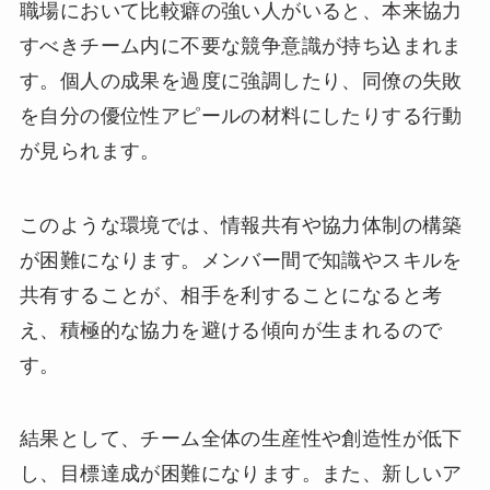
職場において比較癖の強い人がいると、本来協力
すべきチーム内に不要な競争意識が持ち込まれま
す。個人の成果を過度に強調したり、同僚の失敗
を自分の優位性アピールの材料にしたりする行動
が見られます。
このような環境では、情報共有や協力体制の構築
が困難になります。メンバー間で知識やスキルを
共有することが、相手を利することになると考
え、積極的な協力を避ける傾向が生まれるので
す。
結果として、チーム全体の生産性や創造性が低下
し、目標達成が困難になります。また、新しいア