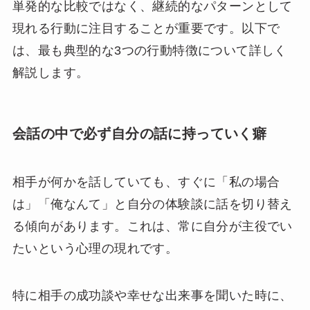
単発的な比較ではなく、継続的なパターンとして
現れる行動に注目することが重要です。以下で
は、最も典型的な3つの行動特徴について詳しく
解説します。
会話の中で必ず自分の話に持っていく癖
相手が何かを話していても、すぐに「私の場合
は」「俺なんて」と自分の体験談に話を切り替え
る傾向があります。これは、常に自分が主役でい
たいという心理の現れです。
特に相手の成功談や幸せな出来事を聞いた時に、