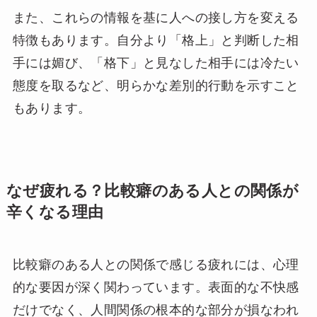
また、これらの情報を基に人への接し方を変える
特徴もあります。自分より「格上」と判断した相
手には媚び、「格下」と見なした相手には冷たい
態度を取るなど、明らかな差別的行動を示すこと
もあります。
なぜ疲れる？比較癖のある人との関係が
辛くなる理由
比較癖のある人との関係で感じる疲れには、心理
的な要因が深く関わっています。表面的な不快感
だけでなく、人間関係の根本的な部分が損なわれ