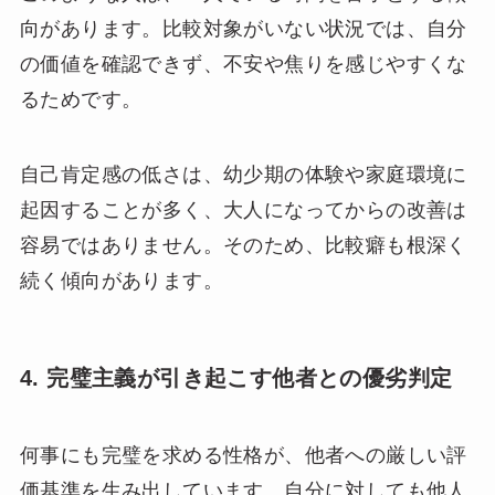
向があります。比較対象がいない状況では、自分
の価値を確認できず、不安や焦りを感じやすくな
るためです。
自己肯定感の低さは、幼少期の体験や家庭環境に
起因することが多く、大人になってからの改善は
容易ではありません。そのため、比較癖も根深く
続く傾向があります。
4. 完璧主義が引き起こす他者との優劣判定
何事にも完璧を求める性格が、他者への厳しい評
価基準を生み出しています。自分に対しても他人