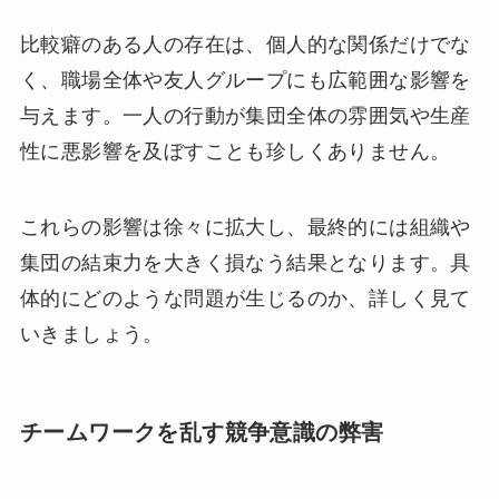
比較癖のある人の存在は、個人的な関係だけでな
く、職場全体や友人グループにも広範囲な影響を
与えます。一人の行動が集団全体の雰囲気や生産
性に悪影響を及ぼすことも珍しくありません。
これらの影響は徐々に拡大し、最終的には組織や
集団の結束力を大きく損なう結果となります。具
体的にどのような問題が生じるのか、詳しく見て
いきましょう。
チームワークを乱す競争意識の弊害