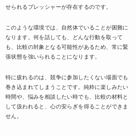
せられるプレッシャーが存在するのです。
このような環境では、自然体でいることが困難に
なります。何を話しても、どんな行動を取って
も、比較の対象となる可能性があるため、常に緊
張状態を強いられることになります。
特に疲れるのは、競争に参加したくない場面でも
巻き込まれてしまうことです。純粋に楽しみたい
時間や、悩みを相談したい時でも、比較の材料と
して扱われると、心の安らぎを得ることができま
せん。