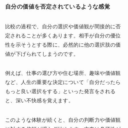
自分の価値を否定されているような感覚
比較の過程で、自分の選択や価値観が間接的に否
定されることが多くあります。相手が自分の優位
性を示そうとする際に、必然的に他の選択肢の価
値が下げられてしまうのです。
例えば、仕事の選び方や住む場所、趣味や価値観
など、人生の重要な決定について「自分だったら
もっと良い選択をする」といった発言をされる
と、深い不快感を覚えます。
このような体験が続くと、自分の判断力や価値観