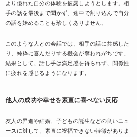
より優れた自分の体験を披露しようとします。相
手の話を最後まで聞かず、途中で割り込んで自分
の話を始めることも珍しくありません。
このような人との会話では、相手の話に共感した
り、純粋に喜んだりする機会が奪われがちです。
結果として、話し手は満足感を得られず、関係性
に疲れを感じるようになります。
他人の成功や幸せを素直に喜べない反応
友人の昇進や結婚、子どもの誕生などの良いニュ
ースに対して、素直に祝福できない特徴がありま