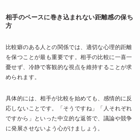
相手のペースに巻き込まれない距離感の保ち
方
比較癖のある人との関係では、適切な心理的距離
を保つことが最も重要です。相手の比較に一喜一
憂せず、冷静で客観的な視点を維持することが求
められます。
具体的には、相手が比較を始めても、感情的に反
応しないことです。「そうですね」「人それぞれ
ですから」といった中立的な返答で、議論や競争
に発展させないよう心がけましょう。