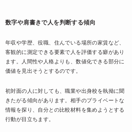
数字や肩書きで人を判断する傾向
年収や学歴、役職、住んでいる場所の家賃など、
客観的に測定できる要素で人を評価する癖があり
ます。人間性や人格よりも、数値化できる部分に
価値を見出そうとするのです。
初対面の人に対しても、職業や出身校を執拗に聞
きたがる傾向があります。相手のプライベートな
情報を探り、自分との比較材料を集めようとする
行動が目立ちます。