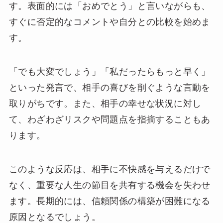
す。表面的には「おめでとう」と言いながらも、
すぐに否定的なコメントや自分との比較を始めま
す。
「でも大変でしょう」「私だったらもっと早く」
といった発言で、相手の喜びを削ぐような言動を
取りがちです。また、相手の幸せな状況に対し
て、わざわざリスクや問題点を指摘することもあ
ります。
このような反応は、相手に不快感を与えるだけで
なく、重要な人生の節目を共有する機会を失わせ
ます。長期的には、信頼関係の構築が困難になる
原因となるでしょう。