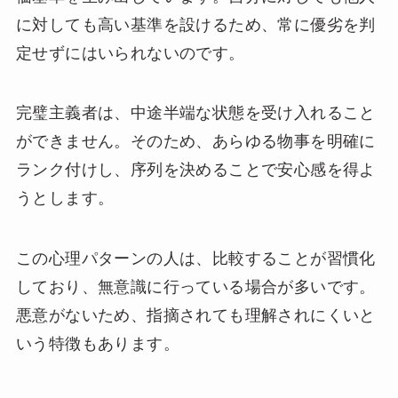
に対しても高い基準を設けるため、常に優劣を判
定せずにはいられないのです。
完璧主義者は、中途半端な状態を受け入れること
ができません。そのため、あらゆる物事を明確に
ランク付けし、序列を決めることで安心感を得よ
うとします。
この心理パターンの人は、比較することが習慣化
しており、無意識に行っている場合が多いです。
悪意がないため、指摘されても理解されにくいと
いう特徴もあります。