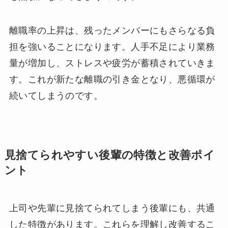
離職率の上昇は、残ったメンバーにもさらなる負
担を強いることになります。人手不足により業務
量が増加し、ストレスや疲労が蓄積されていきま
す。これが新たな離職の引き金となり、悪循環が
続いてしまうのです。
見捨てられやすい後輩の特徴と改善ポイ
ント
上司や先輩に見捨てられてしまう後輩にも、共通
した特徴があります。これらを理解し改善するこ