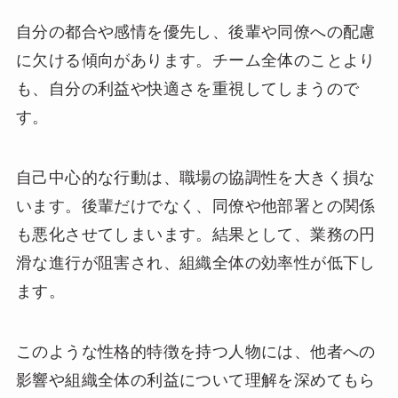
自分の都合や感情を優先し、後輩や同僚への配慮
に欠ける傾向があります。チーム全体のことより
も、自分の利益や快適さを重視してしまうので
す。
自己中心的な行動は、職場の協調性を大きく損な
います。後輩だけでなく、同僚や他部署との関係
も悪化させてしまいます。結果として、業務の円
滑な進行が阻害され、組織全体の効率性が低下し
ます。
このような性格的特徴を持つ人物には、他者への
影響や組織全体の利益について理解を深めてもら