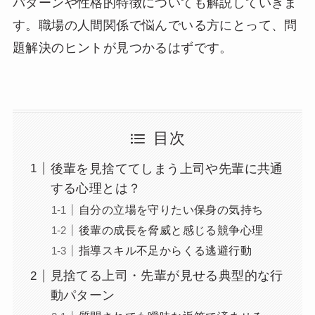
パターンや性格的特徴についても解説していきま
す。職場の人間関係で悩んでいる方にとって、問
題解決のヒントが見つかるはずです。
目次
後輩を見捨ててしまう上司や先輩に共通
する心理とは？
自分の立場を守りたい保身の気持ち
後輩の成長を脅威と感じる競争心理
指導スキル不足からくる逃避行動
見捨てる上司・先輩が見せる典型的な行
動パターン