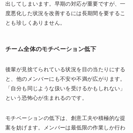
出してしまいます。早期の対応が重要ですが、一
度悪化した状況を改善するには長期間を要するこ
とも珍しくありません。
チーム全体のモチベーション低下
後輩が見捨てられている状況を目の当たりにする
と、他のメンバーにも不安や不満が広がります。
「自分も同じような扱いを受けるかもしれない」
という恐怖心が生まれるのです。
モチベーションの低下は、創意工夫や積極的な提
案を妨げます。メンバーは最低限の作業しか行わ