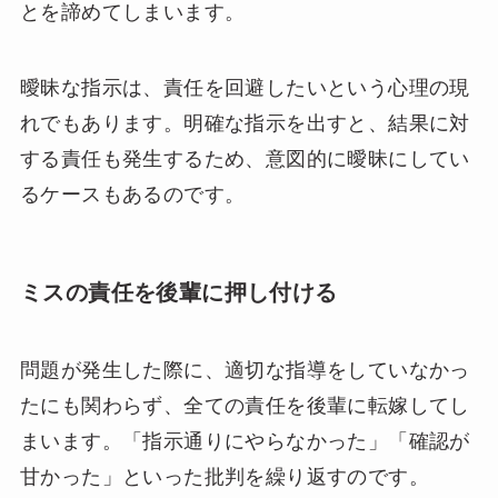
とを諦めてしまいます。
曖昧な指示は、責任を回避したいという心理の現
れでもあります。明確な指示を出すと、結果に対
する責任も発生するため、意図的に曖昧にしてい
るケースもあるのです。
ミスの責任を後輩に押し付ける
問題が発生した際に、適切な指導をしていなかっ
たにも関わらず、全ての責任を後輩に転嫁してし
まいます。「指示通りにやらなかった」「確認が
甘かった」といった批判を繰り返すのです。