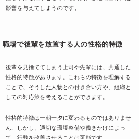
影響を与えてしまうのです。
職場で後輩を放置する人の性格的特徴
後輩を見捨ててしまう上司や先輩には、共通した
性格的特徴があります。これらの特徴を理解する
ことで、そうした人物との付き合い方や、組織と
しての対応策を考えることができます。
性格的特徴は一朝一夕に変わるものではありませ
ん。しかし、適切な環境整備や働きかけによっ
て、行動を改善させることは可能です。