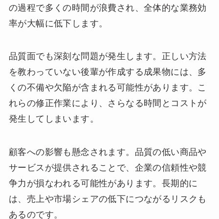
の過程で多くの時間が浪費され、全体的な業務効
率が大幅に低下します。
品質面でも深刻な問題が発生します。正しい方法
を教わっていない後輩が作成する成果物には、多
くの不備や欠陥が含まれる可能性があります。こ
れらの修正作業により、さらなる時間とコストが
発生してしまいます。
顧客への影響も懸念されます。品質の低い商品や
サービスが提供されることで、企業の信頼性や競
争力が損なわれる可能性があります。長期的に
は、売上や市場シェアの低下につながるリスクも
あるのです。