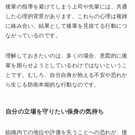
後輩の指導を避けてしまう上司や先輩には、共通
した心理的背景があります。これらの心理は複雑
に絡み合い、結果として後輩を見捨てる行動につ
ながっているのです。
理解しておきたいのは、多くの場合、意図的に後
輩を困らせようとしているわけではないというこ
とです。むしろ、自分自身が抱える不安や恐れか
ら生じる防衛本能的な行動なのです。
自分の立場を守りたい保身の気持ち
組織内での地位や評価を失うことへの恐れが、後