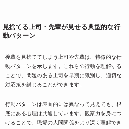
見捨てる上司・先輩が見せる典型的な行
動パターン
後輩を見捨ててしまう上司や先輩は、特徴的な行
動パターンを示します。これらの行動を理解する
ことで、問題のある上司を早期に識別し、適切な
対応策を講じることができます。
行動パターンは表面的には異なって見えても、根
底にある心理は共通しています。観察力を身につ
けることで、職場の人間関係をより深く理解でき