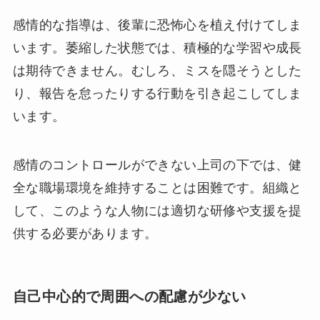
感情的な指導は、後輩に恐怖心を植え付けてしま
います。萎縮した状態では、積極的な学習や成長
は期待できません。むしろ、ミスを隠そうとした
り、報告を怠ったりする行動を引き起こしてしま
います。
感情のコントロールができない上司の下では、健
全な職場環境を維持することは困難です。組織と
して、このような人物には適切な研修や支援を提
供する必要があります。
自己中心的で周囲への配慮が少ない