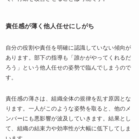
責任感が薄く他人任せにしがち
自分の役割や責任を明確に認識していない傾向が
あります。部下の指導も「誰かがやってくれるだ
ろう」という他人任せの姿勢で臨んでしまうので
す。
責任感の薄さは、組織全体の規律を乱す原因とな
ります。一人がこのような姿勢を取ると、他のメ
ンバーにも悪影響が波及していきます。結果とし
て、組織の結束力や効率性が大幅に低下してしま
います。