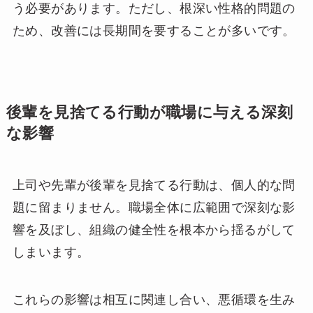
う必要があります。ただし、根深い性格的問題の
ため、改善には長期間を要することが多いです。
後輩を見捨てる行動が職場に与える深刻
な影響
上司や先輩が後輩を見捨てる行動は、個人的な問
題に留まりません。職場全体に広範囲で深刻な影
響を及ぼし、組織の健全性を根本から揺るがして
しまいます。
これらの影響は相互に関連し合い、悪循環を生み