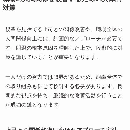
対策
後輩を見捨てる上司との関係改善や、職場全体の
人間関係向上には、計画的なアプローチが必要で
す。問題の根本原因を理解した上で、段階的に対
策を講じていくことが重要になります。
一人だけの努力では限界があるため、組織全体で
の取り組みも併せて検討する必要があります。長
期的な視点を持ち、継続的な改善活動を行うこと
が成功の鍵となります。