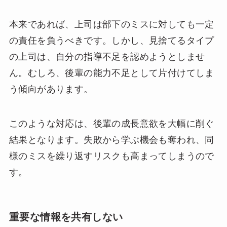
本来であれば、上司は部下のミスに対しても一定
の責任を負うべきです。しかし、見捨てるタイプ
の上司は、自分の指導不足を認めようとしませ
ん。むしろ、後輩の能力不足として片付けてしま
う傾向があります。
このような対応は、後輩の成長意欲を大幅に削ぐ
結果となります。失敗から学ぶ機会も奪われ、同
様のミスを繰り返すリスクも高まってしまうので
す。
重要な情報を共有しない