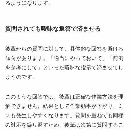
るようになります。
質問されても曖昧な返答で済ませる
後輩からの質問に対して、具体的な回答を避ける
傾向があります。「適当にやっておいて」「前例
を参考にして」といった曖昧な指示で済ませてし
まうのです。
このような回答では、後輩は正確な作業方法を理
解できません。結果として作業効率が下がり、ミ
スも発生しやすくなります。質問を重ねても同様
の対応を繰り返すため、後輩は次第に質問するこ