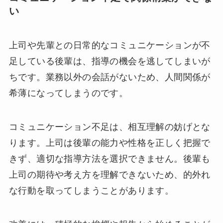
い
上司や先輩との日常的なコミュニケーションが不
足している後輩は、指導の機会を逃してしまいが
ちです。業務以外の会話がないため、人間関係が
希薄になってしまうのです。
コミュニケーション不足は、相互理解の妨げとな
ります。上司は後輩の能力や性格を正しく把握で
きず、適切な指導方法を選択できません。後輩も
上司の期待や考え方を理解できないため、的外れ
な行動を取ってしまうことがあります。