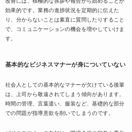
改善には、積極的な挨拶や報告から始めることが
効果的です。業務の進捗状況を定期的に伝えた
り、分からないことは素直に質問したりすること
で、コミュニケーションの機会を増やしていけま
す。
基本的なビジネスマナーが身についていない
社会人としての基本的なマナーが欠けている後輩
は、上司から敬遠されてしまう傾向があります。
時間の管理、言葉遣い、服装など、基礎的な部分
での問題が指導意欲を削いでしまうのです。