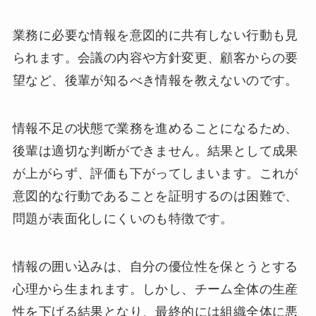
業務に必要な情報を意図的に共有しない行動も見
られます。会議の内容や方針変更、顧客からの要
望など、後輩が知るべき情報を教えないのです。
情報不足の状態で業務を進めることになるため、
後輩は適切な判断ができません。結果として成果
が上がらず、評価も下がってしまいます。これが
意図的な行動であることを証明するのは困難で、
問題が表面化しにくいのも特徴です。
情報の囲い込みは、自分の優位性を保とうとする
心理から生まれます。しかし、チーム全体の生産
性を下げる結果となり、最終的には組織全体に悪