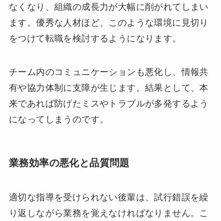
なくなり、組織の成長力が大幅に削がれてしまい
ます。優秀な人材ほど、このような環境に見切り
をつけて転職を検討するようになります。
チーム内のコミュニケーションも悪化し、情報共
有や協力体制に支障が生じます。結果として、本
来であれば防げたミスやトラブルが多発するよう
になってしまうのです。
業務効率の悪化と品質問題
適切な指導を受けられない後輩は、試行錯誤を繰
り返しながら業務を覚えなければなりません。こ