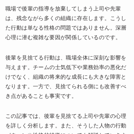
職場で後輩の指導を放棄してしまう上司や先輩
は、残念ながら多くの組織に存在します。こうし
た行動は単なる性格の問題ではありません。深層
心理に潜む複雑な要因が関係しているのです。
後輩を見捨てる行動は、職場全体に深刻な影響を
与えます。チームの士気低下や業務効率の悪化だ
けでなく、組織の将来的な成長にも大きな障害と
なります。一方で、見捨てられる側にも改善すべ
き点があることも事実です。
この記事では、後輩を見捨てる上司や先輩の心理
を詳しく分析します。また、そうした人物の行動