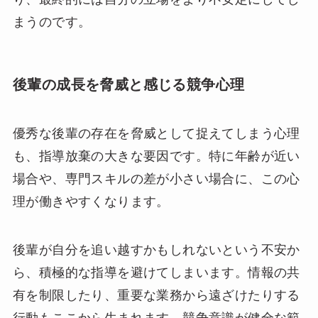
まうのです。
後輩の成長を脅威と感じる競争心理
優秀な後輩の存在を脅威として捉えてしまう心理
も、指導放棄の大きな要因です。特に年齢が近い
場合や、専門スキルの差が小さい場合に、この心
理が働きやすくなります。
後輩が自分を追い越すかもしれないという不安か
ら、積極的な指導を避けてしまいます。情報の共
有を制限したり、重要な業務から遠ざけたりする