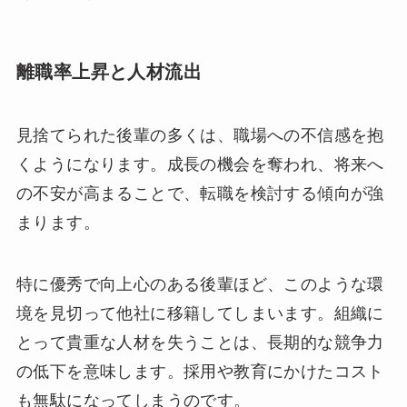
離職率上昇と人材流出
見捨てられた後輩の多くは、職場への不信感を抱
くようになります。成長の機会を奪われ、将来へ
の不安が高まることで、転職を検討する傾向が強
まります。
特に優秀で向上心のある後輩ほど、このような環
境を見切って他社に移籍してしまいます。組織に
とって貴重な人材を失うことは、長期的な競争力
の低下を意味します。採用や教育にかけたコスト
も無駄になってしまうのです。