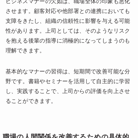
ビジネスマナーの欠如は、職場全体の印象も悪化
させます。顧客対応や他部署との連携においても
支障をきたし、組織の信頼性に影響を与える可能
性があります。上司としては、そのようなリスク
を抱える後輩の指導に消極的になってしまうのも
理解できます。
基本的なマナーの習得は、短期間で改善可能な分
野です。書籍やセミナーを活用して自主的に学習
し、実践することで、上司からの評価を向上させ
ることができます。
職場の人間関係を改善するための具体的