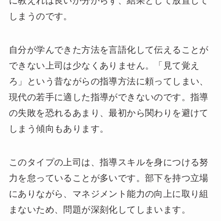
に教えれば良いか分からず、結果として放置して
しまうのです。
自分が学んできた方法を言語化して伝えることが
できない上司は少なくありません。「見て覚え
ろ」という昔ながらの指導方法に頼ってしまい、
現代の若手に適した指導ができないのです。指導
の失敗を恐れるあまり、最初から関わりを避けて
しまう傾向もあります。
このタイプの上司は、指導スキルを身につける努
力を怠っていることが多いです。部下を持つ立場
にありながら、マネジメント能力の向上に取り組
まないため、問題が深刻化してしまいます。