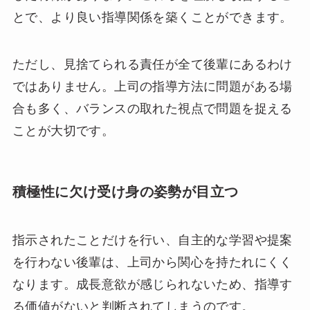
とで、より良い指導関係を築くことができます。
ただし、見捨てられる責任が全て後輩にあるわけ
ではありません。上司の指導方法に問題がある場
合も多く、バランスの取れた視点で問題を捉える
ことが大切です。
積極性に欠け受け身の姿勢が目立つ
指示されたことだけを行い、自主的な学習や提案
を行わない後輩は、上司から関心を持たれにくく
なります。成長意欲が感じられないため、指導す
る価値がないと判断されてしまうのです。