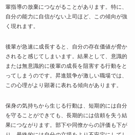
輩指導の放棄につながることがあります。特に、
自分の能力に自信がない上司ほど、この傾向が強
く現れます。
後輩が急速に成長すると、自分の存在価値が脅か
されると感じてしまいます。結果として、意識的
または無意識的に後輩の成長を阻害する行動をと
ってしまうのです。昇進競争が激しい職場では、
この心理がより顕著に表れる傾向があります。
保身の気持ちから生じる行動は、短期的には自分
を守ることができても、長期的には信頼を失う結
果につながります。部下や同僚からの評価も下が
り、最終的には自分の立場をより不安定にしてし