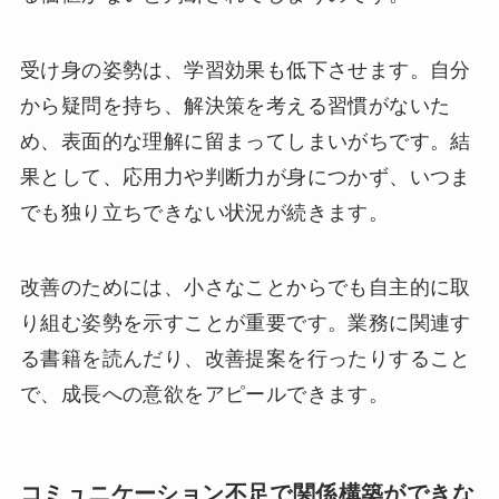
受け身の姿勢は、学習効果も低下させます。自分
から疑問を持ち、解決策を考える習慣がないた
め、表面的な理解に留まってしまいがちです。結
果として、応用力や判断力が身につかず、いつま
でも独り立ちできない状況が続きます。
改善のためには、小さなことからでも自主的に取
り組む姿勢を示すことが重要です。業務に関連す
る書籍を読んだり、改善提案を行ったりすること
で、成長への意欲をアピールできます。
コミュニケーション不足で関係構築ができな