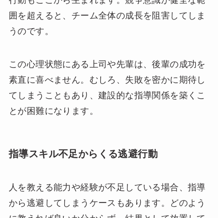
行動もここから生まれます。競争意識が健全な範
囲を超えると、チーム全体の成長を阻害してしま
うのです。
この心理状態にある上司や先輩は、後輩の成功を
素直に喜べません。むしろ、失敗を密かに期待し
てしまうこともあり、建設的な指導関係を築くこ
とが困難になります。
指導スキル不足からくる逃避行動
人を教える能力や経験が不足している場合、指導
から逃避してしまうケースもあります。どのよう