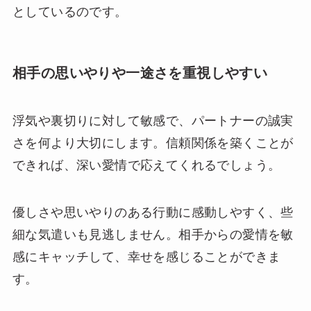
としているのです。
相手の思いやりや一途さを重視しやすい
浮気や裏切りに対して敏感で、パートナーの誠実
さを何より大切にします。信頼関係を築くことが
できれば、深い愛情で応えてくれるでしょう。
優しさや思いやりのある行動に感動しやすく、些
細な気遣いも見逃しません。相手からの愛情を敏
感にキャッチして、幸せを感じることができま
す。