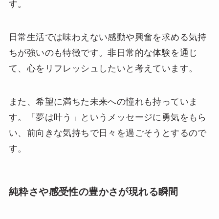
す。
日常生活では味わえない感動や興奮を求める気持
ちが強いのも特徴です。非日常的な体験を通じ
て、心をリフレッシュしたいと考えています。
また、希望に満ちた未来への憧れも持っていま
す。「夢は叶う」というメッセージに勇気をもら
い、前向きな気持ちで日々を過ごそうとするので
す。
純粋さや感受性の豊かさが現れる瞬間