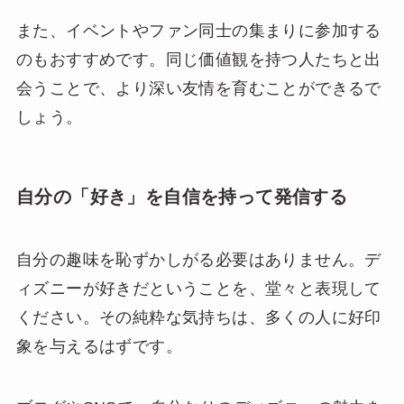
また、イベントやファン同士の集まりに参加する
のもおすすめです。同じ価値観を持つ人たちと出
会うことで、より深い友情を育むことができるで
しょう。
自分の「好き」を自信を持って発信する
自分の趣味を恥ずかしがる必要はありません。デ
ィズニーが好きだということを、堂々と表現して
ください。その純粋な気持ちは、多くの人に好印
象を与えるはずです。