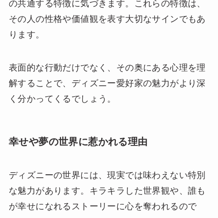
の共通する特徴に気づきます。これらの特徴は、
その人の性格や価値観を表す大切なサインでもあ
ります。
表面的な行動だけでなく、その奥にある心理を理
解することで、ディズニー愛好家の魅力がより深
く分かってくるでしょう。
幸せや夢の世界に惹かれる理由
ディズニーの世界には、現実では味わえない特別
な魅力があります。キラキラした世界観や、誰も
が幸せになれるストーリーに心を奪われるので