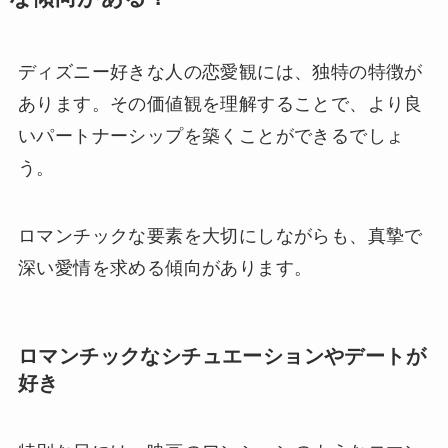
ディズニー好きな人の恋愛観には、独特の特徴が
あります。その価値観を理解することで、より良
いパートナーシップを築くことができるでしょ
う。
ロマンチックな要素を大切にしながらも、真摯で
深い愛情を求める傾向があります。
ロマンチックなシチュエーションやデートが
好き