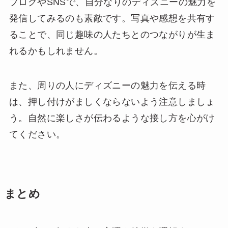
ブログやSNSで、自分なりのディズニーの魅力を
発信してみるのも素敵です。写真や感想を共有す
ることで、同じ趣味の人たちとのつながりが生ま
れるかもしれません。
また、周りの人にディズニーの魅力を伝える時
は、押し付けがましくならないよう注意しましょ
う。自然に楽しさが伝わるような接し方を心がけ
てください。
まとめ