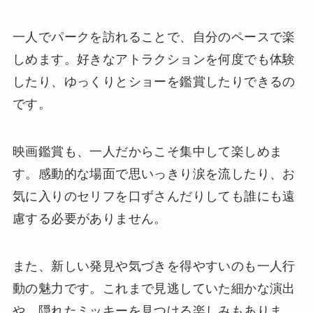
一人でパークを訪れることで、自分のペースで楽
しめます。好きなアトラクションを何度でも体験
したり、ゆっくりとショーを鑑賞したりできるの
です。
映画鑑賞も、一人だからこそ集中して楽しめま
す。感動的な場面で思いっきり涙を流したり、お
気に入りのセリフを口ずさんだりしても誰にも遠
慮する必要がありません。
また、新しい発見や気づきを得やすいのも一人行
動の魅力です。これまで見逃していた細かな演出
や、隠れたミッキーを見つける楽しみもありま