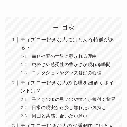
目次
ディズニー好きな人にはどんな特徴があ
る？
幸せや夢の世界に惹かれる理由
純粋さや感受性の豊かさが現れる瞬間
コレクションやグッズ愛好の心理
ディズニー好きな人の心理を紐解くポイ
ントは？
子どもの頃の思い出や憧れが根付く背景
日常の現実から少し離れたい気持ち
周囲と共感し合いたい願い
ディズニー好きな人の恋愛傾向にはどん