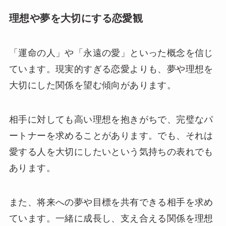
理想や夢を大切にする恋愛観
「運命の人」や「永遠の愛」といった概念を信じ
ています。現実的すぎる恋愛よりも、夢や理想を
大切にした関係を望む傾向があります。
相手に対しても高い理想を抱きがちで、完璧なパ
ートナーを求めることがあります。でも、それは
愛する人を大切にしたいという気持ちの表れでも
あります。
また、将来への夢や目標を共有できる相手を求め
ています。一緒に成長し、支え合える関係を理想