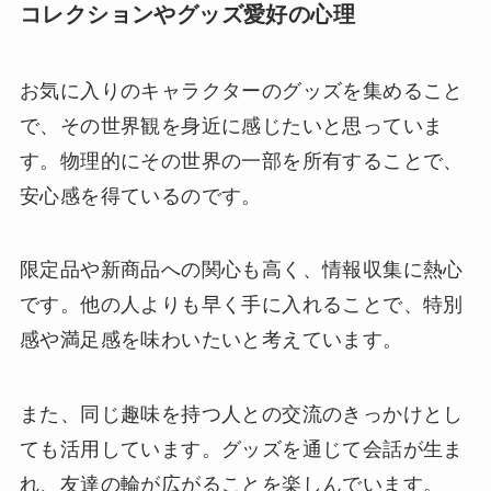
コレクションやグッズ愛好の心理
お気に入りのキャラクターのグッズを集めること
で、その世界観を身近に感じたいと思っていま
す。物理的にその世界の一部を所有することで、
安心感を得ているのです。
限定品や新商品への関心も高く、情報収集に熱心
です。他の人よりも早く手に入れることで、特別
感や満足感を味わいたいと考えています。
また、同じ趣味を持つ人との交流のきっかけとし
ても活用しています。グッズを通じて会話が生ま
れ、友達の輪が広がることを楽しんでいます。