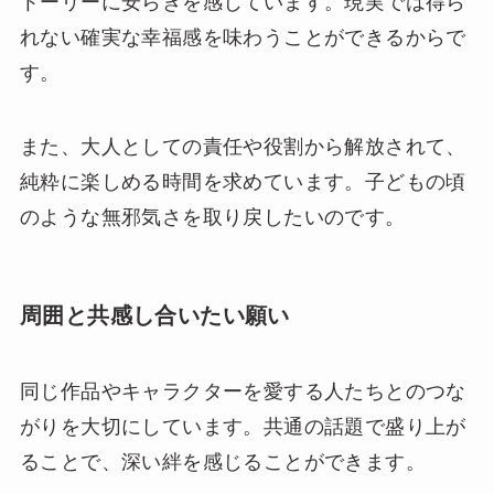
トーリーに安らぎを感じています。現実では得ら
れない確実な幸福感を味わうことができるからで
す。
また、大人としての責任や役割から解放されて、
純粋に楽しめる時間を求めています。子どもの頃
のような無邪気さを取り戻したいのです。
周囲と共感し合いたい願い
同じ作品やキャラクターを愛する人たちとのつな
がりを大切にしています。共通の話題で盛り上が
ることで、深い絆を感じることができます。