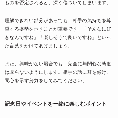
ものを否定されると、深く傷ついてしまいます。
理解できない部分があっても、相手の気持ちを尊
重する姿勢を示すことが重要です。「そんなに好
きなんですね」「楽しそうで良いですね」といっ
た言葉をかけてあげましょう。
また、興味がない場合でも、完全に無関心な態度
は取らないようにします。相手の話に耳を傾け、
関心を示す努力をしてみてください。
記念日やイベントを一緒に楽しむポイント