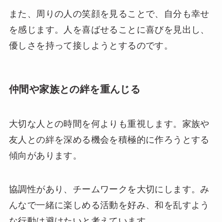
また、周りの人の笑顔を見ることで、自分も幸せ
を感じます。人を喜ばせることに喜びを見出し、
優しさを持って接しようとするのです。
仲間や家族との絆を重んじる
大切な人との時間を何よりも重視します。家族や
友人との絆を深める機会を積極的に作ろうとする
傾向があります。
協調性があり、チームワークを大切にします。み
んなで一緒に楽しめる活動を好み、和を乱すよう
な行動は避けたいと考えています。