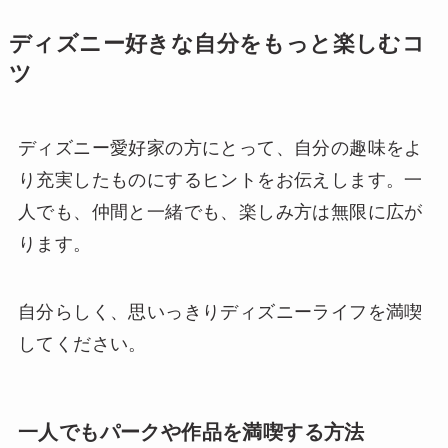
ディズニー好きな自分をもっと楽しむコ
ツ
ディズニー愛好家の方にとって、自分の趣味をよ
り充実したものにするヒントをお伝えします。一
人でも、仲間と一緒でも、楽しみ方は無限に広が
ります。
自分らしく、思いっきりディズニーライフを満喫
してください。
一人でもパークや作品を満喫する方法