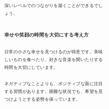
深いレベルでのつながりを築くことができるでし
ょう。
幸せや笑顔の時間を大切にする考え方
日常の小さな幸せを見つけるのが得意です。美味
しいものを食べたり、好きな音楽を聞いたりする
時間を大切にしています。
ネガティブなことよりも、ポジティブな面に注目
する習慣があります。困難な状況でも、希望を見
つけようとする姿勢を保っています。