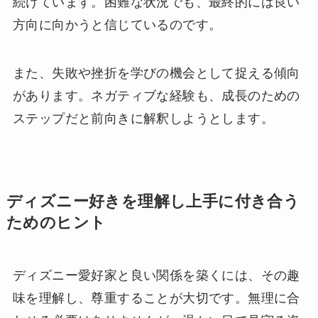
続けています。困難な状況でも、最終的には良い
方向に向かうと信じているのです。
また、失敗や挫折を学びの機会として捉える傾向
があります。ネガティブな経験も、成長のための
ステップだと前向きに解釈しようとします。
ディズニー好きを理解し上手に付き合う
ためのヒント
ディズニー愛好家と良い関係を築くには、その趣
味を理解し、尊重することが大切です。無理に合