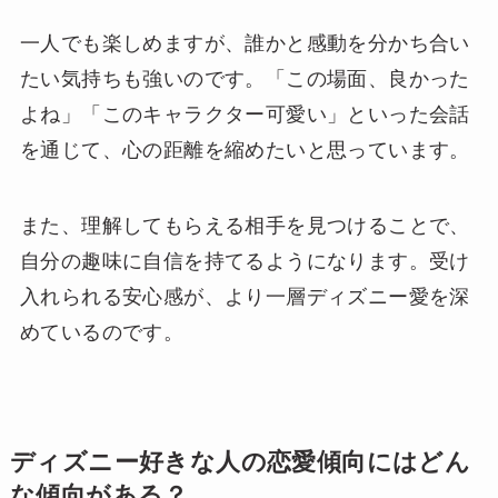
一人でも楽しめますが、誰かと感動を分かち合い
たい気持ちも強いのです。「この場面、良かった
よね」「このキャラクター可愛い」といった会話
を通じて、心の距離を縮めたいと思っています。
また、理解してもらえる相手を見つけることで、
自分の趣味に自信を持てるようになります。受け
入れられる安心感が、より一層ディズニー愛を深
めているのです。
ディズニー好きな人の恋愛傾向にはどん
な傾向がある？