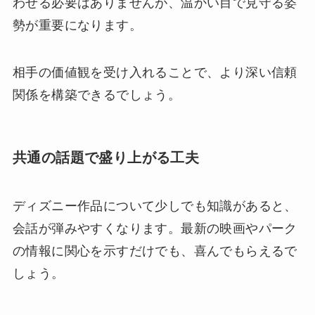
わせる必要はありませんが、温かい目で見守る姿
勢が重要になります。
相手の価値観を受け入れることで、より深い信頼
関係を構築できるでしょう。
共通の話題で盛り上がる工夫
ディズニー作品について少しでも知識があると、
会話が弾みやすくなります。最新の映画やパーク
の情報に関心を示すだけでも、喜んでもらえるで
しょう。