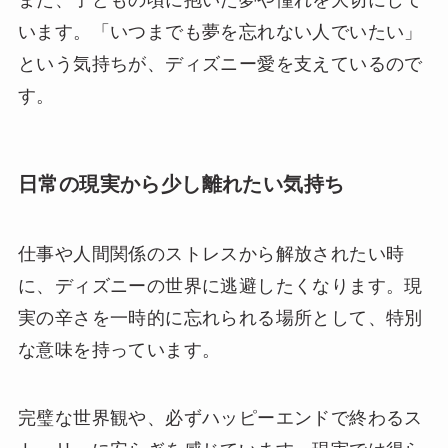
また、子どもの頃に抱いた夢や憧れを大切にして
います。「いつまでも夢を忘れない人でいたい」
という気持ちが、ディズニー愛を支えているので
す。
日常の現実から少し離れたい気持ち
仕事や人間関係のストレスから解放されたい時
に、ディズニーの世界に逃避したくなります。現
実の辛さを一時的に忘れられる場所として、特別
な意味を持っています。
完璧な世界観や、必ずハッピーエンドで終わるス