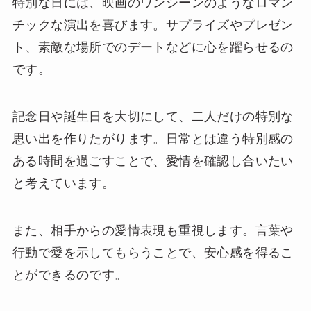
特別な日には、映画のワンシーンのようなロマン
チックな演出を喜びます。サプライズやプレゼン
ト、素敵な場所でのデートなどに心を躍らせるの
です。
記念日や誕生日を大切にして、二人だけの特別な
思い出を作りたがります。日常とは違う特別感の
ある時間を過ごすことで、愛情を確認し合いたい
と考えています。
また、相手からの愛情表現も重視します。言葉や
行動で愛を示してもらうことで、安心感を得るこ
とができるのです。