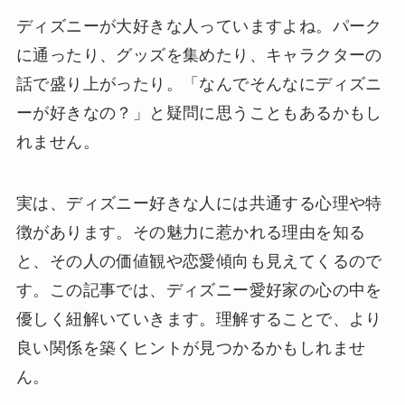
ディズニーが大好きな人っていますよね。パーク
に通ったり、グッズを集めたり、キャラクターの
話で盛り上がったり。「なんでそんなにディズニ
ーが好きなの？」と疑問に思うこともあるかもし
れません。
実は、ディズニー好きな人には共通する心理や特
徴があります。その魅力に惹かれる理由を知る
と、その人の価値観や恋愛傾向も見えてくるので
す。この記事では、ディズニー愛好家の心の中を
優しく紐解いていきます。理解することで、より
良い関係を築くヒントが見つかるかもしれませ
ん。