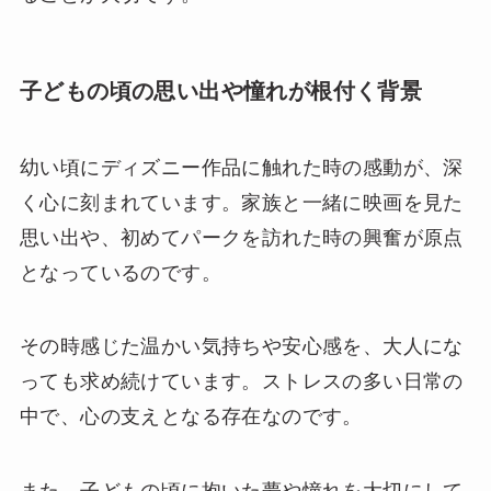
子どもの頃の思い出や憧れが根付く背景
幼い頃にディズニー作品に触れた時の感動が、深
く心に刻まれています。家族と一緒に映画を見た
思い出や、初めてパークを訪れた時の興奮が原点
となっているのです。
その時感じた温かい気持ちや安心感を、大人にな
っても求め続けています。ストレスの多い日常の
中で、心の支えとなる存在なのです。