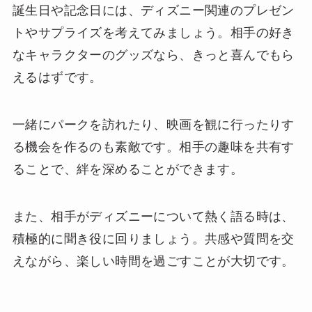
誕生日や記念日には、ディズニー関連のプレゼン
トやサプライズを考えてみましょう。相手の好き
なキャラクターのグッズなら、きっと喜んでもら
えるはずです。
一緒にパークを訪れたり、映画を観に行ったりす
る機会を作るのも素敵です。相手の趣味を共有す
ることで、絆を深めることができます。
また、相手がディズニーについて熱く語る時は、
積極的に聞き役に回りましょう。共感や質問を交
えながら、楽しい時間を過ごすことが大切です。