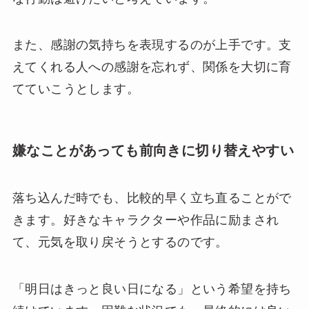
また、感謝の気持ちを表現するのが上手です。支
えてくれる人への感謝を忘れず、関係を大切に育
てていこうとします。
嫌なことがあっても前向きに切り替えやすい
落ち込んだ時でも、比較的早く立ち直ることがで
きます。好きなキャラクターや作品に励まされ
て、元気を取り戻そうとするのです。
「明日はきっと良い日になる」という希望を持ち