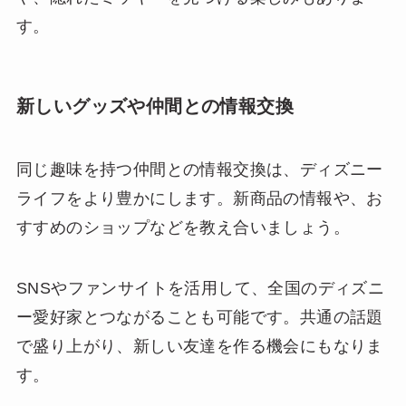
す。
新しいグッズや仲間との情報交換
同じ趣味を持つ仲間との情報交換は、ディズニー
ライフをより豊かにします。新商品の情報や、お
すすめのショップなどを教え合いましょう。
SNSやファンサイトを活用して、全国のディズニ
ー愛好家とつながることも可能です。共通の話題
で盛り上がり、新しい友達を作る機会にもなりま
す。