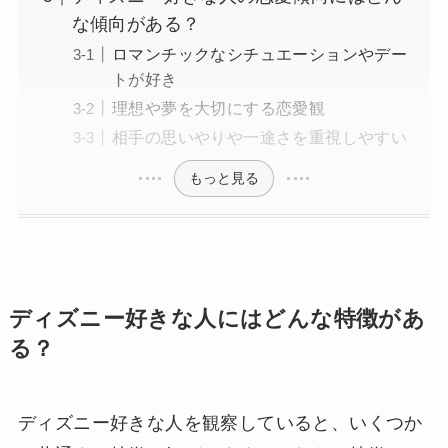
な傾向がある？
ロマンチックなシチュエーションやデー
トが好き
理想や夢を大切にする恋愛観
相手の思いやりや一途さを重視しやすい
もっと見る
ディズニー好きな人にはどんな特徴があ
る？
ディズニー好きな人を観察していると、いくつか