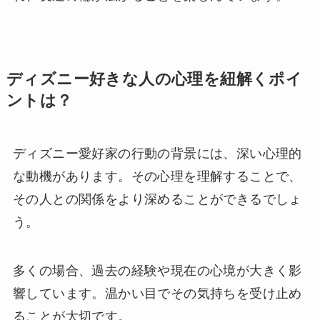
ディズニー好きな人の心理を紐解くポイ
ントは？
ディズニー愛好家の行動の背景には、深い心理的
な動機があります。その心理を理解することで、
その人との関係をより深めることができるでしょ
う。
多くの場合、過去の経験や現在の心境が大きく影
響しています。温かい目でその気持ちを受け止め
ることが大切です。