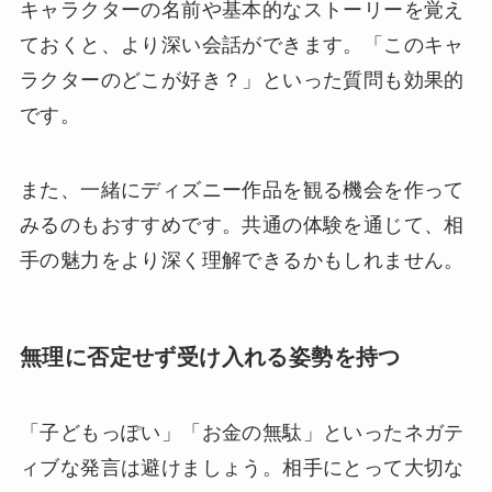
キャラクターの名前や基本的なストーリーを覚え
ておくと、より深い会話ができます。「このキャ
ラクターのどこが好き？」といった質問も効果的
です。
また、一緒にディズニー作品を観る機会を作って
みるのもおすすめです。共通の体験を通じて、相
手の魅力をより深く理解できるかもしれません。
無理に否定せず受け入れる姿勢を持つ
「子どもっぽい」「お金の無駄」といったネガテ
ィブな発言は避けましょう。相手にとって大切な