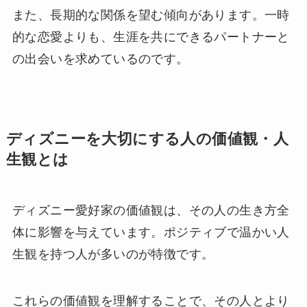
また、長期的な関係を望む傾向があります。一時
的な恋愛よりも、生涯を共にできるパートナーと
の出会いを求めているのです。
ディズニーを大切にする人の価値観・人
生観とは
ディズニー愛好家の価値観は、その人の生き方全
体に影響を与えています。ポジティブで温かい人
生観を持つ人が多いのが特徴です。
これらの価値観を理解することで、その人とより