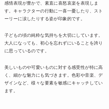
感情表現が豊かで、素直に喜怒哀楽を表現しま
す。キャラクターの行動に一喜一憂したり、スト
ーリーに涙したりする姿が印象的です。
子どもの頃の純粋な気持ちを大切にしています。
大人になっても、初心を忘れずにいることを誇り
に思っているのです。
美しいものや可愛いものに対する感受性が特に高
く、細かな魅力にも気づきます。色彩や音楽、デ
ザインなど、様々な要素を敏感にキャッチしてい
ます。