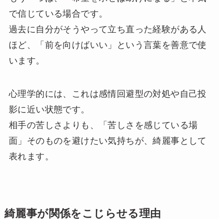
で信じている場合です。
過去に自分がそうやって立ち直った経験がある人
ほど、「前を向けばいい」という言葉を善意で使
います。
心理学的には、これは感情回避型の対処や自己投
影に近い状態です。
相手の苦しさよりも、「苦しさを感じている場
面」そのものを避けたい気持ちが、綺麗事として
表れます。
綺麗事が関係をこじらせる理由