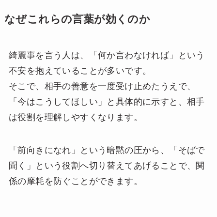
なぜこれらの言葉が効くのか
綺麗事を言う人は、「何か言わなければ」という
不安を抱えていることが多いです。
そこで、相手の善意を一度受け止めたうえで、
「今はこうしてほしい」と具体的に示すと、相手
は役割を理解しやすくなります。
「前向きになれ」という暗黙の圧から、「そばで
聞く」という役割へ切り替えてあげることで、関
係の摩耗を防ぐことができます。