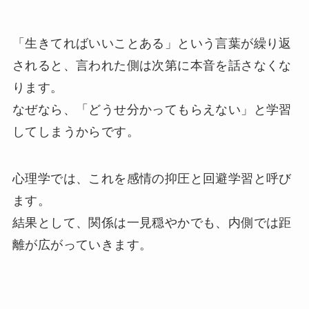
「生きてればいいことある」という言葉が繰り返
されると、言われた側は次第に本音を話さなくな
ります。
なぜなら、「どうせ分かってもらえない」と学習
してしまうからです。
心理学では、これを感情の抑圧と回避学習と呼び
ます。
結果として、関係は一見穏やかでも、内側では距
離が広がっていきます。