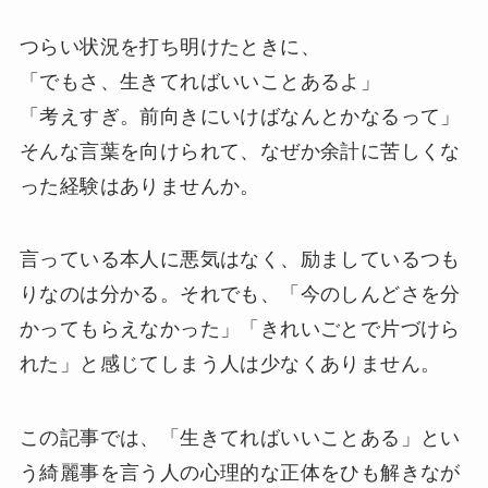
つらい状況を打ち明けたときに、
「でもさ、生きてればいいことあるよ」
「考えすぎ。前向きにいけばなんとかなるって」
そんな言葉を向けられて、なぜか余計に苦しくな
った経験はありませんか。
言っている本人に悪気はなく、励ましているつも
りなのは分かる。それでも、「今のしんどさを分
かってもらえなかった」「きれいごとで片づけら
れた」と感じてしまう人は少なくありません。
この記事では、「生きてればいいことある」とい
う綺麗事を言う人の心理的な正体をひも解きなが