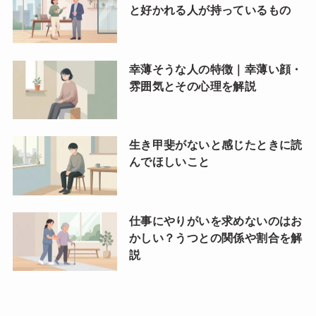
と好かれる人が持っているもの
幸薄そうな人の特徴｜幸薄い顔・
雰囲気とその心理を解説
生き甲斐がないと感じたときに読
んでほしいこと
仕事にやりがいを求めないのはお
かしい？うつとの関係や割合を解
説