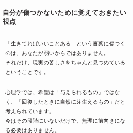
自分が傷つかないために覚えておきたい
視点
「生きてればいいことある」という言葉に傷つく
のは、あなたが弱いからではありません。
それだけ、現実の苦しさをちゃんと見つめている
ということです。
心理学では、希望は「与えられるもの」ではな
く、「回復したときに自然に芽生えるもの」だと
考えられています。
今はその段階にいないだけで、無理に前向きにな
る必要はありません。