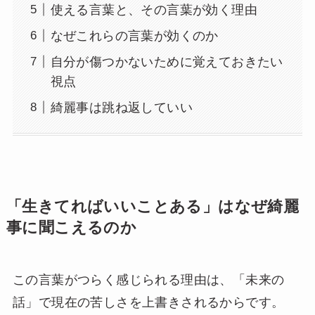
使える言葉と、その言葉が効く理由
なぜこれらの言葉が効くのか
自分が傷つかないために覚えておきたい
視点
綺麗事は跳ね返していい
「生きてればいいことある」はなぜ綺麗
事に聞こえるのか
この言葉がつらく感じられる理由は、「未来の
話」で現在の苦しさを上書きされるからです。