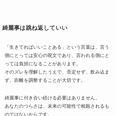
綺麗事は跳ね返していい
「生きてればいいことある」という言葉は、言う
側にとっては安心の呪文であり、言われる側にと
っては負担になることがあります。
そのズレを理解したうえで、否定せず、飲み込ま
ず、距離を調整することが大切です。
綺麗事に付き合い続ける必要はありません。
あなたのつらさは、未来の可能性で相殺されるも
のではないからです。