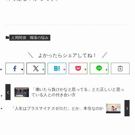
人間関係
職場の悩み
よかったらシェアしてね！
「働いたら負けかなと思ってる」とた正しいと思っ
ている人との付き合い方
「人生はプラスマイナスゼロだ」とか、本当なのか