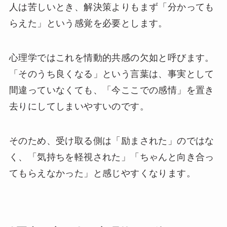
人は苦しいとき、解決策よりもまず「分かっても
らえた」という感覚を必要とします。
心理学ではこれを情動的共感の欠如と呼びます。
「そのうち良くなる」という言葉は、事実として
間違っていなくても、「今ここでの感情」を置き
去りにしてしまいやすいのです。
そのため、受け取る側は「励まされた」のではな
く、「気持ちを軽視された」「ちゃんと向き合っ
てもらえなかった」と感じやすくなります。