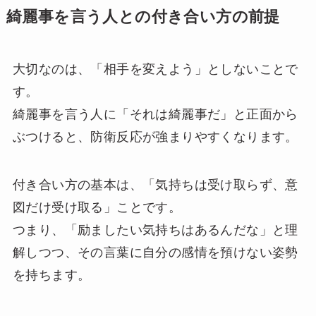
綺麗事を言う人との付き合い方の前提
大切なのは、「相手を変えよう」としないことで
す。
綺麗事を言う人に「それは綺麗事だ」と正面から
ぶつけると、防衛反応が強まりやすくなります。
付き合い方の基本は、「気持ちは受け取らず、意
図だけ受け取る」ことです。
つまり、「励ましたい気持ちはあるんだな」と理
解しつつ、その言葉に自分の感情を預けない姿勢
を持ちます。