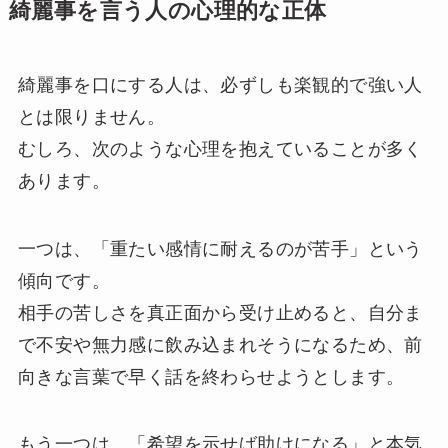
綺麗事を言う人の心理的な正体
綺麗事を口にする人は、必ずしも楽観的で強い人
とは限りません。
むしろ、次のような心理を抱えていることが多く
あります。
一つは、「重たい感情に耐えるのが苦手」という
傾向です。
相手の苦しさを真正面から受け止めると、自分ま
で不安や無力感に飲み込まれそうになるため、前
向きな言葉で早く話を終わらせようとします。
もう一つは、「希望を示せば助けになる」と本気