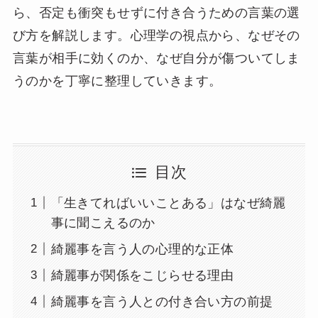
ら、否定も衝突もせずに付き合うための言葉の選
び方を解説します。心理学の視点から、なぜその
言葉が相手に効くのか、なぜ自分が傷ついてしま
うのかを丁寧に整理していきます。
目次
「生きてればいいことある」はなぜ綺麗
事に聞こえるのか
綺麗事を言う人の心理的な正体
綺麗事が関係をこじらせる理由
綺麗事を言う人との付き合い方の前提