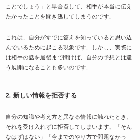
ことでしょう」と早合点して、相手が本当に伝え
たかったことを聞き逃してしまうのです。
これは、自分がすでに答えを知っていると思い込
んでいるために起こる現象です。しかし、実際に
は相手の話を最後まで聞けば、自分の予想とは違
う展開になることも多いのです。
2. 新しい情報を拒否する
自分の知識や考え方と異なる情報に触れたとき、
それを受け入れずに拒否してしまいます。「そん
なはずはない」「今までのやり方で問題なかっ