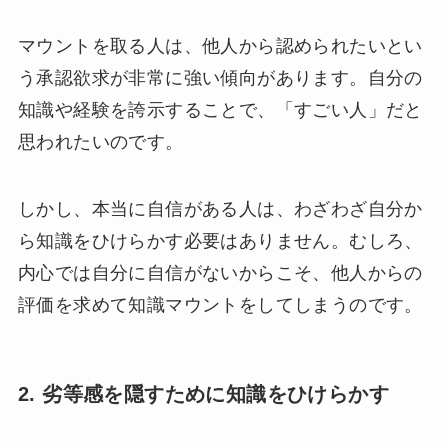
マウントを取る人は、他人から認められたいとい
う承認欲求が非常に強い傾向があります。自分の
知識や経験を誇示することで、「すごい人」だと
思われたいのです。
しかし、本当に自信がある人は、わざわざ自分か
ら知識をひけらかす必要はありません。むしろ、
内心では自分に自信がないからこそ、他人からの
評価を求めて知識マウントをしてしまうのです。
2. 劣等感を隠すために知識をひけらかす