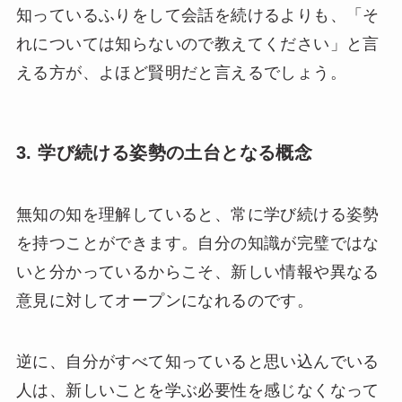
知っているふりをして会話を続けるよりも、「そ
れについては知らないので教えてください」と言
える方が、よほど賢明だと言えるでしょう。
3. 学び続ける姿勢の土台となる概念
無知の知を理解していると、常に学び続ける姿勢
を持つことができます。自分の知識が完璧ではな
いと分かっているからこそ、新しい情報や異なる
意見に対してオープンになれるのです。
逆に、自分がすべて知っていると思い込んでいる
人は、新しいことを学ぶ必要性を感じなくなって