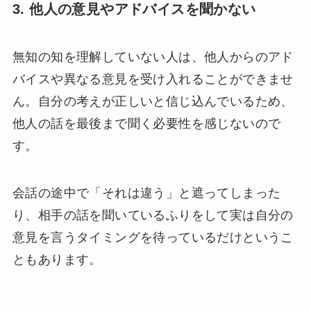
3. 他人の意見やアドバイスを聞かない
無知の知を理解していない人は、他人からのアド
バイスや異なる意見を受け入れることができませ
ん。自分の考えが正しいと信じ込んでいるため、
他人の話を最後まで聞く必要性を感じないので
す。
会話の途中で「それは違う」と遮ってしまった
り、相手の話を聞いているふりをして実は自分の
意見を言うタイミングを待っているだけというこ
ともあります。