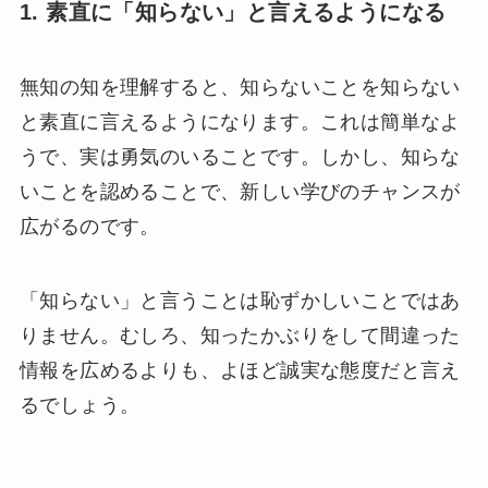
1. 素直に「知らない」と言えるようになる
無知の知を理解すると、知らないことを知らない
と素直に言えるようになります。これは簡単なよ
うで、実は勇気のいることです。しかし、知らな
いことを認めることで、新しい学びのチャンスが
広がるのです。
「知らない」と言うことは恥ずかしいことではあ
りません。むしろ、知ったかぶりをして間違った
情報を広めるよりも、よほど誠実な態度だと言え
るでしょう。