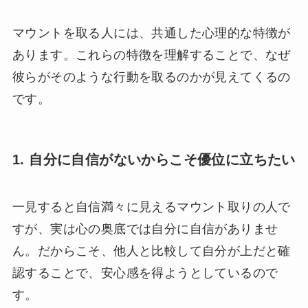
マウントを取る人には、共通した心理的な特徴が
あります。これらの特徴を理解することで、なぜ
彼らがそのような行動を取るのかが見えてくるの
です。
1. 自分に自信がないからこそ優位に立ちたい
一見すると自信満々に見えるマウント取りの人で
すが、実は心の奥底では自分に自信がありませ
ん。だからこそ、他人と比較して自分が上だと確
認することで、安心感を得ようとしているので
す。