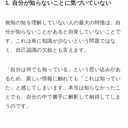
1. 自分が知らないことに気づいていない
無知の知を理解していない人の最大の特徴は、自
分が知らないことがあると自覚していないことで
す。これは単に知識が少ないという問題ではな
く、自己認識の欠如とも言えます。
「自分は何でも知っている」という思い込みがあ
るため、新しい情報に触れても「これは知ってい
た」と感じてしまいます。本当は知らなかったこ
とでも、自分の中で勝手に解釈して納得してしま
うのです。