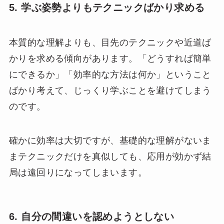
5. 学ぶ姿勢よりもテクニックばかり求める
本質的な理解よりも、目先のテクニックや近道ば
かりを求める傾向があります。「どうすれば簡単
にできるか」「効率的な方法は何か」ということ
ばかり考えて、じっくり学ぶことを避けてしまう
のです。
確かに効率は大切ですが、基礎的な理解がないま
まテクニックだけを真似しても、応用が効かず結
局は遠回りになってしまいます。
6. 自分の間違いを認めようとしない