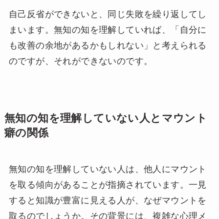
自己反省ができないと、同じ失敗を繰り返してし
まいます。無知の知を理解していれば、「自分に
も改善の余地があるかもしれない」と考えられる
のですが、それができないのです。
無知の知を理解していない人とマウント
癖の関係
無知の知を理解していない人は、他人にマウント
を取る傾向があることが指摘されています。一見
すると知識が豊富に見える人が、なぜマウントを
取るのでしょうか。その背景には、複雑な心理メ