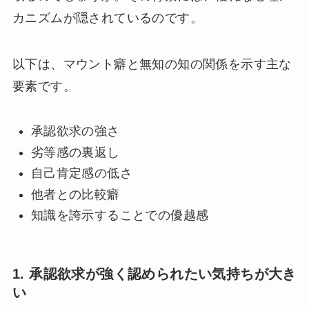
カニズムが隠されているのです。
以下は、マウント癖と無知の知の関係を示す主な
要素です。
承認欲求の強さ
劣等感の裏返し
自己肯定感の低さ
他者との比較癖
知識を誇示することでの優越感
1. 承認欲求が強く認められたい気持ちが大き
い