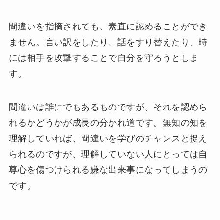
間違いを指摘されても、素直に認めることができ
ません。言い訳をしたり、話をすり替えたり、時
には相手を攻撃することで自分を守ろうとしま
す。
間違いは誰にでもあるものですが、それを認めら
れるかどうかが成長の分かれ道です。無知の知を
理解していれば、間違いを学びのチャンスと捉え
られるのですが、理解していない人にとっては自
尊心を傷つけられる嫌な出来事になってしまうの
です。