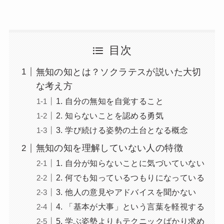
目次
無知の知とは？ソクラテスが説いた大切
な考え方
1. 自分の無知を自覚すること
2. 知らないことを認める勇気
3. 学び続ける姿勢の土台となる概念
無知の知を理解していない人の特徴
1. 自分が知らないことに気づいていない
2. 何でも知っているつもりになっている
3. 他人の意見やアドバイスを聞かない
4. 「基本が大事」という言葉を軽視する
5. 学ぶ姿勢よりもテクニックばかり求め