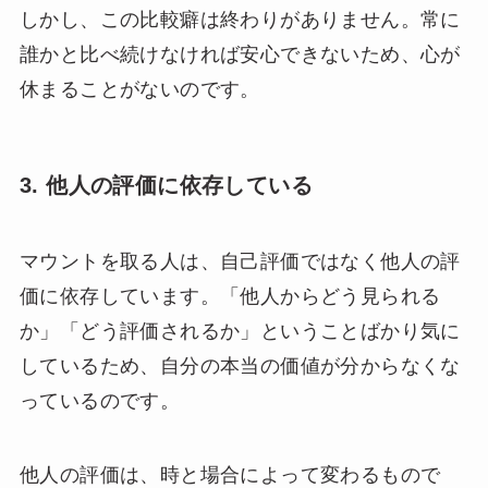
しかし、この比較癖は終わりがありません。常に
誰かと比べ続けなければ安心できないため、心が
休まることがないのです。
3. 他人の評価に依存している
マウントを取る人は、自己評価ではなく他人の評
価に依存しています。「他人からどう見られる
か」「どう評価されるか」ということばかり気に
しているため、自分の本当の価値が分からなくな
っているのです。
他人の評価は、時と場合によって変わるもので