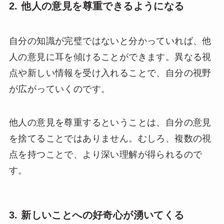
2. 他人の意見を尊重できるようになる
自分の知識が完璧ではないと分かっていれば、他
人の意見に耳を傾けることができます。異なる視
点や新しい情報を受け入れることで、自分の視野
が広がっていくのです。
他人の意見を尊重するということは、自分の意見
を捨てることではありません。むしろ、複数の視
点を持つことで、より深い理解が得られるので
す。
3. 新しいことへの好奇心が湧いてくる