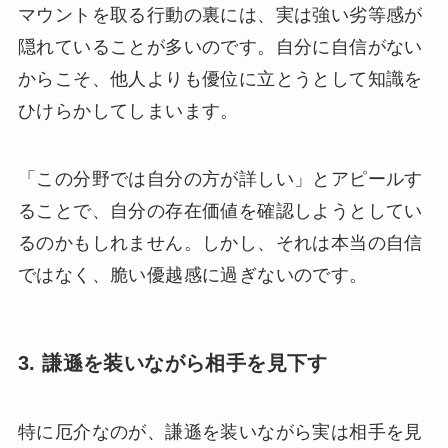
マウントを取る行動の裏には、実は強い劣等感が
隠れていることが多いのです。自分に自信がない
からこそ、他人よりも優位に立とうとして知識を
ひけらかしてしまいます。
「この分野では自分の方が詳しい」とアピールす
ることで、自分の存在価値を確認しようとしてい
るのかもしれません。しかし、それは本当の自信
ではなく、脆い優越感に過ぎないのです。
3. 謙遜を装いながら相手を見下す
特に厄介なのが、謙遜を装いながら実は相手を見