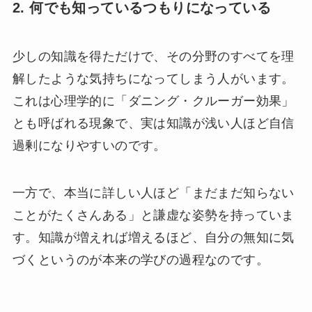
2. 何でも知っているつもりになっている
少しの知識を得ただけで、その分野のすべてを理
解したような気持ちになってしまう人がいます。
これは心理学的に「ダニング・クルーガー効果」
とも呼ばれる現象で、実は知識が浅い人ほど自信
過剰になりやすいのです。
一方で、本当に詳しい人ほど「まだまだ知らない
ことがたくさんある」と謙虚な姿勢を持っていま
す。知識が増えれば増えるほど、自分の無知に気
づくというのが本来の学びの過程なのです。