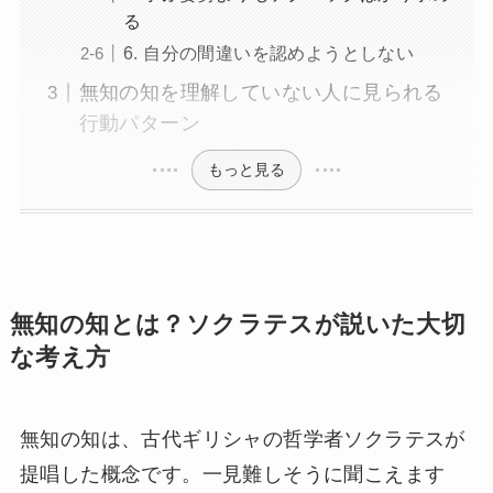
る
6. 自分の間違いを認めようとしない
無知の知を理解していない人に見られる
行動パターン
もっと見る
無知の知とは？ソクラテスが説いた大切
な考え方
無知の知は、古代ギリシャの哲学者ソクラテスが
提唱した概念です。一見難しそうに聞こえます