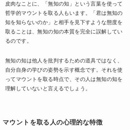
皮肉なことに、「無知の知」という言葉を使って
哲学的マウントを取る人もいます。「君は無知の
知を知らないのか」と相手を見下すような態度を
取ることは、無知の知の本質を完全に誤解してい
るのです。
無知の知は他人を批判するための道具ではなく、
自分自身の学びの姿勢を示す概念です。それを使
ってマウントを取る時点で、その人は無知の知を
理解していないと言えるでしょう。
マウントを取る人の心理的な特徴