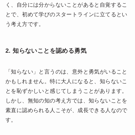
く、自分には分からないことがあると自覚するこ
とで、初めて学びのスタートラインに立てるとい
う考え方です。
2. 知らないことを認める勇気
「知らない」と言うのは、意外と勇気がいること
かもしれません。特に大人になると、知らないこ
とを恥ずかしいと感じてしまうことがあります。
しかし、無知の知の考え方では、知らないことを
素直に認められる人こそが、成長できる人なので
す。