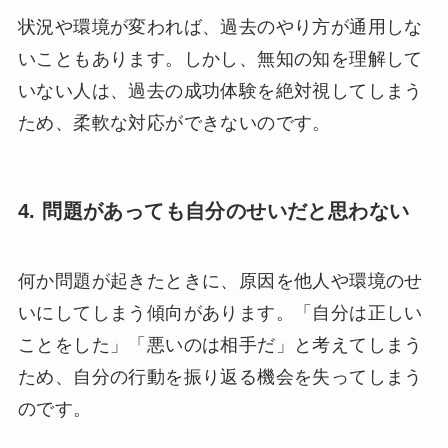
状況や環境が変われば、過去のやり方が通用しな
いこともあります。しかし、無知の知を理解して
いない人は、過去の成功体験を絶対視してしまう
ため、柔軟な対応ができないのです。
4. 問題があっても自分のせいだと思わない
何か問題が起きたときに、原因を他人や環境のせ
いにしてしまう傾向があります。「自分は正しい
ことをした」「悪いのは相手だ」と考えてしまう
ため、自分の行動を振り返る機会を失ってしまう
のです。