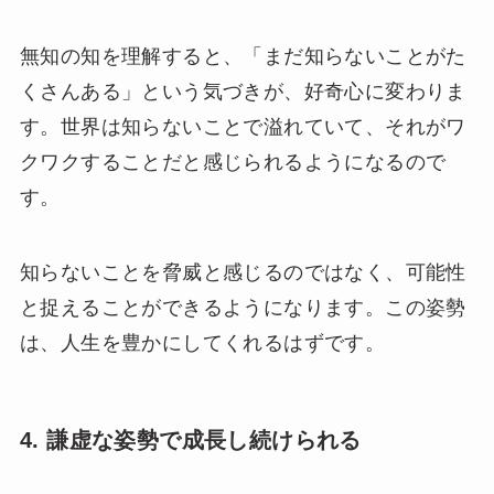
無知の知を理解すると、「まだ知らないことがた
くさんある」という気づきが、好奇心に変わりま
す。世界は知らないことで溢れていて、それがワ
クワクすることだと感じられるようになるので
す。
知らないことを脅威と感じるのではなく、可能性
と捉えることができるようになります。この姿勢
は、人生を豊かにしてくれるはずです。
4. 謙虚な姿勢で成長し続けられる