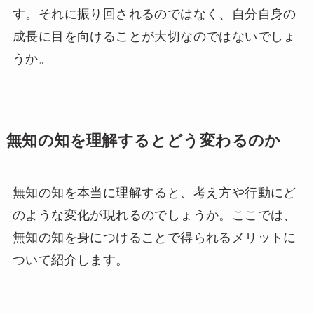
す。それに振り回されるのではなく、自分自身の
成長に目を向けることが大切なのではないでしょ
うか。
無知の知を理解するとどう変わるのか
無知の知を本当に理解すると、考え方や行動にど
のような変化が現れるのでしょうか。ここでは、
無知の知を身につけることで得られるメリットに
ついて紹介します。