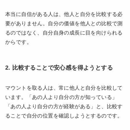
本当に自信がある人は、他人と自分を比較する必
要がありません。自分の価値を他人との比較で測
るのではなく、自分自身の成長に目を向けられる
からです。
2. 比較することで安心感を得ようとする
マウントを取る人は、常に他人と自分を比較して
います。「あの人より自分の方が知っている」
「あの人より自分の方が経験がある」と、比較す
ることで自分の位置を確認しようとするのです。