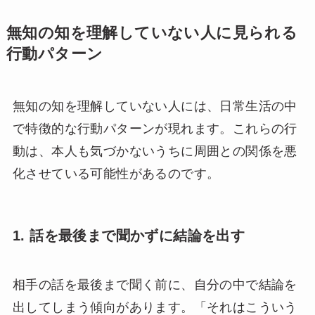
無知の知を理解していない人に見られる
行動パターン
無知の知を理解していない人には、日常生活の中
で特徴的な行動パターンが現れます。これらの行
動は、本人も気づかないうちに周囲との関係を悪
化させている可能性があるのです。
1. 話を最後まで聞かずに結論を出す
相手の話を最後まで聞く前に、自分の中で結論を
出してしまう傾向があります。「それはこういう