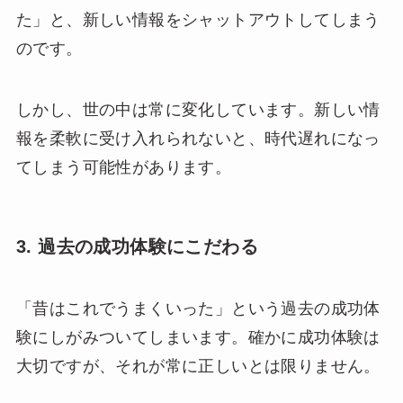
た」と、新しい情報をシャットアウトしてしまう
のです。
しかし、世の中は常に変化しています。新しい情
報を柔軟に受け入れられないと、時代遅れになっ
てしまう可能性があります。
3. 過去の成功体験にこだわる
「昔はこれでうまくいった」という過去の成功体
験にしがみついてしまいます。確かに成功体験は
大切ですが、それが常に正しいとは限りません。