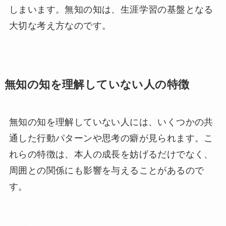
しまいます。無知の知は、生涯学習の基盤となる
大切な考え方なのです。
無知の知を理解していない人の特徴
無知の知を理解していない人には、いくつかの共
通した行動パターンや思考の癖が見られます。こ
れらの特徴は、本人の成長を妨げるだけでなく、
周囲との関係にも影響を与えることがあるので
す。