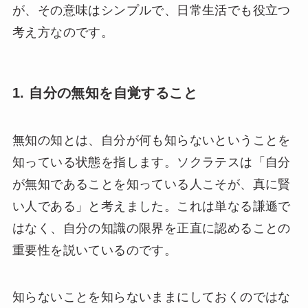
が、その意味はシンプルで、日常生活でも役立つ
考え方なのです。
1. 自分の無知を自覚すること
無知の知とは、自分が何も知らないということを
知っている状態を指します。ソクラテスは「自分
が無知であることを知っている人こそが、真に賢
い人である」と考えました。これは単なる謙遜で
はなく、自分の知識の限界を正直に認めることの
重要性を説いているのです。
知らないことを知らないままにしておくのではな