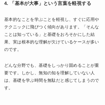
4. 「基本が大事」という言葉を軽視する
基本的なことを学ぶことを軽視し、すぐに応用や
テクニックに飛びつく傾向があります。「そんな
ことは知っている」と基礎をおろそかにした結
果、実は根本的な理解が欠けているケースが多い
のです。
どんな分野でも、基礎をしっかり固めることが重
要です。しかし、無知の知を理解していない人
は、基礎を学ぶ時間を無駄だと感じてしまうので
す。