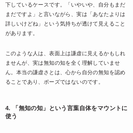
下しているケースです。「いやいや、自分もまだ
まだですよ」と言いながら、実は「あなたよりは
詳しいけどね」という気持ちが透けて見えること
があります。
このような人は、表面上は謙虚に見えるかもしれ
ませんが、実は無知の知を全く理解していませ
ん。本当の謙虚さとは、心から自分の無知を認め
ることであり、ポーズではないのです。
4. 「無知の知」という言葉自体をマウントに
使う