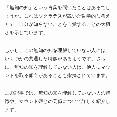
「無知の知」という言葉を聞いたことはあるでし
ょうか。これはソクラテスが説いた哲学的な考え
方で、自分が知らないことを自覚することの大切
さを示しています。
しかし、この無知の知を理解していない人には、
いくつかの共通した特徴があるようです。さら
に、無知の知を理解していない人は、他人にマウ
ントを取る傾向があることも指摘されています。
この記事では、無知の知を理解していない人の特
徴や、マウント癖との関係について詳しく紹介し
ます。