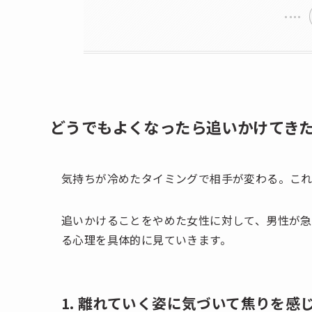
どうでもよくなったら追いかけてき
気持ちが冷めたタイミングで相手が変わる。これ
追いかけることをやめた女性に対して、男性が
る心理を具体的に見ていきます。
1. 離れていく姿に気づいて焦りを感