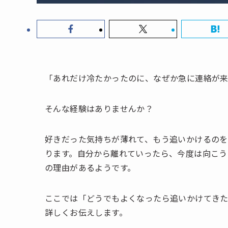
「あれだけ冷たかったのに、なぜか急に連絡が
そんな経験はありませんか？
好きだった気持ちが薄れて、もう追いかけるのを
ります。自分から離れていったら、今度は向こう
の理由があるようです。
ここでは「どうでもよくなったら追いかけてき
詳しくお伝えします。