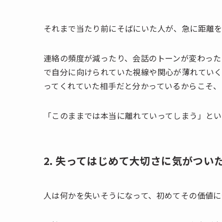
それまで当たり前にそばにいた人が、急に距離を
連絡の頻度が減ったり、会話のトーンが変わった
で自分に向けられていた視線や関心が薄れていく
ってくれていた相手だと分かっているからこそ、
「このままでは本当に離れていってしまう」とい
2. 失ってはじめて大切さに気がつい
人は何かを失いそうになって、初めてその価値に