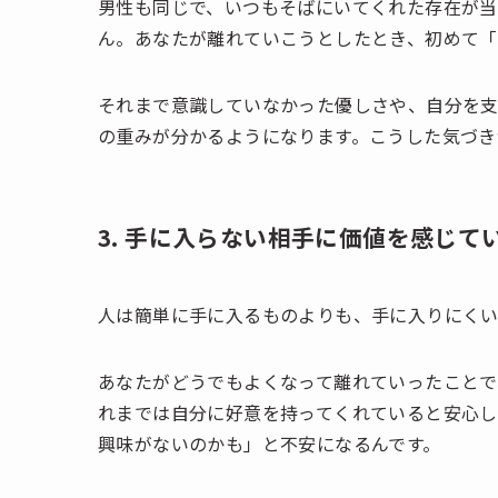
男性も同じで、いつもそばにいてくれた存在が当
ん。あなたが離れていこうとしたとき、初めて「
それまで意識していなかった優しさや、自分を支
の重みが分かるようになります。こうした気づき
3. 手に入らない相手に価値を感じて
人は簡単に手に入るものよりも、手に入りにくい
あなたがどうでもよくなって離れていったことで
れまでは自分に好意を持ってくれていると安心し
興味がないのかも」と不安になるんです。