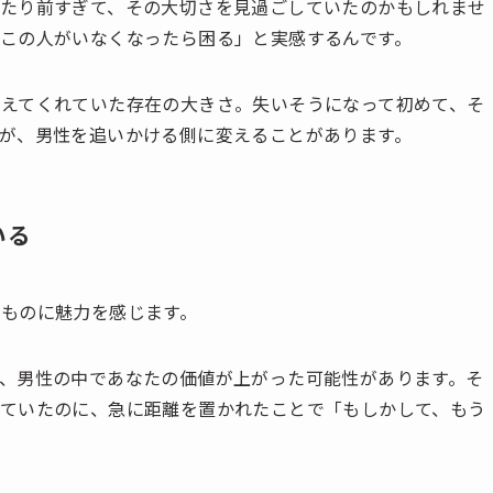
たり前すぎて、その大切さを見過ごしていたのかもしれませ
この人がいなくなったら困る」と実感するんです。
えてくれていた存在の大きさ。失いそうになって初めて、そ
が、男性を追いかける側に変えることがあります。
いる
ものに魅力を感じます。
、男性の中であなたの価値が上がった可能性があります。そ
ていたのに、急に距離を置かれたことで「もしかして、もう