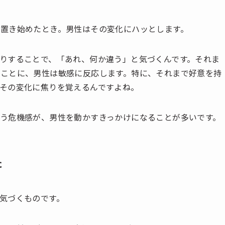
置き始めたとき。男性はその変化にハッとします。
りすることで、「あれ、何か違う」と気づくんです。それま
ことに、男性は敏感に反応します。特に、それまで好意を持
その変化に焦りを覚えるんですよね。
う危機感が、男性を動かすきっかけになることが多いです。
た
気づくものです。