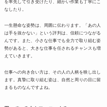
を率先して引き受けたり、細かい作業も丁寧にこ
なしたり。
一生懸命な姿勢は、周囲に伝わります。「あの人
は手を抜かない」という評判は、信頼につながる
んです。また、小さな仕事でも全力で取り組む姿
勢があると、大きな仕事を任されるチャンスも増
えていきます。
仕事への向き合い方は、その人の人柄を映し出し
ます。真摯に取り組む姿は、自然と周りの目に留
まるものなんですよね。