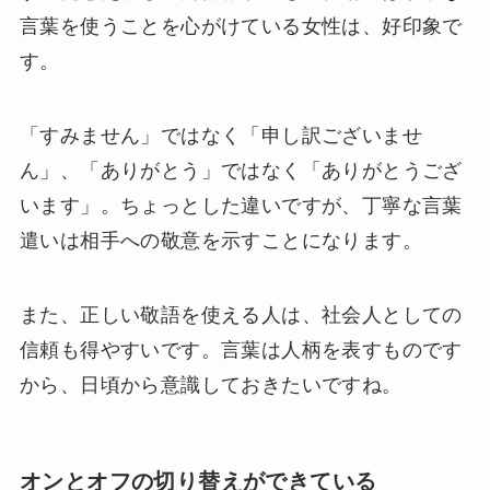
言葉を使うことを心がけている女性は、好印象で
す。
「すみません」ではなく「申し訳ございませ
ん」、「ありがとう」ではなく「ありがとうござ
います」。ちょっとした違いですが、丁寧な言葉
遣いは相手への敬意を示すことになります。
また、正しい敬語を使える人は、社会人としての
信頼も得やすいです。言葉は人柄を表すものです
から、日頃から意識しておきたいですね。
オンとオフの切り替えができている