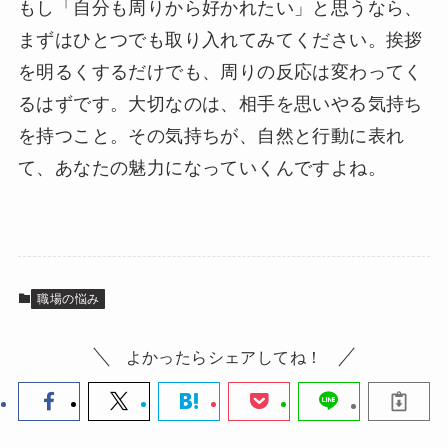
もし「自分も周りから好かれたい」と思うなら、
まずはひとつでも取り入れてみてください。挨拶
を明るくするだけでも、周りの反応は変わってく
るはずです。大切なのは、相手を思いやる気持ち
を持つこと。その気持ちが、自然と行動に表れ
て、あなたの魅力になっていくんですよね。
職場の悩み
よかったらシェアしてね！