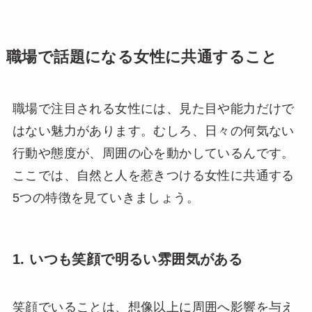
職場で話題になる女性に共通すること
職場で注目される女性には、見た目や能力だけで
はない魅力があります。むしろ、日々の何気ない
行動や態度が、周囲の心を動かしているんです。
ここでは、自然と人を惹きつける女性に共通する
5つの特徴を見ていきましょう。
1. いつも笑顔で明るい雰囲気がある
笑顔でいることは、想像以上に周囲へ影響を与え