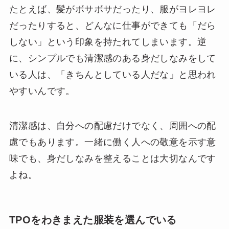
たとえば、髪がボサボサだったり、服がヨレヨレ
だったりすると、どんなに仕事ができても「だら
しない」という印象を持たれてしまいます。逆
に、シンプルでも清潔感のある身だしなみをして
いる人は、「きちんとしている人だな」と思われ
やすいんです。
清潔感は、自分への配慮だけでなく、周囲への配
慮でもあります。一緒に働く人への敬意を示す意
味でも、身だしなみを整えることは大切なんです
よね。
TPOをわきまえた服装を選んでいる