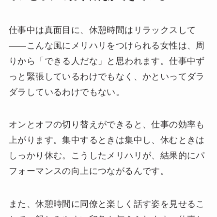
仕事中は真面目に、休憩時間はリラックスして
——こんな風にメリハリをつけられる女性は、周
りから「できる人だな」と思われます。仕事中ず
っと緊張しているわけでもなく、かといってダラ
ダラしているわけでもない。
オンとオフの切り替えができると、仕事の効率も
上がります。集中するときは集中し、休むときは
しっかり休む。こうしたメリハリが、結果的にパ
フォーマンスの向上につながるんです。
また、休憩時間に同僚と楽しく話す姿を見せるこ