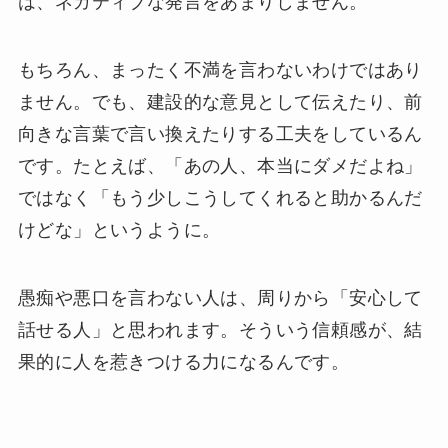
は、ネガティブな発言をあまりしません。
もちろん、まったく不満を言わないわけではあり
ません。でも、建設的な意見として伝えたり、前
向きな言葉で言い換えたりする工夫をしているん
です。たとえば、「あの人、本当にダメだよね」
ではなく「もう少しこうしてくれると助かるんだ
けどな」というように。
愚痴や悪口を言わない人は、周りから「安心して
話せる人」と思われます。そういう信頼感が、結
果的に人を惹きつける力になるんです。