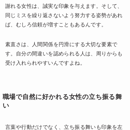
謝れる女性は、誠実な印象を与えます。そして、
同じミスを繰り返さないよう努力する姿勢があれ
ば、むしろ信頼が増すこともあるんです。
素直さは、人間関係を円滑にする大切な要素で
す。自分の間違いを認められる人は、周りからも
受け入れられやすいんですよね。
職場で自然に好かれる女性の立ち振る舞
い
言葉や行動だけでなく、立ち振る舞いも印象を左