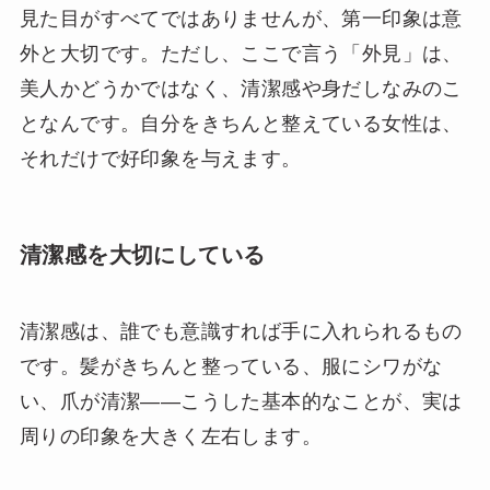
見た目がすべてではありませんが、第一印象は意
外と大切です。ただし、ここで言う「外見」は、
美人かどうかではなく、清潔感や身だしなみのこ
となんです。自分をきちんと整えている女性は、
それだけで好印象を与えます。
清潔感を大切にしている
清潔感は、誰でも意識すれば手に入れられるもの
です。髪がきちんと整っている、服にシワがな
い、爪が清潔——こうした基本的なことが、実は
周りの印象を大きく左右します。