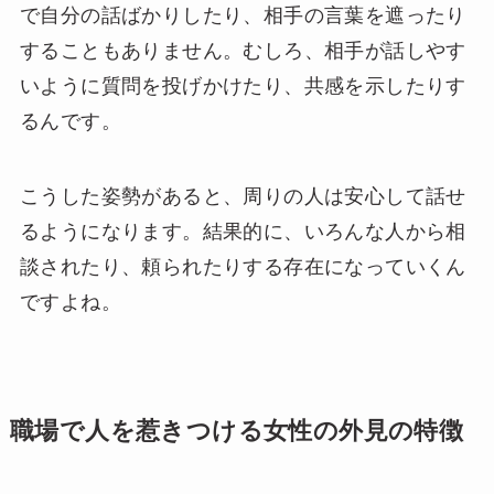
で自分の話ばかりしたり、相手の言葉を遮ったり
することもありません。むしろ、相手が話しやす
いように質問を投げかけたり、共感を示したりす
るんです。
こうした姿勢があると、周りの人は安心して話せ
るようになります。結果的に、いろんな人から相
談されたり、頼られたりする存在になっていくん
ですよね。
職場で人を惹きつける女性の外見の特徴