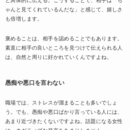
と具体的に伝える。こうすることで、相手は「ち
ゃんと見てくれているんだな」と感じて、嬉しさ
も倍増します。
褒めることは、相手を認めることでもあります。
素直に相手の良いところを見つけて伝えられる人
は、自然と周りに好かれていくんですよね。
愚痴や悪口を言わない
職場では、ストレスが溜まることも多いでしょ
う。でも、愚痴や悪口ばかり言っている人には、
あまり近づきたくないですよね。話題になる女性