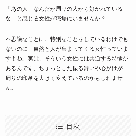
「あの人、なんだか周りの人から好かれている
な」と感じる女性が職場にいませんか？
不思議なことに、特別なことをしているわけでも
ないのに、自然と人が集まってくる女性っていま
すよね。実は、そういう女性には共通する特徴が
あるんです。ちょっとした振る舞いや心がけが、
周りの印象を大きく変えているのかもしれませ
ん。
目次