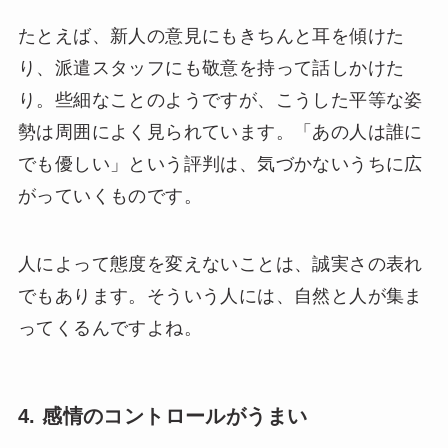
たとえば、新人の意見にもきちんと耳を傾けた
り、派遣スタッフにも敬意を持って話しかけた
り。些細なことのようですが、こうした平等な姿
勢は周囲によく見られています。「あの人は誰に
でも優しい」という評判は、気づかないうちに広
がっていくものです。
人によって態度を変えないことは、誠実さの表れ
でもあります。そういう人には、自然と人が集ま
ってくるんですよね。
4. 感情のコントロールがうまい