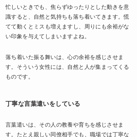
忙しいときでも、焦らずゆったりとした動きを意
識すると、自然と気持ちも落ち着いてきます。慌
てて動くとミスも増えますし、周りにも余裕がな
い印象を与えてしまいますよね。
落ち着いた振る舞いは、心の余裕を感じさせま
す。そういう女性には、自然と人が集まってくる
ものです。
丁寧な言葉遣いをしている
言葉遣いは、その人の教養や育ちを感じさせま
す。たとえ親しい同僚相手でも、職場では丁寧な