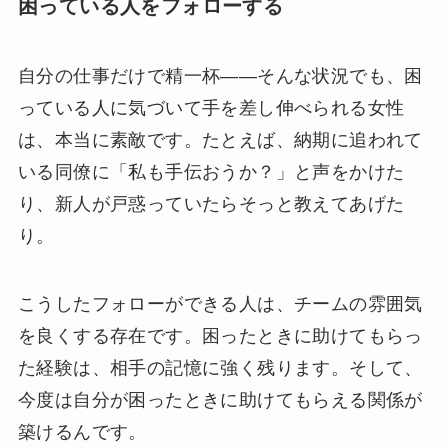
困っている人をフォローする
自分の仕事だけで精一杯——そんな状況でも、困
っている人に気づいて手を差し伸べられる女性
は、本当に素敵です。たとえば、納期に追われて
いる同僚に「私も手伝おうか？」と声をかけた
り、新人が戸惑っていたらそっと教えてあげた
り。
こうしたフォローができる人は、チームの雰囲気
を良くする存在です。困ったときに助けてもらっ
た経験は、相手の記憶に強く残ります。そして、
今度は自分が困ったときに助けてもらえる関係が
築けるんです。