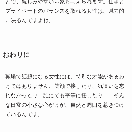
とで、親しみやすい印象も与えられます。仕事と
プライベートのバランスを取れる女性は、魅力的
に映るんですよね。
おわりに
職場で話題になる女性には、特別な才能があるわ
けではありません。笑顔で接したり、気遣いを忘
れなかったり、誰にでも平等に接したり——そん
な日常の小さな心がけが、自然と周囲を惹きつけ
ているんです。