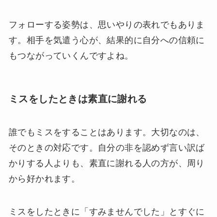
フォローする姿勢は、思いやりの表れでもありま
す。相手を気遣う心が、結果的に自分への信頼に
もつながっていくんですよね。
ミスをしたときは素直に謝れる
誰でもミスをすることはあります。大切なのは、
そのときの対応です。自分の非を認めず言い訳ば
かりする人よりも、素直に謝れる人の方が、周り
から好かれます。
ミスをしたときに「すみませんでした」とすぐに