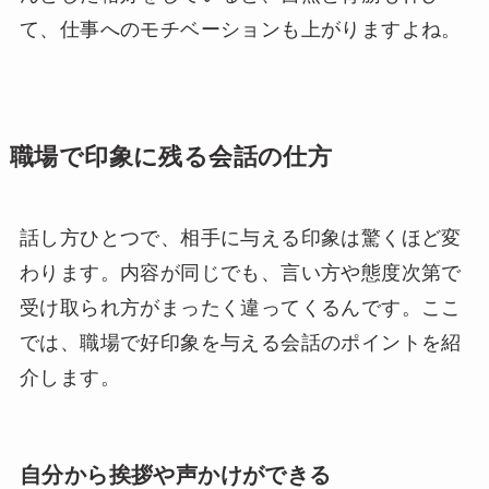
て、仕事へのモチベーションも上がりますよね。
職場で印象に残る会話の仕方
話し方ひとつで、相手に与える印象は驚くほど変
わります。内容が同じでも、言い方や態度次第で
受け取られ方がまったく違ってくるんです。ここ
では、職場で好印象を与える会話のポイントを紹
介します。
自分から挨拶や声かけができる