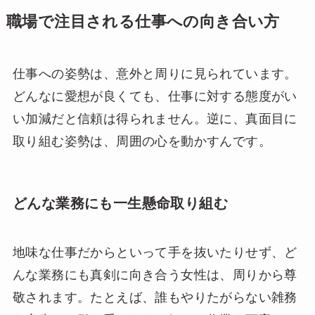
職場で注目される仕事への向き合い方
仕事への姿勢は、意外と周りに見られています。
どんなに愛想が良くても、仕事に対する態度がい
い加減だと信頼は得られません。逆に、真面目に
取り組む姿勢は、周囲の心を動かすんです。
どんな業務にも一生懸命取り組む
地味な仕事だからといって手を抜いたりせず、ど
んな業務にも真剣に向き合う女性は、周りから尊
敬されます。たとえば、誰もやりたがらない雑務