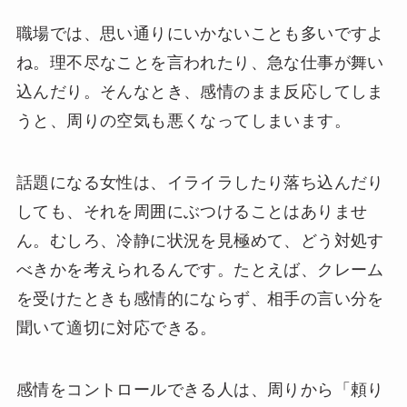
職場では、思い通りにいかないことも多いですよ
ね。理不尽なことを言われたり、急な仕事が舞い
込んだり。そんなとき、感情のまま反応してしま
うと、周りの空気も悪くなってしまいます。
話題になる女性は、イライラしたり落ち込んだり
しても、それを周囲にぶつけることはありませ
ん。むしろ、冷静に状況を見極めて、どう対処す
べきかを考えられるんです。たとえば、クレーム
を受けたときも感情的にならず、相手の言い分を
聞いて適切に対応できる。
感情をコントロールできる人は、周りから「頼り