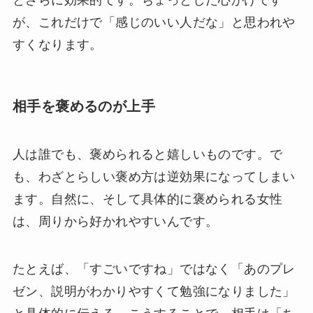
が、これだけで「感じのいい人だな」と思われや
すくなります。
相手を褒めるのが上手
人は誰でも、褒められると嬉しいものです。で
も、わざとらしい褒め方は逆効果になってしまい
ます。自然に、そして具体的に褒められる女性
は、周りから好かれやすいんです。
たとえば、「すごいですね」ではなく「あのプレ
ゼン、説明がわかりやすくて勉強になりました」