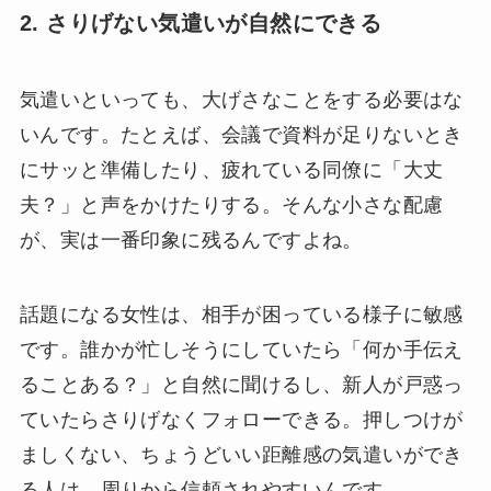
2. さりげない気遣いが自然にできる
気遣いといっても、大げさなことをする必要はな
いんです。たとえば、会議で資料が足りないとき
にサッと準備したり、疲れている同僚に「大丈
夫？」と声をかけたりする。そんな小さな配慮
が、実は一番印象に残るんですよね。
話題になる女性は、相手が困っている様子に敏感
です。誰かが忙しそうにしていたら「何か手伝え
ることある？」と自然に聞けるし、新人が戸惑っ
ていたらさりげなくフォローできる。押しつけが
ましくない、ちょうどいい距離感の気遣いができ
る人は、周りから信頼されやすいんです。