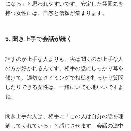
になる」と思われやすいです。安定した雰囲気を
持つ女性には、自然と信頼が集まります。
5. 聞き上手で会話が続く
話すのが上手な人よりも、実は聞くのが上手な人
の方が好かれるんです。相手の話にしっかり耳を
傾けて、適切なタイミングで相槌を打ったり質問
したりできる女性は、一緒にいて心地いいですよ
ね。
聞き上手な人は、相手に「この人は自分の話を理
解してくれている」と感じさせます。会話の途中