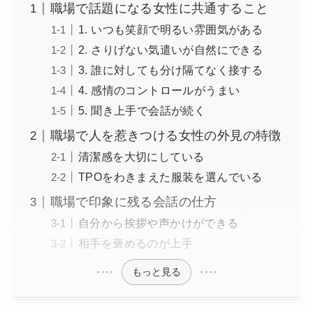
職場で話題になる女性に共通すること
1. いつも笑顔で明るい雰囲気がある
2. さりげない気遣いが自然にできる
3. 誰に対しても分け隔てなく接する
4. 感情のコントロールがうまい
5. 聞き上手で会話が続く
職場で人を惹きつける女性の外見の特徴
清潔感を大切にしている
TPOをわきまえた服装を選んでいる
職場で印象に残る会話の仕方
自分から挨拶や声かけができる
相手を褒めるのが上手
もっと見る