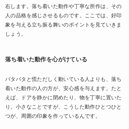
右します。落ち着いた動作や丁寧な所作は、その
人の品格を感じさせるものです。ここでは、好印
象を与える立ち振る舞いのポイントを見ていきま
しょう。
落ち着いた動作を心がけている
バタバタと慌ただしく動いている人よりも、落ち
着いた動作の人の方が、安心感を与えます。たと
えば、ドアを静かに閉めたり、物を丁寧に置いた
り。小さなことですが、こうした動作ひとつひと
つが、周囲の印象を作っているんです。