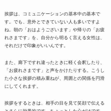
挨拶は、コミュニケーションの基本中の基本で
す。でも、意外とできていない人も多いですよ
ね。朝の「おはようございます」や帰りの「お疲
れさまです」を、自分から明るく言える女性は、
それだけで印象がいいんです。
また、廊下ですれ違ったときに軽く会釈したり、
「お疲れさまです」と声をかけたりする。こうし
た小さな挨拶の積み重ねが、周囲との関係を円滑
にしてくれます。
挨拶をするときは、相手の目を見て笑顔で伝える
とさらに効果的です。ちょっとした心がけです