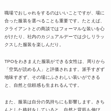
職場でおしゃれをするのはいいことですが、場に
合った服装を選べることも重要です。たとえば、
クライアントとの商談ではフォーマルな装いを心
がけたり、社内のカジュアルデーでは少しリラッ
クスした服装を楽しんだり。
TPOをわきまえた服装ができる女性は、周りから
「空気が読める人」と評価されます。派手すぎず
地味すぎず、その場にふさわしい装いができる
と、自然と信頼感も生まれるんです。
また、服装は自分の気持ちにも影響します。きち
んとした格好をしていると、自然と背筋も伸び