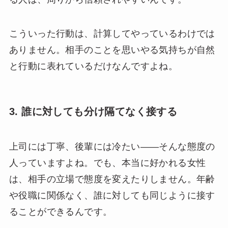
こういった行動は、計算してやっているわけでは
ありません。相手のことを思いやる気持ちが自然
と行動に表れているだけなんですよね。
3. 誰に対しても分け隔てなく接する
上司には丁寧、後輩には冷たい——そんな態度の
人っていますよね。でも、本当に好かれる女性
は、相手の立場で態度を変えたりしません。年齢
や役職に関係なく、誰に対しても同じように接す
ることができるんです。