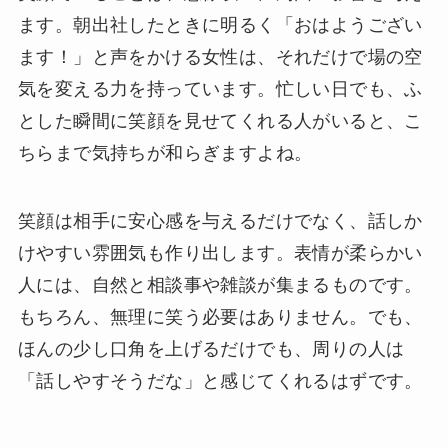
ます。朝出社したときに明るく「おはようござい
ます！」と声をかける女性は、それだけで場の空
気を変える力を持っています。忙しい日でも、ふ
とした瞬間に笑顔を見せてくれる人がいると、こ
ちらまで気持ちが和らぎますよね。
笑顔は相手に安心感を与えるだけでなく、話しか
けやすい雰囲気も作り出します。表情が柔らかい
人には、自然と相談事や雑談が集まるものです。
もちろん、無理に笑う必要はありません。でも、
ほんの少し口角を上げるだけでも、周りの人は
「話しやすそうだな」と感じてくれるはずです。