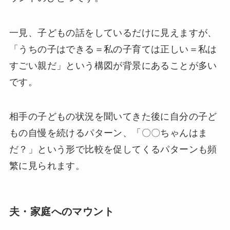
一見、子どもの話をしているだけに見えますが、
「うちの子はできる＝私の子育ては正しい＝私は
すごい親だ」という構図が背景にあることが多い
です。
相手の子どもの状況を聞いてきた後に自分の子ど
もの自慢を続けるパターン、「〇〇ちゃんはま
だ？」という形で比較を促してくるパターンも頻
繁に見られます。
夫・家庭へのマウント