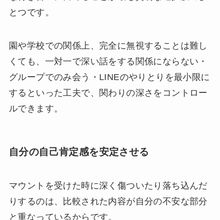
とつです。
園や学校での関係上、完全に無視することは難し
くても、一対一で深い話をする関係にならない・
グループでのみ会う・LINEのやりとりを最小限に
するといった工夫で、関わりの深さをコントロー
ルできます。
自分の自己肯定感を安定させる
マウントを受けた時に深く傷ついたり落ち込んだ
りするのは、比較された内容が自分の不安な部分
と重なっているからです。