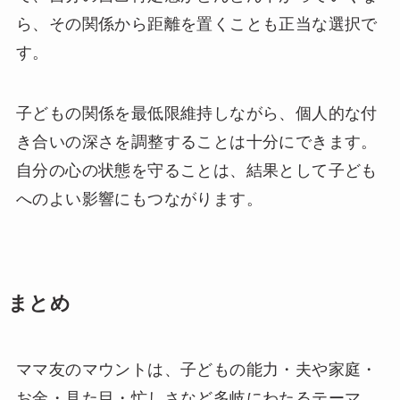
ら、その関係から距離を置くことも正当な選択で
す。
子どもの関係を最低限維持しながら、個人的な付
き合いの深さを調整することは十分にできます。
自分の心の状態を守ることは、結果として子ども
へのよい影響にもつながります。
まとめ
ママ友のマウントは、子どもの能力・夫や家庭・
お金・見た目・忙しさなど多岐にわたるテーマ