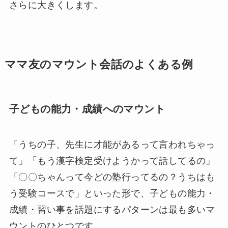
さらに大きくします。
ママ友のマウント会話のよくある例
子どもの能力・成績へのマウント
「うちの子、先生に才能があるって言われちゃっ
て」「もう漢字検定受けようかって話してるの」
「〇〇ちゃんって今どの塾行ってるの？うちはも
う受験コースで」といった形で、子どもの能力・
成績・習い事を話題にするパターンは最も多いマ
ウントのひとつです。