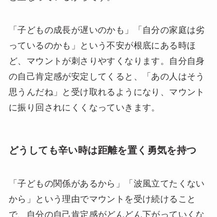
「子どもの成長が遅いのかも」「自分の家庭は劣
っているのかも」という不安が根底にある時ほ
ど、マウントが刺さりやすくなります。自分自身
の自己肯定感が安定してくると、「あの人はそう
思うんだね」と受け取れるようになり、マウント
に振り回されにくくなっていきます。
どうしても辛い時は距離を置く勇気を持つ
「子どもの関係があるから」「波風立てたくない
から」という理由でマウントを受け続けること
で、自分の自己肯定感がどんどん下がっていくな