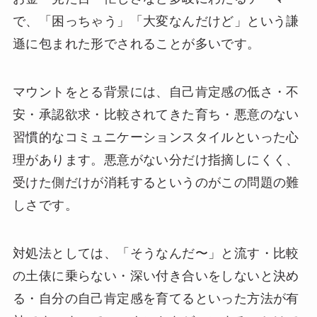
で、「困っちゃう」「大変なんだけど」という謙
遜に包まれた形でされることが多いです。
マウントをとる背景には、自己肯定感の低さ・不
安・承認欲求・比較されてきた育ち・悪意のない
習慣的なコミュニケーションスタイルといった心
理があります。悪意がない分だけ指摘しにくく、
受けた側だけが消耗するというのがこの問題の難
しさです。
対処法としては、「そうなんだ〜」と流す・比較
の土俵に乗らない・深い付き合いをしないと決め
る・自分の自己肯定感を育てるといった方法が有