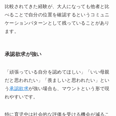
比較されてきた経験が、大人になっても他者と比
べることで自分の位置を確認するというコミュニ
ケーションパターンとして残っていることがあり
ます。
承認欲求が強い
「頑張っている自分を認めてほしい」「いい母親
だと思われたい」「羨ましいと思われたい」とい
う
承認欲求
が強い場合も、マウントという形で現
れやすいです。
特に育児中は社会的な評価を受ける機会が減るこ