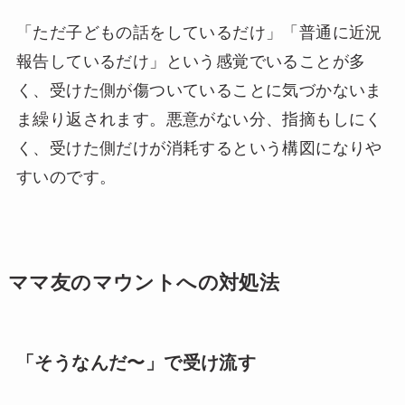
「ただ子どもの話をしているだけ」「普通に近況
報告しているだけ」という感覚でいることが多
く、受けた側が傷ついていることに気づかないま
ま繰り返されます。悪意がない分、指摘もしにく
く、受けた側だけが消耗するという構図になりや
すいのです。
ママ友のマウントへの対処法
「そうなんだ〜」で受け流す