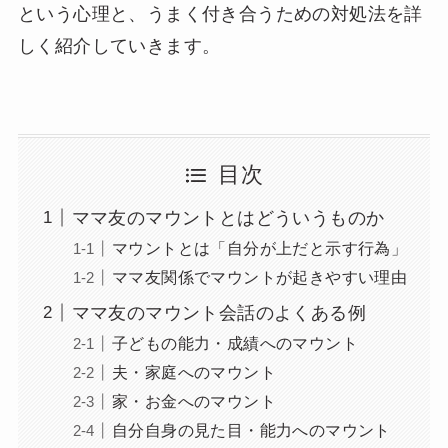
という心理と、うまく付き合うための対処法を詳
しく紹介していきます。
目次
ママ友のマウントとはどういうものか
マウントとは「自分が上だと示す行為」
ママ友関係でマウントが起きやすい理由
ママ友のマウント会話のよくある例
子どもの能力・成績へのマウント
夫・家庭へのマウント
家・お金へのマウント
自分自身の見た目・能力へのマウント