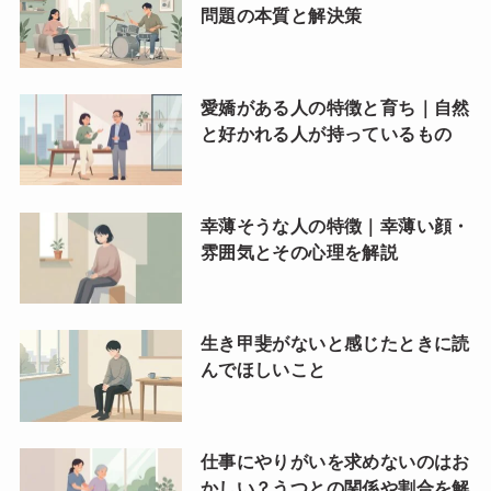
問題の本質と解決策
愛嬌がある人の特徴と育ち｜自然
と好かれる人が持っているもの
幸薄そうな人の特徴｜幸薄い顔・
雰囲気とその心理を解説
生き甲斐がないと感じたときに読
んでほしいこと
仕事にやりがいを求めないのはお
かしい？うつとの関係や割合を解