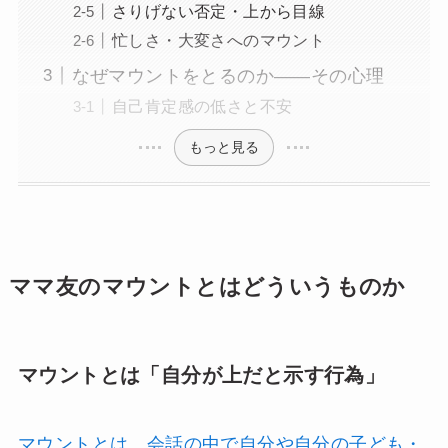
さりげない否定・上から目線
忙しさ・大変さへのマウント
なぜマウントをとるのか——その心理
自己肯定感の低さと不安
もっと見る
ママ友のマウントとはどういうものか
マウントとは「自分が上だと示す行為」
マウントとは、会話の中で自分や自分の子ども・