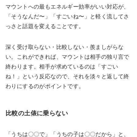
マウントへの最もエネルギー効率がいい対応が、
「そうなんだ〜」「すごいね〜」と軽く流してさ
っさと話題を変えることです。
深く受け取らない・比較しない・羨ましがらな
い。これができれば、マウントは相手の独り言で
終わります。相手が求めているのは「すごい
ね！」という反応なので、それを淡々と返して終
わりにするのがポイントです。
比較の土俵に乗らない
「うちは〇〇で」「うちの子は〇〇だから」と、