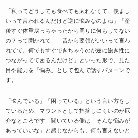
「私ってどうしても食べても太れなくて、羨まし
いって言われるんだけど逆に悩みなのよね」「産
後すぐ体重戻っちゃったから周りに何もしてない
の？って聞かれて」「昔から要領がいいって言わ
れてて、何でもすぐできちゃうのが逆に飽き性に
つながってて困るんだけど」といった形で、見た
目や能力を「悩み」として包んで話すパターンで
す。
「悩んでいる」「困っている」という言い方をし
ているため、マウントとして指摘しにくいのが厄
介なところです。聞いている側は「そんな悩みが
あっていいな」と感じながらも、何も言えないと