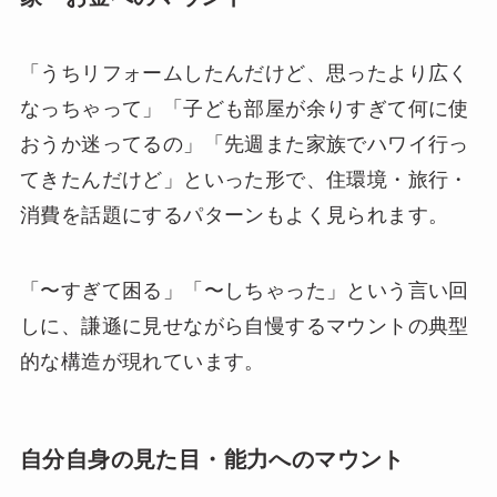
「うちリフォームしたんだけど、思ったより広く
なっちゃって」「子ども部屋が余りすぎて何に使
おうか迷ってるの」「先週また家族でハワイ行っ
てきたんだけど」といった形で、住環境・旅行・
消費を話題にするパターンもよく見られます。
「〜すぎて困る」「〜しちゃった」という言い回
しに、謙遜に見せながら自慢するマウントの典型
的な構造が現れています。
自分自身の見た目・能力へのマウント