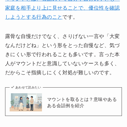
家庭を相手より上に見せることで、優位性を確認
しようとする行為のこと
です。
露骨な自慢だけでなく、さりげない一言や「大変
なんだけどね」という形をとった自慢など、気づ
きにくい形で行われることも多いです。言った本
人がマウントだと意識していないケースも多く、
だからこそ指摘しにくく対処が難しいのです。
あわせて読みたい
マウントを取るとは？意味やある
ある会話例を紹介