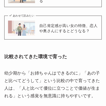
る
あわせて読みたい
自己肯定感が高い女の特徴、恋人
や奥さんにするとどうなる？
比較されてきた環境で育った
幼少期から「お姉ちゃんはできるのに」「あの子
と比べてどうして」という比較の中で育ってきた
人は、「人と比べて優位に立つことで価値が生ま
れる」という感覚を無意識に持ちやすいです。