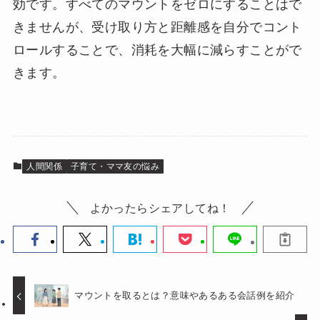
効です。すべてのマウントをゼロにすることはで
きませんが、受け取り方と距離感を自分でコント
ロールすることで、消耗を大幅に減らすことがで
きます。
人間関係
子育て・ママ友の悩み
よかったらシェアしてね！
マウントを取るとは？意味やあるある会話例を紹介