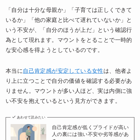
「自分は十分な母親か」「子育ては正しくできて
いるか」「他の家庭と比べて遅れていないか」と
いう不安が、「自分のほうが上だ」という確認行
為として現れます。マウントをとることで一時的
な安心感を得ようとしているのです。
本当に
自己肯定感が安定している女性
は、他者よ
り上に立つことで自分の価値を確認する必要があ
りません。マウントが多い人ほど、実は内側に強
い不安を抱えているという見方ができます。
あわせて読みたい
自己肯定感が低くプライドが高い
人の裏には強い不安や劣等感があ