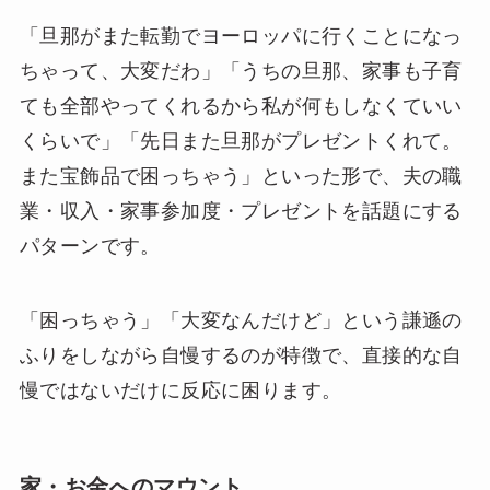
「旦那がまた転勤でヨーロッパに行くことになっ
ちゃって、大変だわ」「うちの旦那、家事も子育
ても全部やってくれるから私が何もしなくていい
くらいで」「先日また旦那がプレゼントくれて。
また宝飾品で困っちゃう」といった形で、夫の職
業・収入・家事参加度・プレゼントを話題にする
パターンです。
「困っちゃう」「大変なんだけど」という謙遜の
ふりをしながら自慢するのが特徴で、直接的な自
慢ではないだけに反応に困ります。
家・お金へのマウント