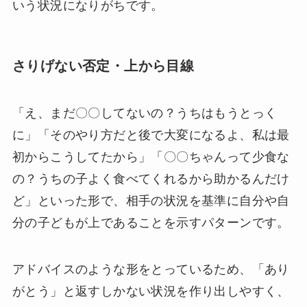
いう状況になりがちです。
さりげない否定・上から目線
「え、まだ〇〇してないの？うちはもうとっく
に」「そのやり方だと後で大変になるよ、私は最
初からこうしてたから」「〇〇ちゃんって少食な
の？うちの子よく食べてくれるから助かるんだけ
ど」といった形で、相手の状況を基準に自分や自
分の子どもが上であることを示すパターンです。
アドバイスのような形をとっているため、「あり
がとう」と返すしかない状況を作り出しやすく、