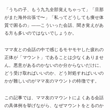
「うちの子、もう九九全部覚えちゃって」「旦那
がまた海外出張で〜」「私ってどうしても痩せ体
質で困るの」——こういった会話、聞き覚えがあ
る方も多いのではないでしょうか。
ママ友との会話の中で感じるモヤモヤした疲れの
正体が「マウント」であることは少なくありませ
ん。悪意があるのかないのか分からないだけに、
どう受け取ればいいのか、どう対処すればいいの
かが難しいのがママ友のマウントの特徴です。
この記事では、ママ友のマウントによくある会話
の具体例を挙げながら、なぜマウントをとるのか