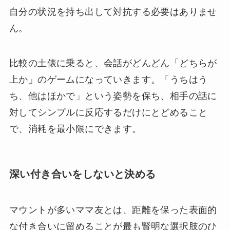
自分の状況を持ち出して対抗する必要はありませ
ん。
比較の土俵に乗ると、会話がどんどん「どちらが
上か」のゲームになっていきます。「うちはう
ち、他はほかで」という姿勢を保ち、相手の話に
対してシンプルに反応するだけにとどめること
で、消耗を最小限にできます。
深い付き合いをしないと決める
マウントが多いママ友とは、距離を保った表面的
な付き合いに留めることが最も賢明な選択肢のひ