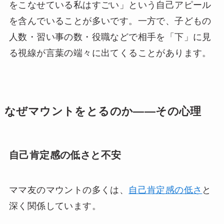
をこなせている私はすごい」という自己アピール
を含んでいることが多いです。一方で、子どもの
人数・習い事の数・役職などで相手を「下」に見
る視線が言葉の端々に出てくることがあります。
なぜマウントをとるのか——その心理
自己肯定感の低さと不安
ママ友のマウントの多くは、
自己肯定感の低さ
と
深く関係しています。