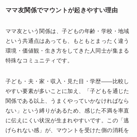
ママ友関係でマウントが起きやすい理由
ママ友という関係は、子どもの年齢・学校・地域
という共通点はあっても、もともとまったく違う
環境・価値観・生き方をしてきた人同士が集まる
特殊なコミュニティです。
子ども・夫・家・収入・見た目・学歴——比較し
やすい要素が多いことに加え、「子どもを通じた
関係である以上、うまくやっていかなければなら
ない」という縛りがあるため、感じた不満を率直
に伝えにくい状況が生まれやすいです。この「逃
げられない感」が、マウントを受けた側の消耗を