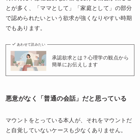
とが多く、「ママとして」「家庭として」の部分
で認められたいという欲求が強くなりやすい時期
でもあります。
あわせて読みたい
承認欲求とは？心理学の観点から
簡単にお伝えします
悪意がなく「普通の会話」だと思っている
マウントをとっている本人が、それをマウントだ
と自覚していないケースも少なくありません。