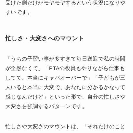
受けた側だけがモヤモヤするという状況になりや
すいです。
忙しさ・大変さへのマウント
「うちの子習い事が多すぎて毎日送迎で私の時間
が全然なくて」「PTAの役員もやりながら仕事も
してて、本当にキャパオーバーで」「子どもが三
人いると本当に大変で、あなたに分かるかなって
感じなんだけど」といった形で、自分の忙しさや
大変さを強調するパターンです。
忙しさや大変さのマウントは、「それだけのこと