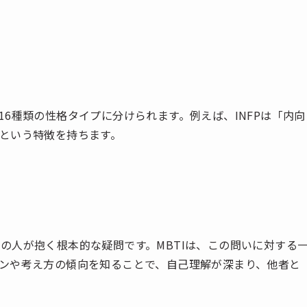
など16種類の性格タイプに分けられます。例えば、INFPは「内向
という特徴を持ちます。
の人が抱く根本的な疑問です。MBTIは、この問いに対する
ンや考え方の傾向を知ることで、自己理解が深まり、他者と