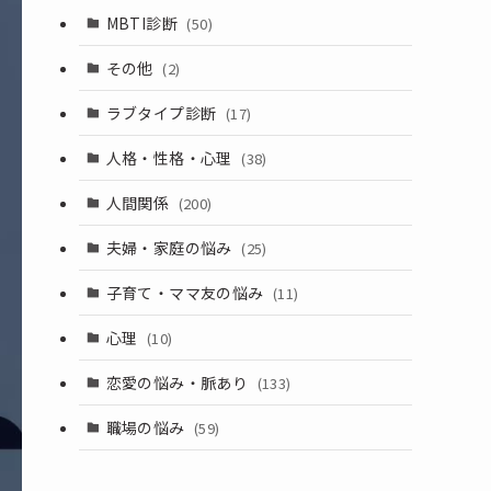
MBTI診断
(50)
その他
(2)
ラブタイプ診断
(17)
人格・性格・心理
(38)
人間関係
(200)
夫婦・家庭の悩み
(25)
子育て・ママ友の悩み
(11)
心理
(10)
恋愛の悩み・脈あり
(133)
職場の悩み
(59)