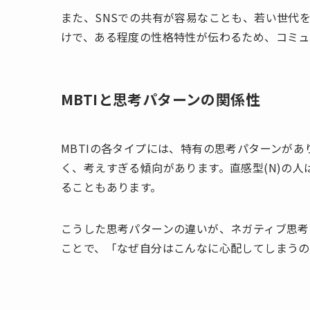
また、SNSでの共有が容易なことも、若い世代を
けで、ある程度の性格特性が伝わるため、コミュ
MBTIと思考パターンの関係性
MBTIの各タイプには、特有の思考パターンがあ
く、考えすぎる傾向があります。直感型(N)の
ることもあります。
こうした思考パターンの違いが、ネガティブ思考
ことで、「なぜ自分はこんなに心配してしまうの