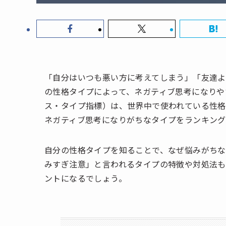
「自分はいつも悪い方に考えてしまう」「友達
の性格タイプによって、ネガティブ思考になりや
ス・タイプ指標）は、世界中で使われている性格診
ネガティブ思考になりがちなタイプをランキング
自分の性格タイプを知ることで、なぜ悩みがちな
みすぎ注意」と言われるタイプの特徴や対処法も
ントになるでしょう。