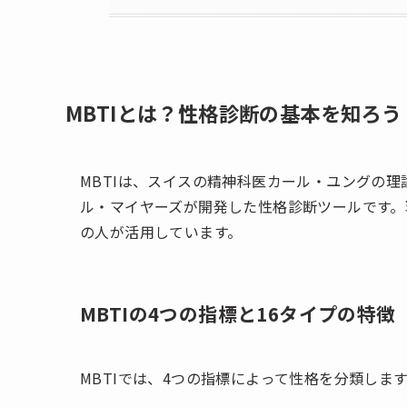
MBTIとは？性格診断の基本を知ろう
MBTIは、スイスの精神科医カール・ユングの
ル・マイヤーズが開発した性格診断ツールです。
の人が活用しています。
MBTIの4つの指標と16タイプの特徴
MBTIでは、4つの指標によって性格を分類しま