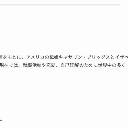
理論をもとに、アメリカの母娘キャサリン・ブリッグスとイザ
現在では、就職活動や恋愛、自己理解のために世界中の多く
す。