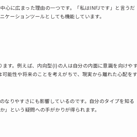
中心に広まった理由の一つです。「私はINFJです」と言うだ
ニケーションツールとしても機能しています。
ります。例えば、内向型(I)の人は自分の内面に意識を向けや
人は可能性や将来のことを考えがちで、現実から離れた心配を
のなりやすさにも影響しているのです。自分のタイプを知る
か」という疑問への手がかりが得られます。