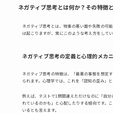
ネガティブ思考とは何か？その特徴
ネガティブ思考とは、物事の悪い面や失敗の可能
は起こりますが、常にこのような考え方をしてい
ネガティブ思考の定義と心理的メカ
ネガティブ思考の特徴は、「最悪の事態を想定
られます。心理学では、これを「認知の歪み」と
例えば、テストで1問間違えただけなのに「自分
れているのかも」と心配したりする傾向です。こ
いるとも言えます。