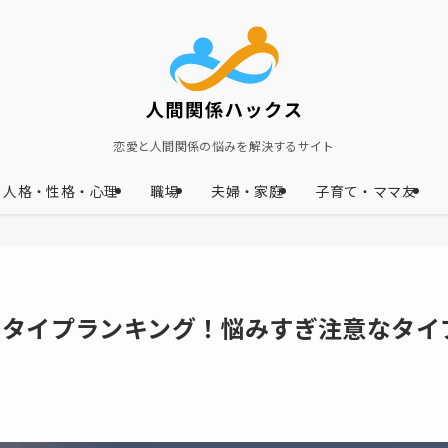
恋愛と人間関係の悩みを解決するサイト
人格・性格・心理
職場
夫婦・家庭
子育て・ママ友
Iタイプランキング！悩みすぎ注意なタイ