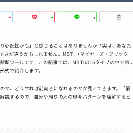
より心配性かも」と感じることはありませんか？実は、あなた
すさが違うかもしれません。MBTI（マイヤーズ・ブリッグ
断ツールです。この記事では、MBTIの16タイプの中で特
形式で紹介します。
のか、どうすれば前向きになれるのかが見えてきます。「悩
解説するので、自分や周りの人の思考パターンを理解するヒ