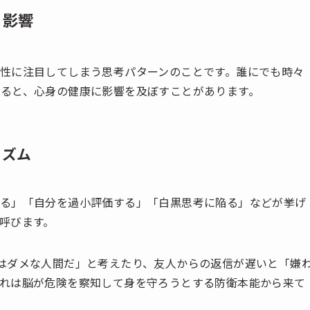
と影響
性に注目してしまう思考パターンのことです。誰にでも時々
ると、心身の健康に影響を及ぼすことがあります。
ニズム
する」「自分を過小評価する」「白黒思考に陥る」などが挙げ
呼びます。
はダメな人間だ」と考えたり、友人からの返信が遅いと「嫌
れは脳が危険を察知して身を守ろうとする防衛本能から来て