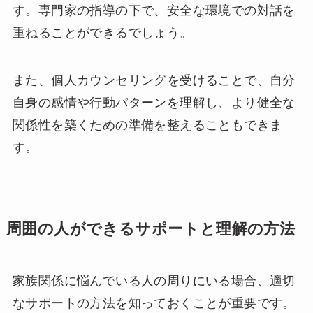
す。専門家の指導の下で、安全な環境での対話を
重ねることができるでしょう。
また、個人カウンセリングを受けることで、自分
自身の感情や行動パターンを理解し、より健全な
関係性を築くための準備を整えることもできま
す。
周囲の人ができるサポートと理解の方法
家族関係に悩んでいる人の周りにいる場合、適切
なサポートの方法を知っておくことが重要です。