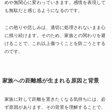
めや無関心に変わっていきます。感情を表現して
も無駄だと感じるようになるのです。
この怒りや悲しみは、適切に処理されないまま心
に残り続けます。そのため、家族との関わりを避
けることで、これ以上傷つくことを防ごうとする
のです。
家族への距離感が生まれる原因と背景
家族に対して距離を置きたくなる気持ちには、必
ず原因があります。その背景を理解することで、