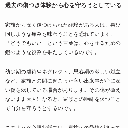
過去の傷つき体験から心を守ろうとしている
家族から深く傷つけられた経験がある人は、再び
同じような痛みを味わうことを恐れています。
「どうでもいい」という言葉は、心を守るための
鎧のような役割を果たしているのです。
幼少期の虐待やネグレクト、思春期の激しい対立
など、家族との間に起こった辛い出来事が心に深
い傷を残している場合があります。その傷が癒え
ないまま大人になると、家族との距離を保つこと
で自分を守ろうとするのです。
このような心理状態では、家族への愛情があって