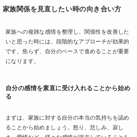
家族関係を見直したい時の向き合い方
家族への複雑な感情を整理し、関係性を改善した
いと思った時には、段階的なアプローチが効果的
です。焦らず、自分のペースで進めることが重要
になります。
自分の感情を素直に受け入れることから始め
る
まずは、家族に対する自分の本当の気持ちを認め
ることから始めましょう。怒り、悲しみ、寂し