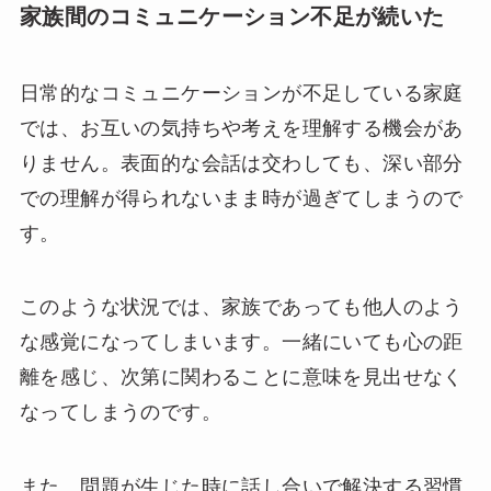
家族間のコミュニケーション不足が続いた
日常的なコミュニケーションが不足している家庭
では、お互いの気持ちや考えを理解する機会があ
りません。表面的な会話は交わしても、深い部分
での理解が得られないまま時が過ぎてしまうので
す。
このような状況では、家族であっても他人のよう
な感覚になってしまいます。一緒にいても心の距
離を感じ、次第に関わることに意味を見出せなく
なってしまうのです。
また、問題が生じた時に話し合いで解決する習慣