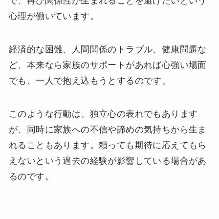
で、再び関係性が生まれることを避けたいという
心理が働いています。
経済的な困難、人間関係のトラブル、健康問題な
ど、本来なら家族のサポートがあれば心強い場面
でも、一人で抱え込もうとするのです。
このような行動は、独立心の表れでもあります
が、同時に家族への不信や諦めの気持ちから生ま
れることもあります。頼っても期待に応えてもら
えないという過去の経験が影響している場合があ
るのです。