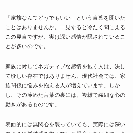
「家族なんてどうでもいい」という言葉を聞いた
ことはありませんか。一見すると冷たく聞こえる
この発言ですが、実は深い感情が隠されているこ
とが多いのです。
家族に対してネガティブな感情を抱く人は、決し
て珍しい存在ではありません。現代社会では、家
族関係に悩みを抱える人が増えています。しか
し、その冷めた言葉の裏には、複雑で繊細な心の
動きがあるものです。
表面的には無関心を装っていても、実際には深い