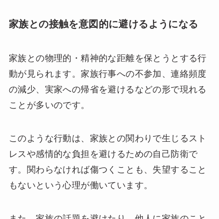
家族との接触を意図的に避けるようになる
家族との物理的・精神的な距離を保とうとする行
動が見られます。家族行事への不参加、連絡頻度
の減少、実家への帰省を避けるなどの形で現れる
ことが多いのです。
このような行動は、家族との関わりで生じるスト
レスや感情的な負担を避けるための自己防衛で
す。関わらなければ傷つくことも、失望すること
もないという心理が働いています。
また、家族の話題を避けたり、他人に家族のこと