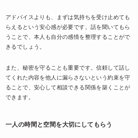
アドバイスよりも、まずは気持ちを受け止めても
らえるという安心感が必要です。話を聞いてもら
うことで、本人も自分の感情を整理することがで
きるでしょう。
また、秘密を守ることも重要です。信頼して話し
てくれた内容を他人に漏らさないという約束を守
ることで、安心して相談できる関係を築くことが
できます。
一人の時間と空間を大切にしてもらう