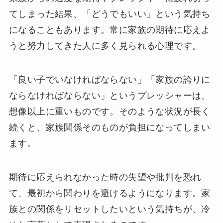
てしまった結果、「どうでもいい」という気持ち
になることもあります。常に家族の期待に応えよ
うと努力してきた人に多く見られる心理です。
「良い子でいなければならない」「家族の誇りに
ならなければならない」というプレッシャーは、
想像以上に重いものです。そのような状況が長く
続くと、家族関係そのものが負担になってしまい
ます。
期待に応えられなかった時の失望や批判を恐れ
て、最初から関わりを避けるようになります。家
族との関係をリセットしたいという気持ちが、冷