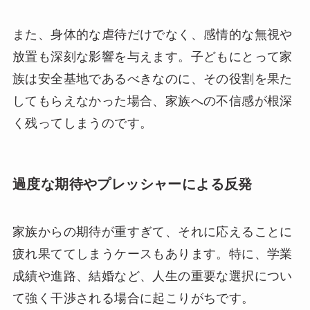
また、身体的な虐待だけでなく、感情的な無視や
放置も深刻な影響を与えます。子どもにとって家
族は安全基地であるべきなのに、その役割を果た
してもらえなかった場合、家族への不信感が根深
く残ってしまうのです。
過度な期待やプレッシャーによる反発
家族からの期待が重すぎて、それに応えることに
疲れ果ててしまうケースもあります。特に、学業
成績や進路、結婚など、人生の重要な選択につい
て強く干渉される場合に起こりがちです。