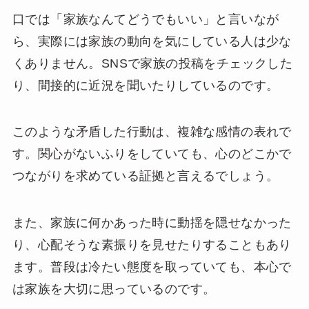
口では「家族なんてどうでもいい」と言いなが
ら、実際には家族の動向を気にしている人は少な
くありません。SNSで家族の投稿をチェックした
り、間接的に近況を聞いたりしているのです。
このような矛盾した行動は、複雑な感情の表れで
す。関心がないふりをしていても、心のどこかで
つながりを求めている証拠と言えるでしょう。
また、家族に何かあった時に動揺を隠せなかった
り、心配そうな素振りを見せたりすることもあり
ます。普段は冷たい態度を取っていても、本心で
は家族を大切に思っているのです。