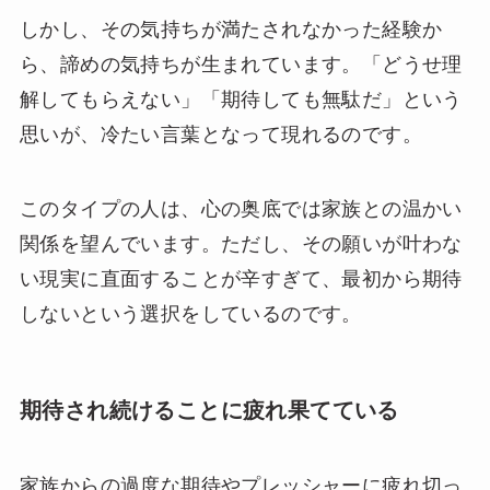
しかし、その気持ちが満たされなかった経験か
ら、諦めの気持ちが生まれています。「どうせ理
解してもらえない」「期待しても無駄だ」という
思いが、冷たい言葉となって現れるのです。
このタイプの人は、心の奥底では家族との温かい
関係を望んでいます。ただし、その願いが叶わな
い現実に直面することが辛すぎて、最初から期待
しないという選択をしているのです。
期待され続けることに疲れ果てている
家族からの過度な期待やプレッシャーに疲れ切っ