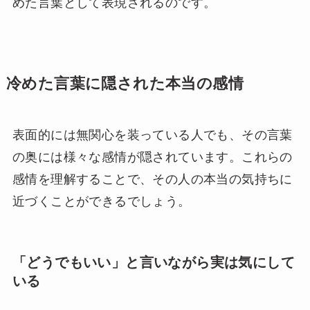
めた言葉として表現されるのです。
冷めた言葉に隠された本当の感情
表面的には無関心を装っている人でも、その言葉
の奥には様々な感情が隠されています。これらの
感情を理解することで、その人の本当の気持ちに
近づくことができるでしょう。
「どうでもいい」と言いながら実は気にして
いる