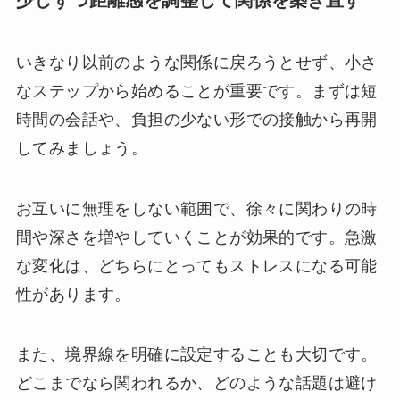
少しずつ距離感を調整して関係を築き直す
いきなり以前のような関係に戻ろうとせず、小さ
なステップから始めることが重要です。まずは短
時間の会話や、負担の少ない形での接触から再開
してみましょう。
お互いに無理をしない範囲で、徐々に関わりの時
間や深さを増やしていくことが効果的です。急激
な変化は、どちらにとってもストレスになる可能
性があります。
また、境界線を明確に設定することも大切です。
どこまでなら関われるか、どのような話題は避け