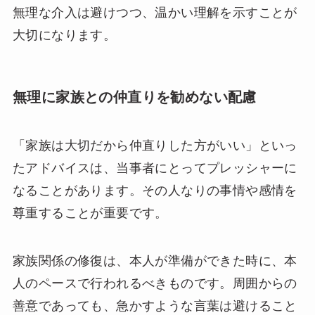
無理な介入は避けつつ、温かい理解を示すことが
大切になります。
無理に家族との仲直りを勧めない配慮
「家族は大切だから仲直りした方がいい」といっ
たアドバイスは、当事者にとってプレッシャーに
なることがあります。その人なりの事情や感情を
尊重することが重要です。
家族関係の修復は、本人が準備ができた時に、本
人のペースで行われるべきものです。周囲からの
善意であっても、急かすような言葉は避けること