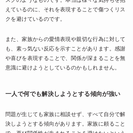
えているのに、それを表現することで傷つくリス
クを避けているのです。
また、家族からの愛情表現や親切な行為に対して
も、素っ気ない反応を示すことがあります。感謝
や喜びを表現することで、関係が深まることを無
意識に避けようとしているのかもしれません。
一人で何でも解決しようとする傾向が強い
問題が生じても家族に相談せず、すべて自分で解
決しようとする傾向があります。家族に頼ること