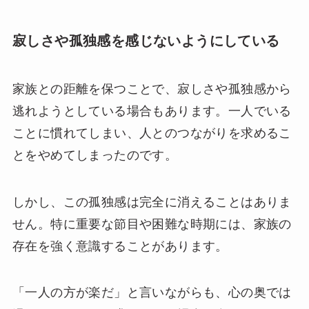
寂しさや孤独感を感じないようにしている
家族との距離を保つことで、寂しさや孤独感から
逃れようとしている場合もあります。一人でいる
ことに慣れてしまい、人とのつながりを求めるこ
とをやめてしまったのです。
しかし、この孤独感は完全に消えることはありま
せん。特に重要な節目や困難な時期には、家族の
存在を強く意識することがあります。
「一人の方が楽だ」と言いながらも、心の奥では