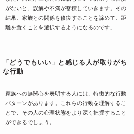
がないと、誤解や不満が蓄積していきます。その
結果、家族との関係を修復することを諦めて、距
離を置くことを選択するようになるのです。
「どうでもいい」と感じる人が取りがち
な行動
家族への無関心を表明する人には、特徴的な行動
パターンがあります。これらの行動を理解するこ
とで、その人の心理状態をより深く把握すること
ができるでしょう。