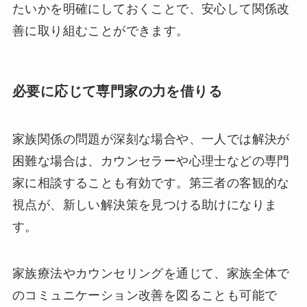
たいかを明確にしておくことで、安心して関係改
善に取り組むことができます。
必要に応じて専門家の力を借りる
家族関係の問題が深刻な場合や、一人では解決が
困難な場合は、カウンセラーや心理士などの専門
家に相談することも有効です。第三者の客観的な
視点が、新しい解決策を見つける助けになりま
す。
家族療法やカウンセリングを通じて、家族全体で
のコミュニケーション改善を図ることも可能で