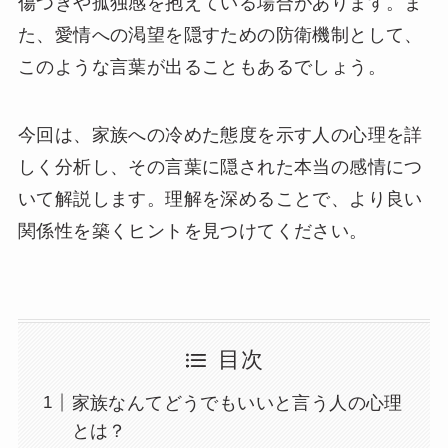
傷つきや孤独感を抱えている場合があります。ま
た、愛情への渇望を隠すための防衛機制として、
このような言葉が出ることもあるでしょう。
今回は、家族への冷めた態度を示す人の心理を詳
しく分析し、その言葉に隠された本当の感情につ
いて解説します。理解を深めることで、より良い
関係性を築くヒントを見つけてください。
目次
家族なんてどうでもいいと言う人の心理
とは？