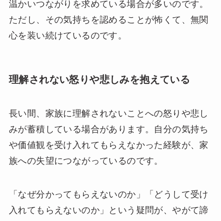
温かいつながりを求めている場合が多いのです。
ただし、その気持ちを認めることが怖くて、無関
心を装い続けているのです。
理解されない怒りや悲しみを抱えている
長い間、家族に理解されないことへの怒りや悲し
みが蓄積している場合があります。自分の気持ち
や価値観を受け入れてもらえなかった経験が、家
族への失望につながっているのです。
「なぜ分かってもらえないのか」「どうして受け
入れてもらえないのか」という疑問が、やがて諦