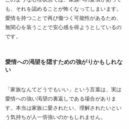
も、それを認めることが怖くなってしまいます。
愛情を持つことで再び傷つく可能性があるため、
無関心を装うことで安心感を得ようとしているの
です。
愛情への渇望を隠すための強がりかもしれな
い
「家族なんてどうでもいい」という言葉は、実は
愛情への強い渇望の裏返しである場合がありま
す。本当は家族に愛されたい、理解されたいとい
う気持ちが人一倍強いのかもしれません。