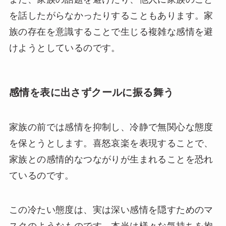
を話したがらなかったりすることもあります。家
族の存在を意識することで生じる複雑な感情を避
けようとしているのです。
感情を表に出さずクールに振る舞う
家族の前では感情を抑制し、冷静で無関心な態度
を保とうとします。喜怒哀楽を表現することで、
家族との感情的なつながりが生まれることを恐れ
ているのです。
この冷たい態度は、実は深い感情を隠すためのマ
スクのようなものです。本当は様々な気持ちを抱