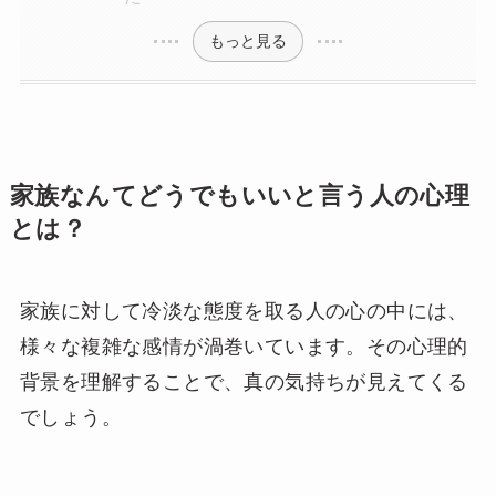
もっと見る
家族なんてどうでもいいと言う人の心理
とは？
家族に対して冷淡な態度を取る人の心の中には、
様々な複雑な感情が渦巻いています。その心理的
背景を理解することで、真の気持ちが見えてくる
でしょう。