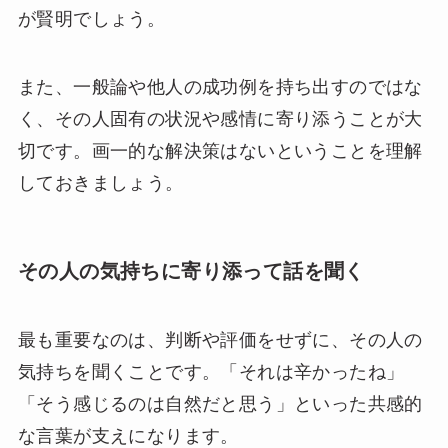
が賢明でしょう。
また、一般論や他人の成功例を持ち出すのではな
く、その人固有の状況や感情に寄り添うことが大
切です。画一的な解決策はないということを理解
しておきましょう。
その人の気持ちに寄り添って話を聞く
最も重要なのは、判断や評価をせずに、その人の
気持ちを聞くことです。「それは辛かったね」
「そう感じるのは自然だと思う」といった共感的
な言葉が支えになります。