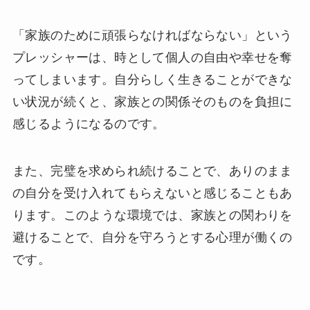
「家族のために頑張らなければならない」という
プレッシャーは、時として個人の自由や幸せを奪
ってしまいます。自分らしく生きることができな
い状況が続くと、家族との関係そのものを負担に
感じるようになるのです。
また、完璧を求められ続けることで、ありのまま
の自分を受け入れてもらえないと感じることもあ
ります。このような環境では、家族との関わりを
避けることで、自分を守ろうとする心理が働くの
です。