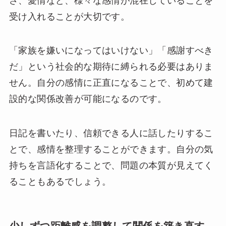
さ、愛情など、様々な感情が混在していることを
受け入れることが大切です。
「家族を嫌いになってはいけない」「感謝すべき
だ」という社会的な期待に縛られる必要はありま
せん。自分の感情に正直になることで、初めて建
設的な関係改善が可能になるのです。
日記を書いたり、信頼できる人に話したりするこ
とで、感情を整理することができます。自分の気
持ちを言語化することで、問題の本質が見えてく
ることもあるでしょう。