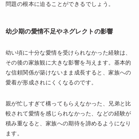
問題の根本に迫ることができるでしょう。
幼少期の愛情不足やネグレクトの影響
幼い頃に十分な愛情を受けられなかった経験は、
その後の家族観に大きな影響を与えます。基本的
な信頼関係が築けないまま成長すると、家族への
愛着が形成されにくくなるのです。
親が忙しすぎて構ってもらえなかった、兄弟と比
較されて愛情を感じられなかった、などの経験が
積み重なると、家族への期待を諦めるようになり
ます。